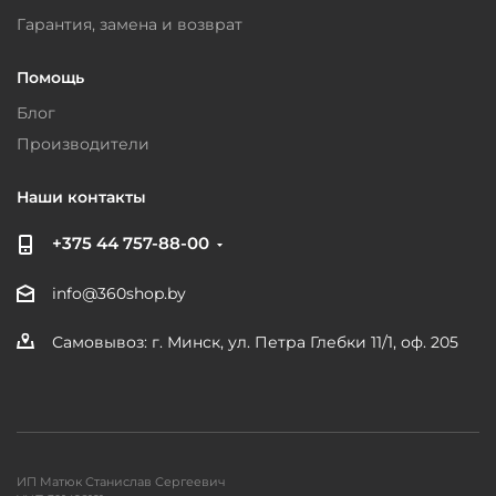
Гарантия, замена и возврат
Помощь
Блог
Производители
Наши контакты
+375 44 757-88-00
info@360shop.by
Самовывоз: г. Минск, ул. Петра Глебки 11/1, оф. 205
ИП Матюк Станислав Сергеевич