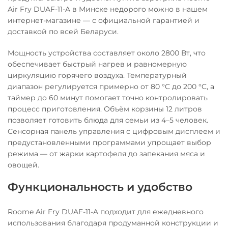
Air Fry DUAF-11-A в Минске недорого можно в нашем
интернет-магазине — с официальной гарантией и
доставкой по всей Беларуси.
Мощность устройства составляет около 2800 Вт, что
обеспечивает быстрый нагрев и равномерную
циркуляцию горячего воздуха. Температурный
диапазон регулируется примерно от 80 °C до 200 °C, а
таймер до 60 минут помогает точно контролировать
процесс приготовления. Объём корзины 12 литров
позволяет готовить блюда для семьи из 4–5 человек.
Сенсорная панель управления с цифровым дисплеем и
предустановленными программами упрощает выбор
режима — от жарки картофеля до запекания мяса и
овощей.
Функциональность и удобство
Roome Air Fry DUAF-11-A подходит для ежедневного
использования благодаря продуманной конструкции и