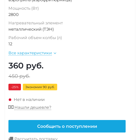
Мощность (Вт)
2800
Нагревательный элемент
металлический (ТЭН)
Рабочий объем колбы (л)
12
Все характеристики
360
руб.
450
руб.
-25
%
Экономия 90 руб.
Нет в наличии
Нашли дешевле?
Сообщить о поступлении
Рассчитать доставку