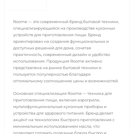
Roome — это современный бренд бытовой техники,
специализирующийся на производстве кухонных
устройств для приготовления пищи. Бренд
ориентирован на создание функциональных и
доступных решений для дома, сочетая
практичность, современный дизайн и удобство
использования. Продукция Roome активно
представлена на рынке бытовой техники и
пользуется популярностью благодаря
оптимальному соотношению цены и возможностей.
Основная специализация Roome — техника для
приготовления пищи, включая аэрогрили,
мультифункциональные кухонные приборы и
устройства для здорового питания. Бренд делает
акцент на технологиях быстрого приготовления с
минимальным использованием масла, что
позволяет готовить полезные блюда быстро и