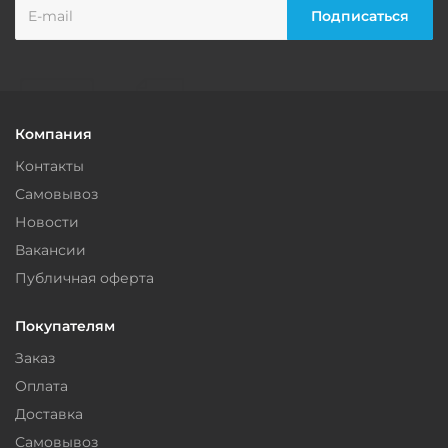
Компания
Контакты
Самовывоз
Новости
Вакансии
Публичная оферта
Покупателям
Заказ
Оплата
Доставка
Самовывоз