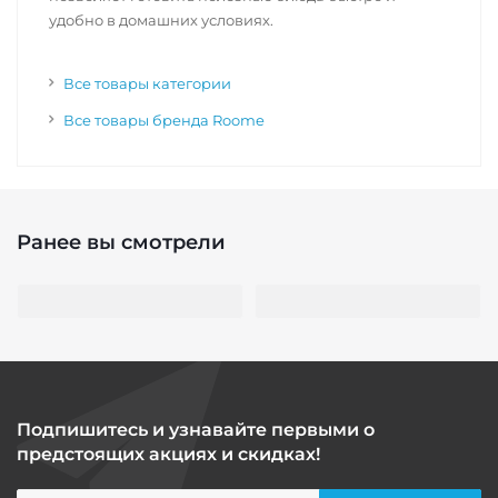
удобно в домашних условиях.
Все товары категории
Все товары бренда Roome
Ранее вы смотрели
Подпишитесь и узнавайте первыми о
предстоящих акциях и скидках!