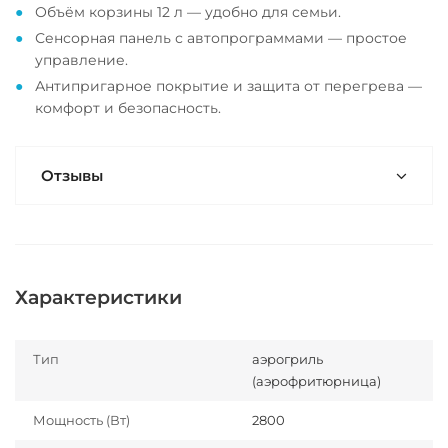
Объём корзины 12 л — удобно для семьи.
Сенсорная панель с автопрограммами — простое
управление.
Антипригарное покрытие и защита от перегрева —
комфорт и безопасность.
Отзывы
Характеристики
Тип
аэрогриль
(аэрофритюрница)
Мощность (Вт)
2800