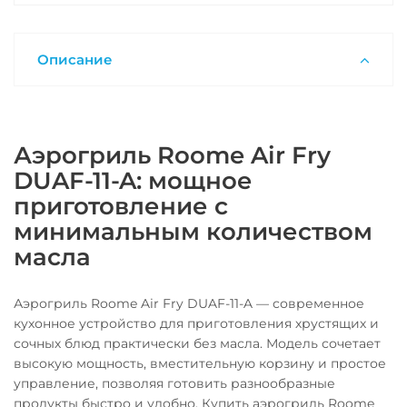
Описание
Аэрогриль Roome Air Fry
DUAF-11-A: мощное
приготовление с
минимальным количеством
масла
Аэрогриль Roome Air Fry DUAF-11-A — современное
кухонное устройство для приготовления хрустящих и
сочных блюд практически без масла. Модель сочетает
высокую мощность, вместительную корзину и простое
управление, позволяя готовить разнообразные
продукты быстро и удобно. Купить аэрогриль Roome