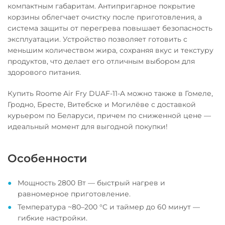
компактным габаритам. Антипригарное покрытие
корзины облегчает очистку после приготовления, а
система защиты от перегрева повышает безопасность
эксплуатации. Устройство позволяет готовить с
меньшим количеством жира, сохраняя вкус и текстуру
продуктов, что делает его отличным выбором для
здорового питания.
Купить Roome Air Fry DUAF-11-A можно также в Гомеле,
Гродно, Бресте, Витебске и Могилёве с доставкой
курьером по Беларуси, причем по сниженной цене —
идеальный момент для выгодной покупки!
Особенности
Мощность 2800 Вт — быстрый нагрев и
равномерное приготовление.
Температура ~80–200 °C и таймер до 60 минут —
гибкие настройки.