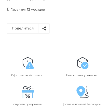
Гарантия 12 месяцев
Поделиться
Официальный дилер
Невскрытая упаковка
Бонусная программа
Доставка по всей Беларуси