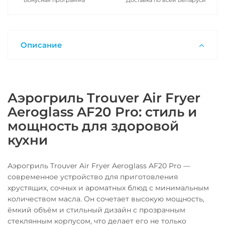
Бонусная программа
Доставка по всей Беларуси
Описание
Аэрогриль Trouver Air Fryer
Aeroglass AF20 Pro: стиль и
мощность для здоровой
кухни
Аэрогриль Trouver Air Fryer Aeroglass AF20 Pro —
современное устройство для приготовления
хрустящих, сочных и ароматных блюд с минимальным
количеством масла. Он сочетает высокую мощность,
ёмкий объём и стильный дизайн с прозрачным
стеклянным корпусом, что делает его не только