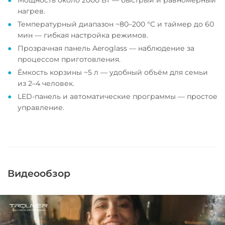
Мощность около 2000 Вт — быстрый и равномерный
нагрев.
Температурный диапазон ~80–200 °C и таймер до 60
мин — гибкая настройка режимов.
Прозрачная панель Aeroglass — наблюдение за
процессом приготовления.
Ёмкость корзины ~5 л — удобный объём для семьи
из 2–4 человек.
LED-панель и автоматические программы — простое
управление.
Видеообзор