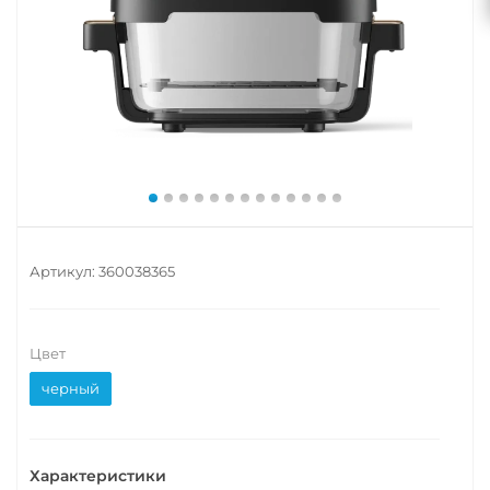
Артикул:
360038365
Цвет
черный
Характеристики