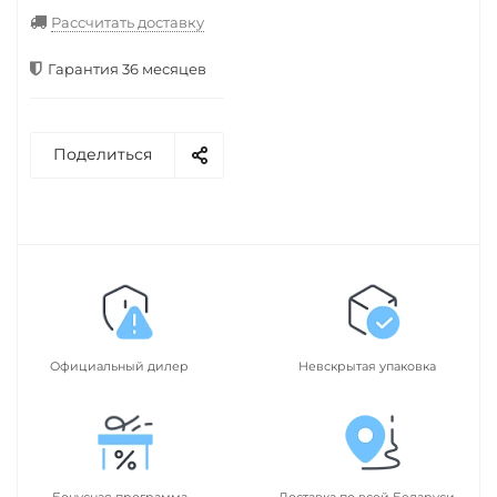
Рассчитать доставку
Гарантия 36 месяцев
Поделиться
Официальный дилер
Невскрытая упаковка