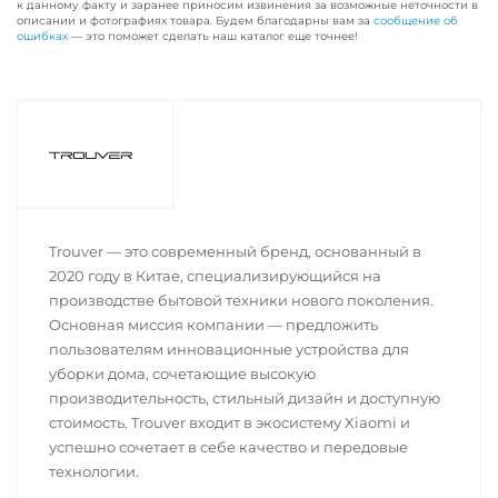
к данному факту и заранее приносим извинения за возможные неточности в
описании и фотографиях товара. Будем благодарны вам за
сообщение об
ошибках
— это поможет сделать наш каталог еще точнее!
Trouver — это современный бренд, основанный в
2020 году в Китае, специализирующийся на
производстве бытовой техники нового поколения.
Основная миссия компании — предложить
пользователям инновационные устройства для
уборки дома, сочетающие высокую
производительность, стильный дизайн и доступную
стоимость. Trouver входит в экосистему Xiaomi и
успешно сочетает в себе качество и передовые
технологии.