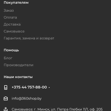
Покупателям
Заказ
Оплата
Доставка
Самовывоз
Гарантия, замена и возврат
Помощь
Блог
Производители
Наши контакты
+375 44 757-88-00
info@360shop.by
Самовывоз: г. Минск, ул. Петра Глебки 11/1, оф. 205