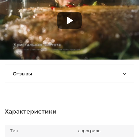
Отзывы
Характеристики
Тип
аэрогриль