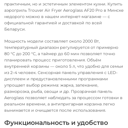
практичным, но и эстетичным элементом кухни. Купить
аэрогриль Trouver Air Fryer Aeroglass AF20 Pro в Минске
недорого можно в нашем интернет-магазине — с
официальной гарантией и доставкой по всей
Беларуси.
Мощность модели составляет около 2000 Вт,
температурный диапазон регулируется от примерно
80 °C до 200 °C, а таймер до 60 мин позволяет точно
планировать процесс приготовления. Объём
внутренней корзины — около 5 л, что удобно для семьи
из 2–4 человек. Сенсорная панель управления с LED-
дисплеем и предустановленными программами
упрощает выбор режима: жарка, запекание,
разморозка, рыба, овощи и др. Прозрачная панель
Aeroglass позволяет наблюдать за процессом готовки в
реальном времени, а антипригарная корзина легко
вынимается и очищается после использования.
Функциональность и удобство