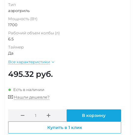
Тип
аэрогриль
Мощность (Вт)
1700
Рабочий объем колбы (л)
6.5
Таймер
Да
Все характеристики
495.32
руб.
Есть в наличии
Нашли дешевле?
В корзину
Купить в 1 клик