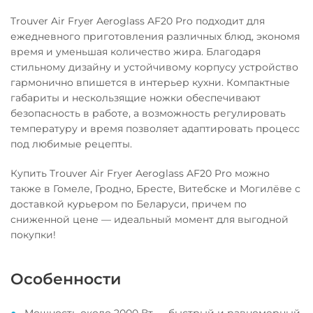
Trouver Air Fryer Aeroglass AF20 Pro подходит для
ежедневного приготовления различных блюд, экономя
время и уменьшая количество жира. Благодаря
стильному дизайну и устойчивому корпусу устройство
гармонично впишется в интерьер кухни. Компактные
габариты и нескользящие ножки обеспечивают
безопасность в работе, а возможность регулировать
температуру и время позволяет адаптировать процесс
под любимые рецепты.
Купить Trouver Air Fryer Aeroglass AF20 Pro можно
также в Гомеле, Гродно, Бресте, Витебске и Могилёве с
доставкой курьером по Беларуси, причем по
сниженной цене — идеальный момент для выгодной
покупки!
Особенности