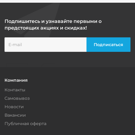
Подпишитесь и узнавайте первыми о
предстоящих акциях и скидках!
Компания
Контакты
Самовывоз
Новости
Вакансии
Публичная оферта