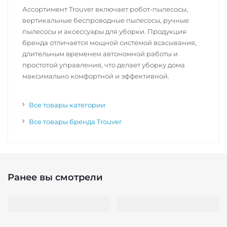
Ассортимент Trouver включает робот-пылесосы,
вертикальные беспроводные пылесосы, ручные
пылесосы и аксессуары для уборки. Продукция
бренда отличается мощной системой всасывания,
длительным временем автономной работы и
простотой управления, что делает уборку дома
максимально комфортной и эффективной.
Все товары категории
Все товары бренда Trouver
Ранее вы смотрели