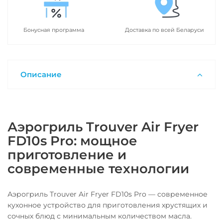
Бонусная программа
Доставка по всей Беларуси
Описание
Аэрогриль Trouver Air Fryer
FD10s Pro: мощное
приготовление и
современные технологии
Аэрогриль Trouver Air Fryer FD10s Pro — современное
кухонное устройство для приготовления хрустящих и
сочных блюд с минимальным количеством масла.