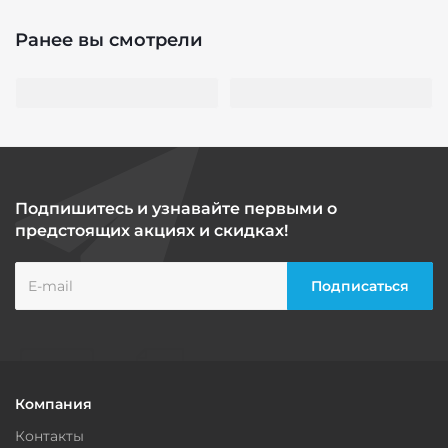
Ранее вы смотрели
Подпишитесь и узнавайте первыми о
предстоящих акциях и скидках!
Компания
Контакты