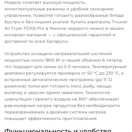
Модель сочетает высокую мощность,
интеллектуальные режимы и удобное сенсорное
управление, позволяя готовить разнообразные блюда
быстро и без лишних усилий. Купить аэрогриль Trouver
Air Fryer FD10s Pro в Минске недорого можно в нашем
интернет-магазине — с официальной гарантией и
доставкой по всей Беларуси.
Устройство оснащено нагревательной системой
мощностью около 1800 Вт и чашей объёмом 6 литров,
что подходит для семьи из 3–5 человек. Температурный
диапазон регулируется примерно от 50 °C до 230 °C, а
встроенные автоматические программы (до 11–12
режимов) помогают готовить мясо, рыбу, овощи,
выпечку и закуски одним нажатием. Технология
циркуляции горячего воздуха на 360° обеспечивает
равномерный нагрев продуктов без необходимости
переворачивания, а двойная система нагрева
повышает эффективность приготовления.
Функциональность и удобство