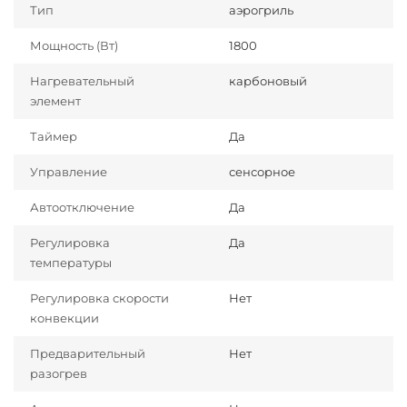
Тип
аэрогриль
Мощность (Вт)
1800
Нагревательный
карбоновый
элемент
Таймер
Да
Управление
сенсорное
Автоотключение
Да
Регулировка
Да
температуры
Регулировка скорости
Нет
конвекции
Предварительный
Нет
разогрев