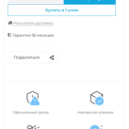
Купить в 1 клик
Рассчитать доставку
Гарантия 36 месяцев
Поделиться
Официальный дилер
Невскрытая упаковка