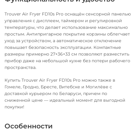
Trouver Air Fryer FD10s Pro оснащён сенсорной панелью
управления с дисплеем, таймером и регулировкой
температуры, что делает использование максимально
простым. Антипригарное покрытие корзины облегчает
уход за устройством, а автоматическое отключение
повышает безопасность эксплуатации. Компактные
размеры примерно 27×36×33 см позволяют разместить
прибор даже на небольшой кухне без потери рабочего
пространства.
Купить Trouver Air Fryer FD10s Pro можно также в
Гомеле, Гродно, Бресте, Витебске и Могилёве с
доставкой курьером по Беларуси, причем по
сниженной цене — идеальный момент для выгодной
покупки!
Особенности