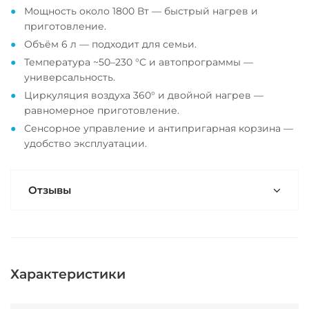
Мощность около 1800 Вт — быстрый нагрев и
приготовление.
Объём 6 л — подходит для семьи.
Температура ~50–230 °C и автопрограммы —
универсальность.
Циркуляция воздуха 360° и двойной нагрев —
равномерное приготовление.
Сенсорное управление и антипригарная корзина —
удобство эксплуатации.
Отзывы
Характеристики