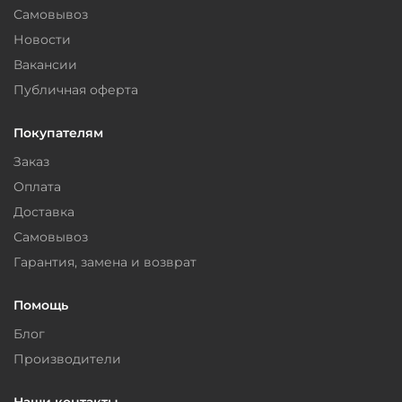
Самовывоз
Новости
Вакансии
Публичная оферта
Покупателям
Заказ
Оплата
Доставка
Самовывоз
Гарантия, замена и возврат
Помощь
Блог
Производители