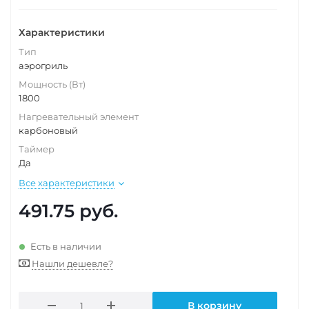
Характеристики
Тип
аэрогриль
Мощность (Вт)
1800
Нагревательный элемент
карбоновый
Таймер
Да
Все характеристики
491.75
руб.
Есть в наличии
Нашли дешевле?
В корзину