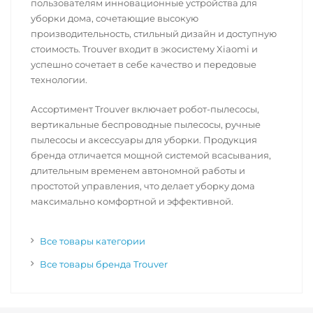
пользователям инновационные устройства для
уборки дома, сочетающие высокую
производительность, стильный дизайн и доступную
стоимость. Trouver входит в экосистему Xiaomi и
успешно сочетает в себе качество и передовые
технологии.
Ассортимент Trouver включает робот-пылесосы,
вертикальные беспроводные пылесосы, ручные
пылесосы и аксессуары для уборки. Продукция
бренда отличается мощной системой всасывания,
длительным временем автономной работы и
простотой управления, что делает уборку дома
максимально комфортной и эффективной.
Все товары категории
Все товары бренда Trouver