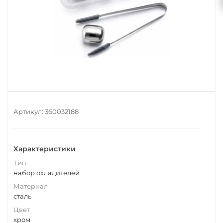
Артикул:
360032188
Характеристики
Тип
набор охладителей
Материал
сталь
Цвет
хром