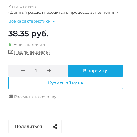
Изготовитель
<Данный раздел находится в процессе заполнения>
Все характеристики
38.35
руб.
Есть в наличии
Нашли дешевле?
В корзину
Купить в 1 клик
Рассчитать доставку
Поделиться