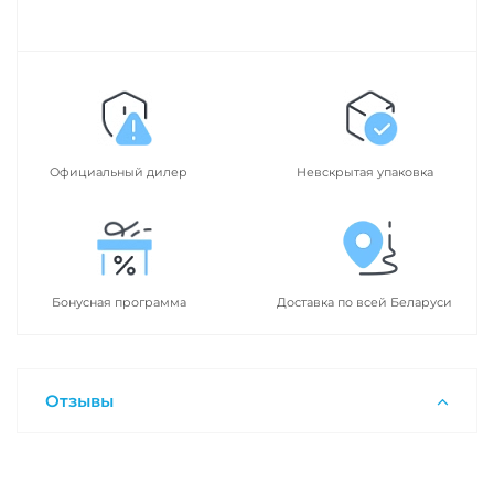
Официальный дилер
Невскрытая упаковка
Бонусная программа
Доставка по всей Беларуси
Отзывы