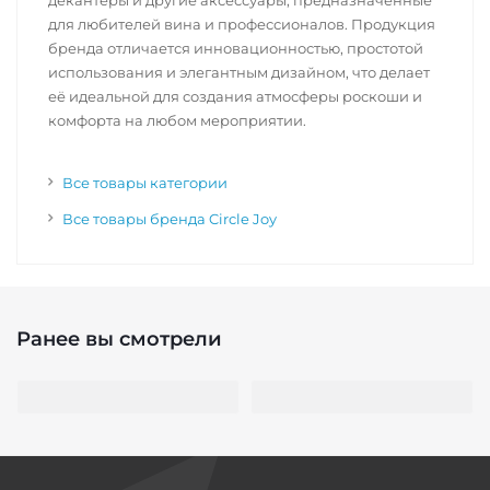
декантеры и другие аксессуары, предназначенные
для любителей вина и профессионалов. Продукция
бренда отличается инновационностью, простотой
использования и элегантным дизайном, что делает
её идеальной для создания атмосферы роскоши и
комфорта на любом мероприятии.
Все товары категории
Все товары бренда Circle Joy
Ранее вы смотрели