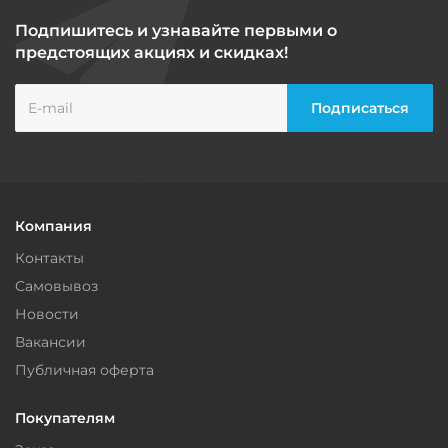
Подпишитесь и узнавайте первыми о
предстоящих акциях и скидках!
Компания
Контакты
Самовывоз
Новости
Вакансии
Публичная оферта
Покупателям