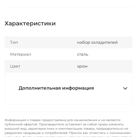
Характеристики
Тип
набор охладителей
Материал
сталь
Цвет
хром
Дополнительная информация
Информация о товаре предоставлена для ознакомления и не является
публичной офертой. Производители оставляют за собой право изменять
внешний вид, характеристики и комплектацию товара, предварительно не
уведомляя продавцов и потребителей. Просим вас отнестись с пониманием