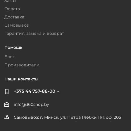
Заказ
Оплата
Доставка
Самовывоз
Гарантия, замена и возврат
Помощь
Блог
Производители
Наши контакты
+375 44 757-88-00
info@360shop.by
Самовывоз: г. Минск, ул. Петра Глебки 11/1, оф. 205