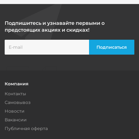
Подпишитесь и узнавайте первыми о
предстоящих акциях и скидках!
Компания
Контакты
Самовывоз
Новости
Вакансии
Публичная оферта