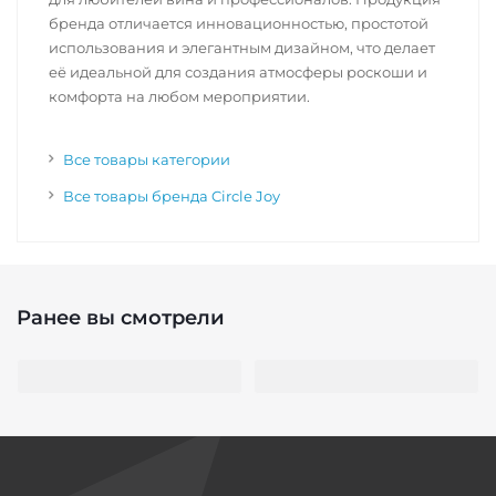
бренда отличается инновационностью, простотой
использования и элегантным дизайном, что делает
её идеальной для создания атмосферы роскоши и
комфорта на любом мероприятии.
Все товары категории
Все товары бренда Circle Joy
Ранее вы смотрели