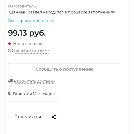
Изготовитель
<Данный раздел находится в процессе заполнения>
Все характеристики
99.13
руб.
Нет в наличии
Нашли дешевле?
Сообщить о поступлении
Рассчитать доставку
Гарантия 12 месяцев
Поделиться