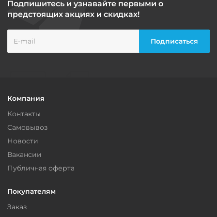
Подпишитесь и узнавайте первыми о
предстоящих акциях и скидках!
Компания
Контакты
Самовывоз
Новости
Вакансии
Публичная оферта
Покупателям
Заказ