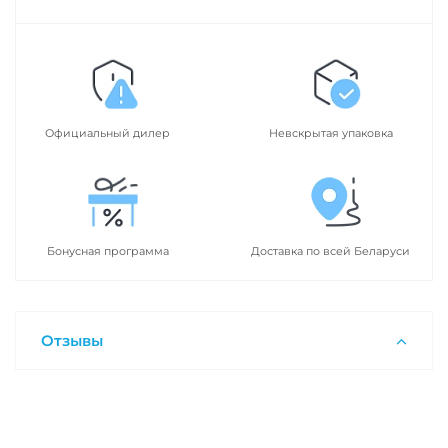
Официальный дилер
Невскрытая упаковка
Бонусная программа
Доставка по всей Беларуси
Отзывы