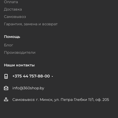
Оплата
Доставка
Самовывоз
Гарантия, замена и возврат
Помощь
Блог
Производители
Наши контакты
+375 44 757-88-00
info@360shop.by
Самовывоз: г. Минск, ул. Петра Глебки 11/1, оф. 205