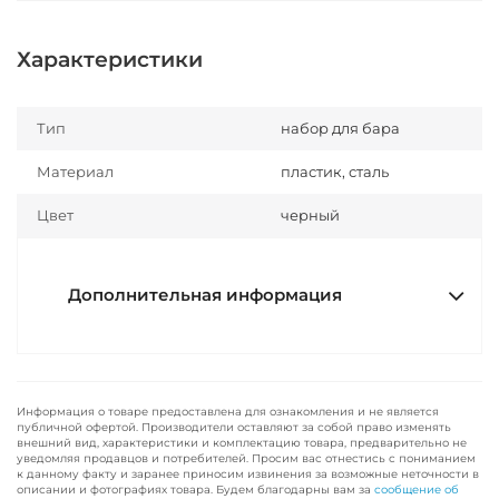
Характеристики
Тип
набор для бара
Материал
пластик, сталь
Цвет
черный
Дополнительная информация
Информация о товаре предоставлена для ознакомления и не является
публичной офертой. Производители оставляют за собой право изменять
внешний вид, характеристики и комплектацию товара, предварительно не
уведомляя продавцов и потребителей. Просим вас отнестись с пониманием
к данному факту и заранее приносим извинения за возможные неточности в
описании и фотографиях товара. Будем благодарны вам за
сообщение об