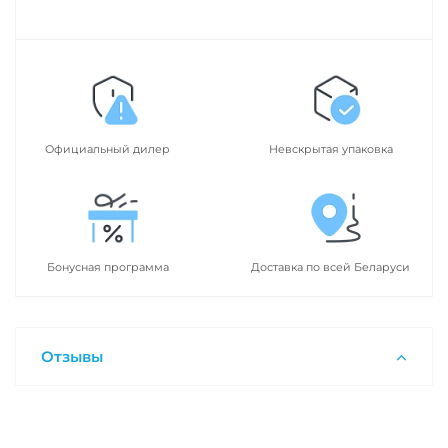
Официальный дилер
Невскрытая упаковка
Бонусная программа
Доставка по всей Беларуси
Отзывы