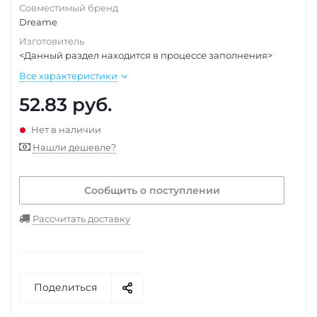
Совместимый бренд
Dreame
Изготовитель
<Данный раздел находится в процессе заполнения>
Все характеристики
52.83
руб.
Нет в наличии
Нашли дешевле?
Сообщить о поступлении
Рассчитать доставку
Поделиться