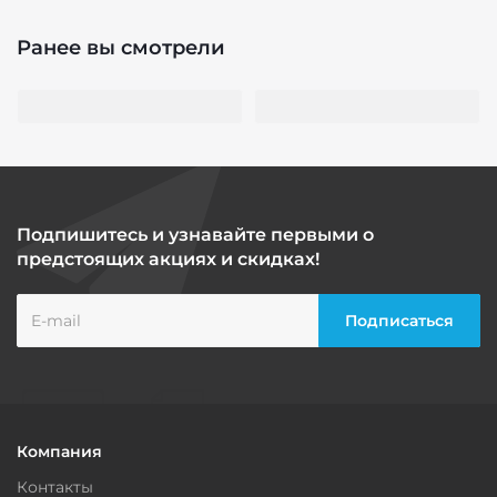
Ранее вы смотрели
Подпишитесь и узнавайте первыми о
предстоящих акциях и скидках!
Компания
Контакты