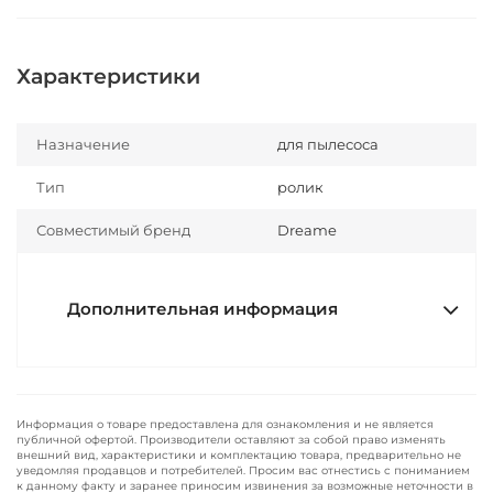
Характеристики
Назначение
для пылесоса
Тип
ролик
Совместимый бренд
Dreame
Дополнительная информация
Информация о товаре предоставлена для ознакомления и не является
публичной офертой. Производители оставляют за собой право изменять
внешний вид, характеристики и комплектацию товара, предварительно не
уведомляя продавцов и потребителей. Просим вас отнестись с пониманием
к данному факту и заранее приносим извинения за возможные неточности в