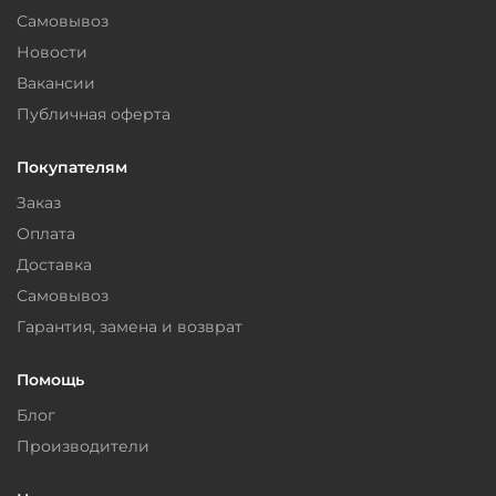
Самовывоз
Новости
Вакансии
Публичная оферта
Покупателям
Заказ
Оплата
Доставка
Самовывоз
Гарантия, замена и возврат
Помощь
Блог
Производители