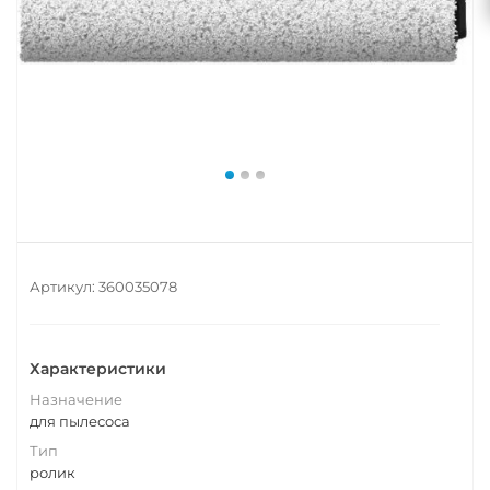
Артикул:
360035078
Характеристики
Назначение
для пылесоса
Тип
ролик