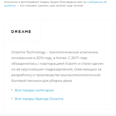
описании и фотографиях товара. Будем благодарны вам за
сообщение об
ошибках
— это поможет сделать наш каталог еще точнее!
Dreame Technology – технологическая компания,
основанная в 2015 году, в Китае. С 2017 года
объединилась с корпорацией Xiaomi и стали одним
из её крупнейших подразделений, отвечающим за
разработку и производство высокотехнологичной
бытовой техники для уборки дома.
Все товары категории
Все товары бренда Dreame