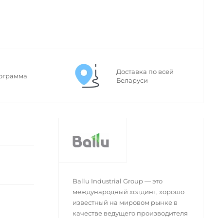
Доставка по всей
ограмма
Беларуси
Ballu Industrial Group — это
международный холдинг, хорошо
известный на мировом рынке в
качестве ведущего производителя