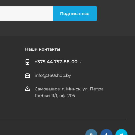
Наши контакты
+375 44 757-88-00
info@360shop.by
Самовывоз: г. Минск, ул. Петра
Глебки 11/1, оф. 205