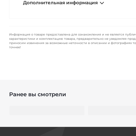
Дополнительная информация
Информация о товаре предоставлена для ознакомления и не является публи
характеристики и комплектацию товара, предварительно не уведомляя прод
приносим извинения за возможные неточности в описании и фотографиях то
точнее!
Ранее вы смотрели