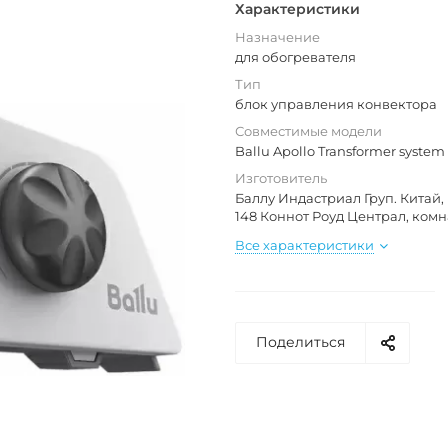
Характеристики
Назначение
для обогревателя
Тип
блок управления конвектора
Совместимые модели
Ballu Apollo Transformer system
Изготовитель
Баллу Индастриал Груп. Китай, 
148 Коннот Роуд Централ, комн
Все характеристики
Поделиться