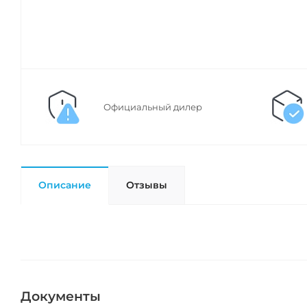
Официальный дилер
Описание
Отзывы
Документы