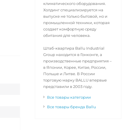
климатического оборудования.
Холдинг специализируется на
выпуске не только бытовой, но и
промышленной техники, которая
создает комфортную среду
обитания для человека.
Штаб-квартира Ballu Industrial
Group находится в Гонконге, а
производственные предприятия –
в Японии, Корее, Китае, России,
Польше и Литве. В России
торговую марку BALLU впервые
представили в 2003 году.
Все товары категории
Все товары бренда Ballu