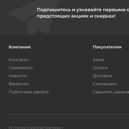
Подпишитесь и узнавайте первыми 
предстоящих акциях и скидках!
Компания
Покупателям
Контакты
Заказ
Самовывоз
Оплата
Новости
Доставка
Вакансии
Самовывоз
Публичная оферта
Гарантия, замена
ИП Матюк Станислав Сергеевич