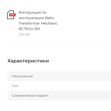
Инструкция по
эксплуатации Ballu
Transformer Mechanic
BCTEVU-3M
2,8 мб
Характеристики
Назначение
Тип
Совместимые модели