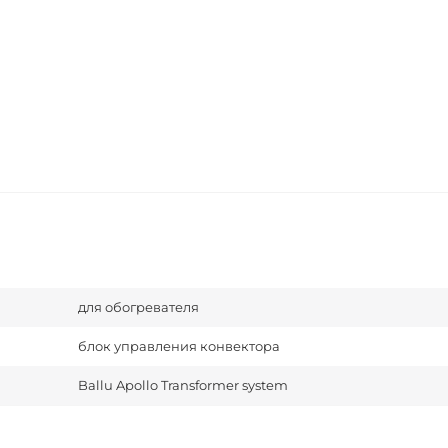
для обогревателя
блок управления конвектора
Ballu Apollo Transformer system