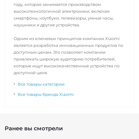
году, которая занимается производством
высокотехнологичной электроники, включая
смартфоны, ноутбуки, телевизоры, умные часы,
наушники и другие устройства.
Одним из ключевых принципов компании Xiaomi
является разработка инновационных продуктов по
доступным ценам. Это позволяет компании
привлекать широкую аудиторию потребителей,
которые ищут высококачественные устройства по
доступной цене.
Все товары категории
Все товары бренда Xiaomi
Ранее вы смотрели