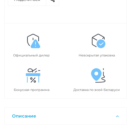
Официальный дилер
Невскрытая упаковка
Бонусная программа
Доставка по всей Беларуси
Описание