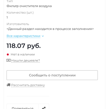
Тип
Фильтр очистителя воздуха
Количество (шт.)
1
Изготовитель
<Данный раздел находится в процессе заполнения>
Все характеристики
118.07
руб.
Нет в наличии
Нашли дешевле?
Сообщить о поступлении
Рассчитать доставку
Поделиться