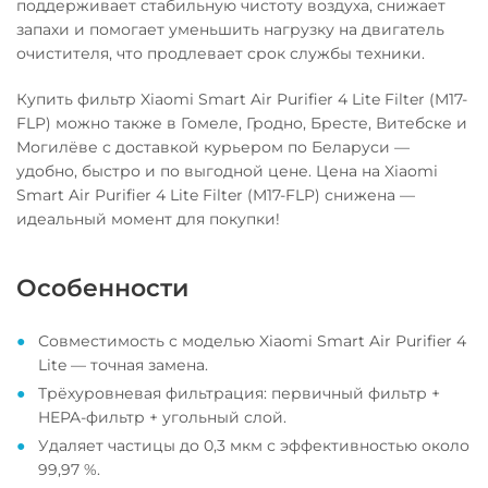
поддерживает стабильную чистоту воздуха, снижает
запахи и помогает уменьшить нагрузку на двигатель
очистителя, что продлевает срок службы техники.
Купить фильтр Xiaomi Smart Air Purifier 4 Lite Filter (M17-
FLP) можно также в Гомеле, Гродно, Бресте, Витебске и
Могилёве с доставкой курьером по Беларуси —
удобно, быстро и по выгодной цене. Цена на Xiaomi
Smart Air Purifier 4 Lite Filter (M17-FLP) снижена —
идеальный момент для покупки!
Особенности
Совместимость с моделью Xiaomi Smart Air Purifier 4
Lite — точная замена.
Трёхуровневая фильтрация: первичный фильтр +
HEPA-фильтр + угольный слой.
Удаляет частицы до 0,3 мкм с эффективностью около
99,97 %.