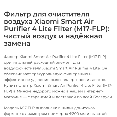
Фильтр для очистителя
воздуха Xiaomi Smart Air
Purifier 4 Lite Filter (M17-FLP):
чистый воздух и надёжная
замена
Фильтр Xiaomi Smart Air Purifier 4 Lite Filter (M17-FLP) —
оригинальный расходный элемент для
воздухоочистителя Xiaomi Smart Air Purifier 4 Lite. Он
обеспечивает трёхуровневую фильтрацию и
эффективное удаление пыли, аллергенов и запахов.
Купить фильтр Xiaomi Smart Air Purifier 4 Lite Filter (M17-
FLP) в Минске недорого можно в нашем интернет-
магазине — с гарантией и доставкой по всей Беларуси.
Модель M17-FLP выполнена в цилиндрическом
формате с диаметром примерно Φ200 мм и высотой