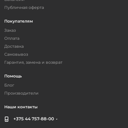
Публичная оферта
Покупателям
Заказ
Оплата
Доставка
Самовывоз
Гарантия, замена и возврат
Помощь
Блог
Производители
Наши контакты
+375 44 757-88-00