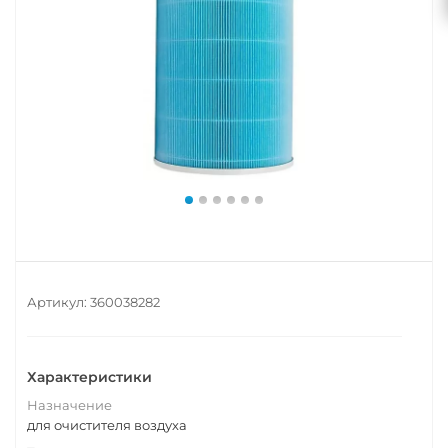
Артикул:
360038282
Характеристики
Назначение
для очистителя воздуха