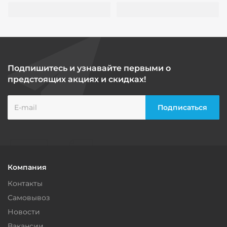
Подпишитесь и узнавайте первыми о
предстоящих акциях и скидках!
Компания
Контакты
Самовывоз
Новости
Вакансии