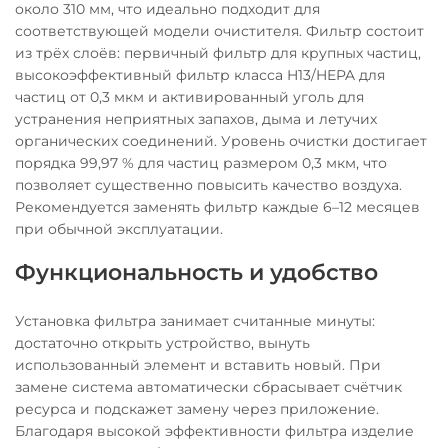
около 310 мм, что идеально подходит для
соответствующей модели очистителя. Фильтр состоит
из трёх слоёв: первичный фильтр для крупных частиц,
высокоэффективный фильтр класса H13/HEPA для
частиц от 0,3 мкм и активированный уголь для
устранения неприятных запахов, дыма и летучих
органических соединений. Уровень очистки достигает
порядка 99,97 % для частиц размером 0,3 мкм, что
позволяет существенно повысить качество воздуха.
Рекомендуется заменять фильтр каждые 6–12 месяцев
при обычной эксплуатации.
Функциональность и удобство
Установка фильтра занимает считанные минуты:
достаточно открыть устройство, вынуть
использованный элемент и вставить новый. При
замене система автоматически сбрасывает счётчик
ресурса и подскажет замену через приложение.
Благодаря высокой эффективности фильтра изделие