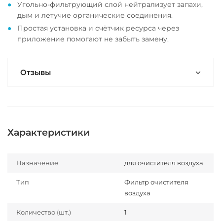
Угольно-фильтрующий слой нейтрализует запахи,
дым и летучие органические соединения.
Простая установка и счётчик ресурса через
приложение помогают не забыть замену.
Отзывы
Характеристики
Назначение
для очистителя воздуха
Тип
Фильтр очистителя
воздуха
Количество (шт.)
1