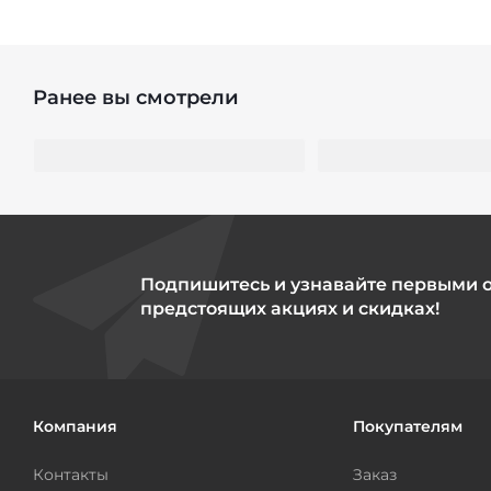
Ранее вы смотрели
Подпишитесь и узнавайте первыми 
предстоящих акциях и скидках!
Компания
Покупателям
Контакты
Заказ