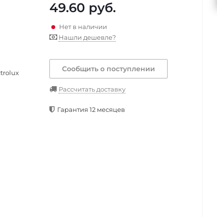
49.60
руб.
Нет в наличии
Нашли дешевле?
Сообщить о поступлении
trolux
Рассчитать доставку
Гарантия 12 месяцев