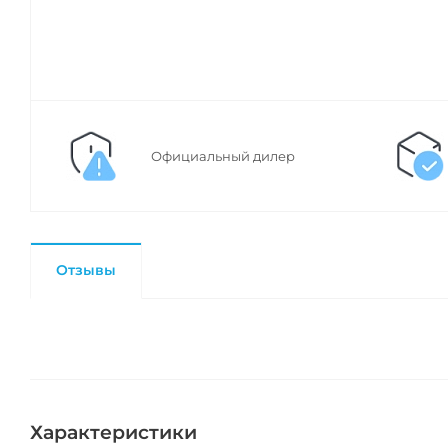
Официальный дилер
Отзывы
Характеристики