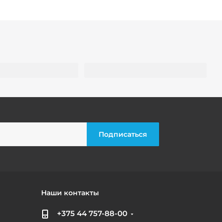
Наши контакты
+375 44 757-88-00