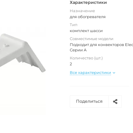
Характеристики
Назначение
для обогревателя
Тип
комплект шасси
Совместимые модели
Подходит для конвекторов Elec
Серии А
Количество (шт.)
2
Все характеристики
Поделиться