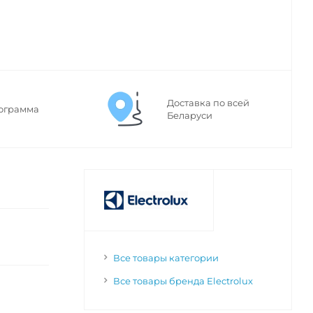
Доставка по всей
ограмма
Беларуси
Все товары категории
Все товары бренда Electrolux