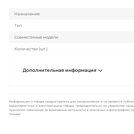
Назначение
Тип
Совместимые модели
Количество (шт.)
Дополнительная информация
Информация о товаре предоставлена для ознакомления и не является публи
характеристики и комплектацию товара, предварительно не уведомляя прод
приносим извинения за возможные неточности в описании и фотографиях то
точнее!