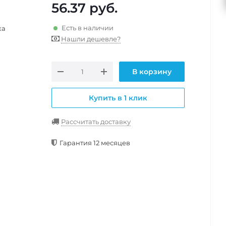
56.37
руб.
Есть в наличии
ка
Нашли дешевле?
В корзину
Купить в 1 клик
Рассчитать доставку
Гарантия 12 месяцев