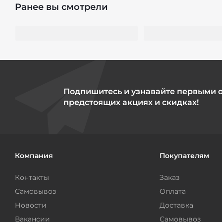
Ранее вы смотрели
Подпишитесь и узнавайте первыми 
предстоящих акциях и скидках!
Компания
Покупателям
Контакты
Заказ
Самовывоз
Оплата
Новости
Доставка
Вакансии
Самовывоз