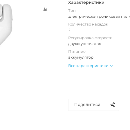
Характеристики
Тип
электрическая роликовая пил
Количество насадок
2
Регулировка скорости
двухступенчатая
Питание
аккумулятор
Все характеристики
Поделиться