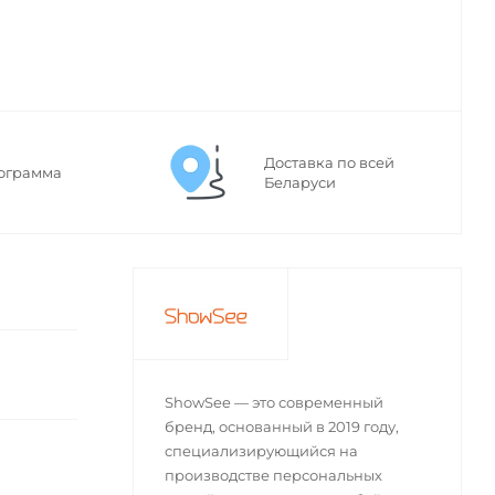
Доставка по всей
ограмма
Беларуси
ShowSee — это современный
бренд, основанный в 2019 году,
специализирующийся на
производстве персональных