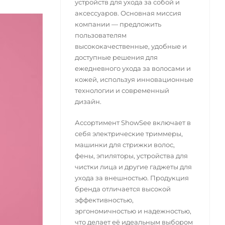
устройств для ухода за собой и
аксессуаров. Основная миссия
компании — предложить
пользователям
высококачественные, удобные и
доступные решения для
ежедневного ухода за волосами и
кожей, используя инновационные
технологии и современный
дизайн.
Ассортимент ShowSee включает в
себя электрические триммеры,
машинки для стрижки волос,
фены, эпиляторы, устройства для
чистки лица и другие гаджеты для
ухода за внешностью. Продукция
бренда отличается высокой
эффективностью,
эргономичностью и надежностью,
что делает её идеальным выбором