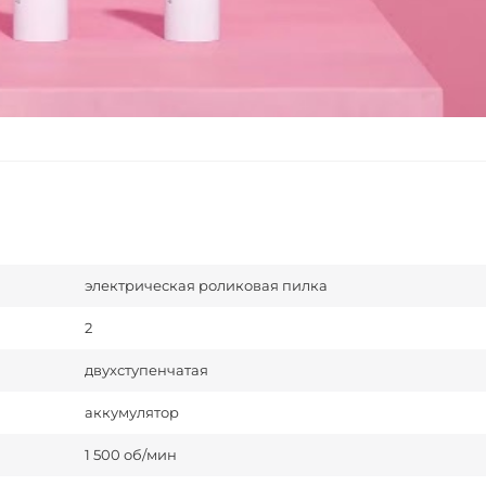
электрическая роликовая пилка
2
двухступенчатая
аккумулятор
1 500 об/мин