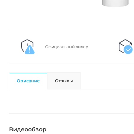
Официальный дилер
Описание
Отзывы
Видеообзор