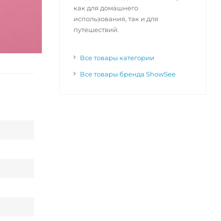
как для домашнего
использования, так и для
путешествий.
Все товары категории
Все товары бренда ShowSee