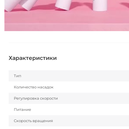
Характеристики
Тип
Количество насадок
Регулировка скорости
Питание
Скорость вращения