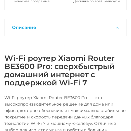
Бонусная программа
Доставка по всей Беларуси
Описание
Wi-Fi роутер Xiaomi Router
BE3600 Pro: сверхбыстрый
домашний интернет с
поддержкой Wi-Fi 7
Wi-Fi роутер Xiaomi Router BE3600 Pro — это
высокопроизводительное решение для дома или
офиса, которое обеспечивает максимально стабильное
покрытие и скорость передачи данных благодаря
технологии Wi-Fi 7 и мощному «железу». Отличный
выбор для игр, стриминга и работы с большим