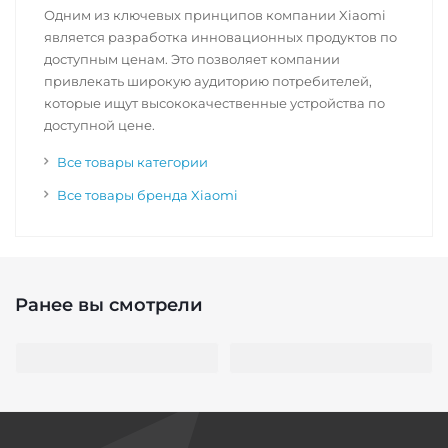
Одним из ключевых принципов компании Xiaomi
является разработка инновационных продуктов по
доступным ценам. Это позволяет компании
привлекать широкую аудиторию потребителей,
которые ищут высококачественные устройства по
доступной цене.
Все товары категории
Все товары бренда Xiaomi
Ранее вы смотрели