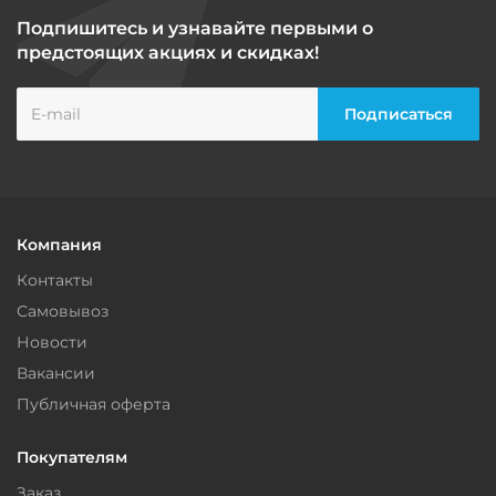
Подпишитесь и узнавайте первыми о
предстоящих акциях и скидках!
Компания
Контакты
Самовывоз
Новости
Вакансии
Публичная оферта
Покупателям
Заказ