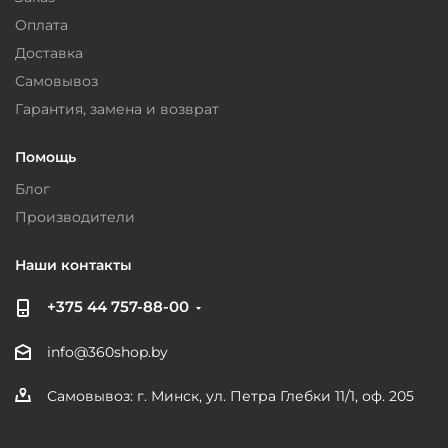
Оплата
Доставка
Самовывоз
Гарантия, замена и возврат
Помощь
Блог
Производители
Наши контакты
+375 44 757-88-00
info@360shop.by
Самовывоз: г. Минск, ул. Петра Глебки 11/1, оф. 205