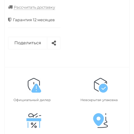
Рассчитать доставку
Гарантия 12 месяцев
Поделиться
Официальный дилер
Невскрытая упаковка