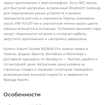
через приложение и веб-интерфейс. Есть NFC-метка
для быстрой настройки, встроенный Bluetooth Gateway
для подключения умных устройств и режим
приоритета для игр и стриминга. Корпус размером
около 178×70×217 мм в элегантном тёмно-сером цвете
хорошо впишется в интерьер. Установка занимает пару
минут: подключите питание и интернет-кабель,
запустите приложение и настройка завершена.
Купить Xiaomi Router BE3600 Pro можно также в
Гомеле, Гродно, Бресте, Витебске и Могилёве с
доставкой курьером по Беларуси — быстро, удобно и
по выгодной цене. Актуальная цена указана на
странице товара и отражает сочетание передовых
возможностей, высокой скорости и надёжности
бренда Xiaomi.
Особенности