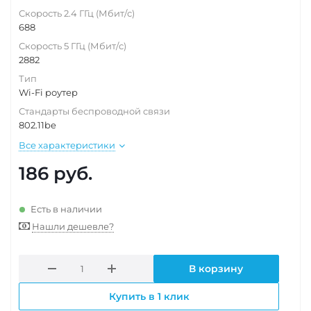
Скорость 2.4 ГГц (Мбит/с)
688
Скорость 5 ГГц (Мбит/с)
2882
Тип
Wi-Fi роутер
Стандарты беспроводной связи
802.11be
Все характеристики
186
руб.
Есть в наличии
Нашли дешевле?
В корзину
Купить в 1 клик