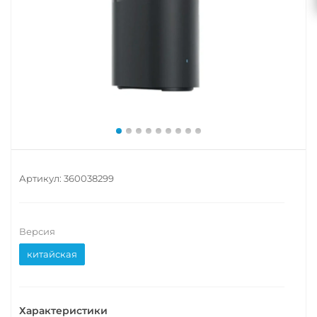
Артикул:
360038299
Версия
китайская
Характеристики