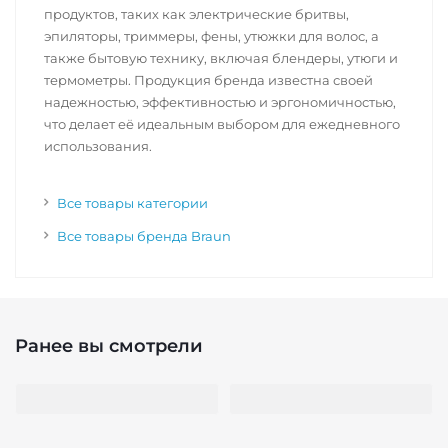
продуктов, таких как электрические бритвы,
эпиляторы, триммеры, фены, утюжки для волос, а
также бытовую технику, включая блендеры, утюги и
термометры. Продукция бренда известна своей
надежностью, эффективностью и эргономичностью,
что делает её идеальным выбором для ежедневного
использования.
Все товары категории
Все товары бренда Braun
Ранее вы смотрели