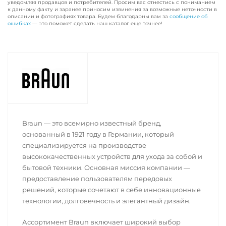
уведомляя продавцов и потребителей. Просим вас отнестись с пониманием
к данному факту и заранее приносим извинения за возможные неточности в
описании и фотографиях товара. Будем благодарны вам за
сообщение об
ошибках
— это поможет сделать наш каталог еще точнее!
Braun — это всемирно известный бренд,
основанный в 1921 году в Германии, который
специализируется на производстве
высококачественных устройств для ухода за собой и
бытовой техники. Основная миссия компании —
предоставление пользователям передовых
решений, которые сочетают в себе инновационные
технологии, долговечность и элегантный дизайн.
Ассортимент Braun включает широкий выбор