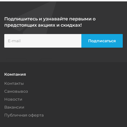
Подпишитесь и узнавайте первыми о
предстоящих акциях и скидках!
Компания
Контакты
Самовывоз
Новости
Вакансии
Публичная оферта