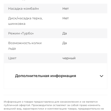
Насадка-комбайн
Нет
Диск/насадка терка,
Нет
шинковка
Режим «Турбо»
Да
Возможность колки
Да
льда
Цвет
черный
Дополнительная информация
Информация о товаре предоставлена для ознакомления и не является
публичной офертой. Производители оставляют за собой право изменять
внешний вид, характеристики и комплектацию товара, предварительно не