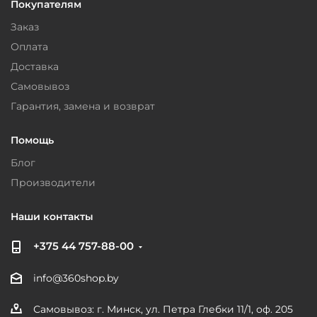
Покупателям
Заказ
Оплата
Доставка
Самовывоз
Гарантия, замена и возврат
Помощь
Блог
Производители
Наши контакты
+375 44 757-88-00
info@360shop.by
Самовывоз: г. Минск, ул. Петра Глебки 11/1, оф. 205