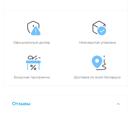
Официальный дилер
Невскрытая упаковка
Бонусная программа
Доставка по всей Беларуси
Отзывы