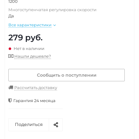
1200
Многоступенчатая регулировка скорости
Да
Все характеристики
279
руб.
Нет в наличии
Нашли дешевле?
Сообщить о поступлении
Рассчитать доставку
Гарантия 24 месяца
Поделиться