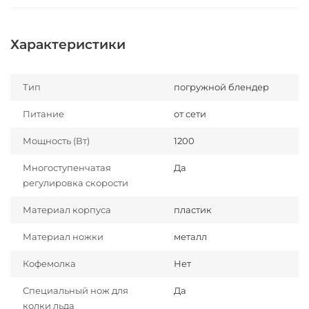
Характеристики
Тип
погружной блендер
Питание
от сети
Мощность (Вт)
1200
Многоступенчатая
Да
регулировка скорости
Материал корпуса
пластик
Материал ножки
металл
Кофемолка
Нет
Специальный нож для
Да
колки льда