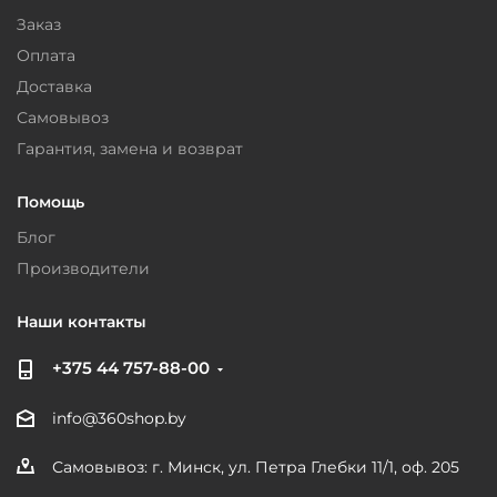
Заказ
Оплата
Доставка
Самовывоз
Гарантия, замена и возврат
Помощь
Блог
Производители
Наши контакты
+375 44 757-88-00
info@360shop.by
Самовывоз: г. Минск, ул. Петра Глебки 11/1, оф. 205