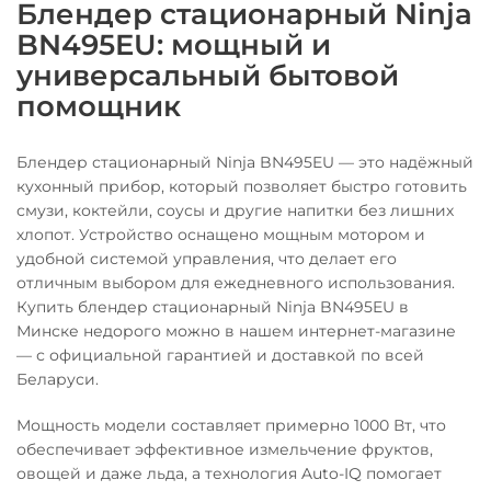
Блендер стационарный Ninja
BN495EU: мощный и
универсальный бытовой
помощник
Блендер стационарный Ninja BN495EU — это надёжный
кухонный прибор, который позволяет быстро готовить
смузи, коктейли, соусы и другие напитки без лишних
хлопот. Устройство оснащено мощным мотором и
удобной системой управления, что делает его
отличным выбором для ежедневного использования.
Купить блендер стационарный Ninja BN495EU в
Минске недорого можно в нашем интернет-магазине
— с официальной гарантией и доставкой по всей
Беларуси.
Мощность модели составляет примерно 1000 Вт, что
обеспечивает эффективное измельчение фруктов,
овощей и даже льда, а технология Auto-IQ помогает