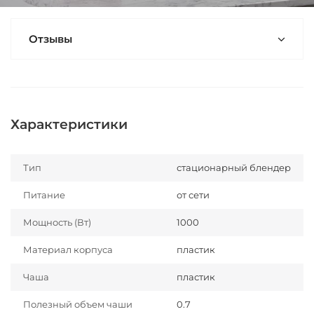
Отзывы
Характеристики
Тип
стационарный блендер
Питание
от сети
Мощность (Вт)
1000
Материал корпуса
пластик
Чаша
пластик
Полезный объем чаши
0.7