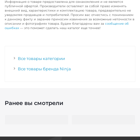
Информация о товаре предоставлена для ознакомления и не является
публичной офертой. Производители оставляют за собой право изменять
внешний вид, характеристики и комплектацию товара, предварительно не
уведомляя продавцов и потребителей. Просим вас отнестись с пониманием
к данному факту и заранее приносим извинения за возможные неточности в
описании и фотографиях товара. Будем благодарны вам за
сообщение об
ошибках
— это поможет сделать наш каталог еще точнее!
Все товары категории
Все товары бренда Ninja
Ранее вы смотрели