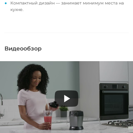
Компактный дизайн — занимает минимум места на
кухне.
Видеообзор