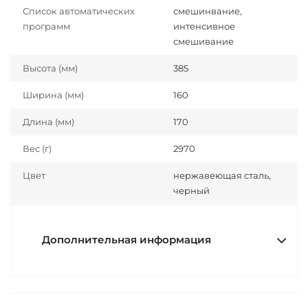
Список автоматических
смешинвание,
программ
интенсивное
смешивание
Высота (мм)
385
Ширина (мм)
160
Длина (мм)
170
Вес (г)
2970
Цвет
нержавеющая сталь,
черный
Дополнительная информация