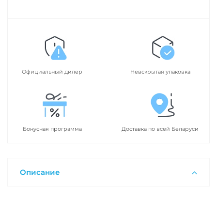
Официальный дилер
Невскрытая упаковка
Бонусная программа
Доставка по всей Беларуси
Описание