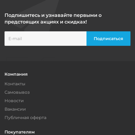
Подпишитесь и узнавайте первыми о
предстоящих акциях и скидках!
Компания
Контакты
Самовывоз
Новости
Вакансии
Публичная оферта
Покупателям