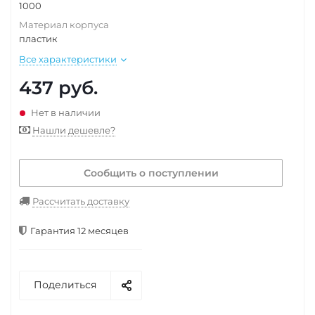
1000
Материал корпуса
пластик
Все характеристики
437
руб.
Нет в наличии
Нашли дешевле?
Сообщить о поступлении
Рассчитать доставку
Гарантия 12 месяцев
Поделиться