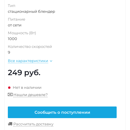
Тип
стационарный блендер
Питание
от сети
Мощность (Вт)
1000
Количество скоростей
9
Все характеристики
249
руб.
Нет в наличии
Нашли дешевле?
Сообщить о поступлении
Рассчитать доставку