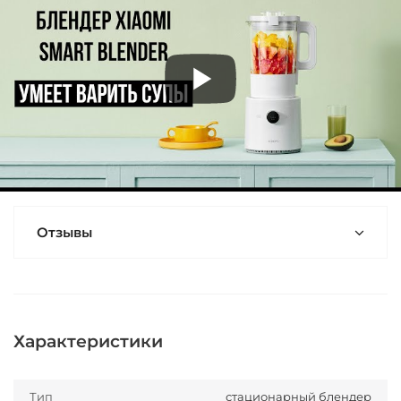
Отзывы
Характеристики
Тип
стационарный блендер