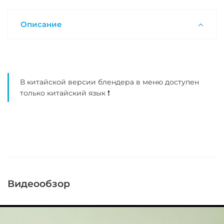
Описание
В китайской версии блендера в меню доступен
только китайский язык ❗
Видеообзор