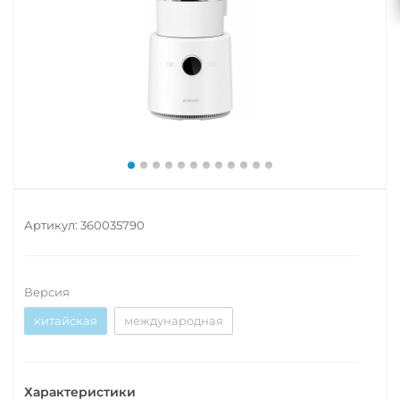
Артикул:
360035790
Версия
китайская
международная
Характеристики