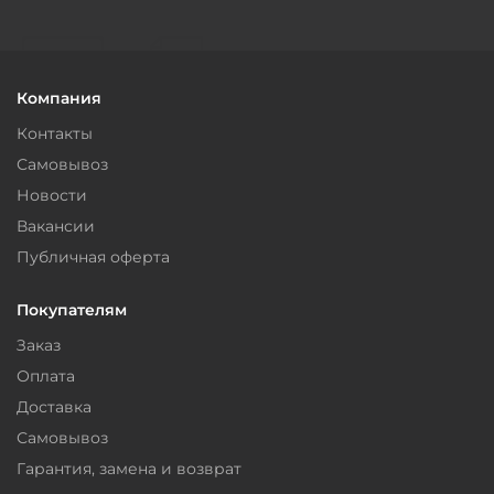
Компания
Контакты
Самовывоз
Новости
Вакансии
Публичная оферта
Покупателям
Заказ
Оплата
Доставка
Самовывоз
Гарантия, замена и возврат