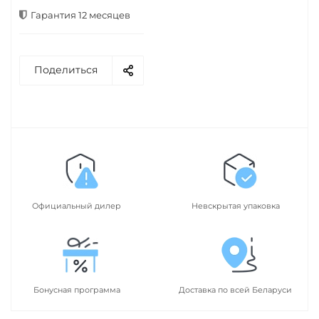
Гарантия 12 месяцев
Поделиться
Официальный дилер
Невскрытая упаковка
Бонусная программа
Доставка по всей Беларуси