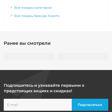
Все товары категории
Все товары бренда Xiaomi
Ранее вы смотрели
Подпишитесь и узнавайте первыми о
предстоящих акциях и скидках!