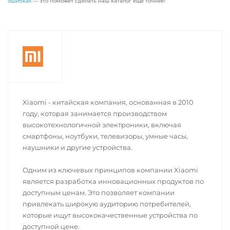
ошибках
— это поможет сделать наш каталог еще точнее!
Xiaomi - китайская компания, основанная в 2010
году, которая занимается производством
высокотехнологичной электроники, включая
смартфоны, ноутбуки, телевизоры, умные часы,
наушники и другие устройства.
Одним из ключевых принципов компании Xiaomi
является разработка инновационных продуктов по
доступным ценам. Это позволяет компании
привлекать широкую аудиторию потребителей,
которые ищут высококачественные устройства по
доступной цене.