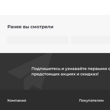
Ранее вы смотрели
Подпишитесь и узнавайте первыми 
предстоящих акциях и скидках!
Компания
Покупателям