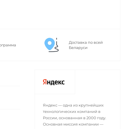
Доставка по всей
ограмма
Беларуси
Яндекс — одна из крупнейших
технологических компаний в
России, основанная в 2000 году.
Основная миссия компании —