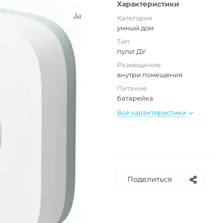
Характеристики
Категория
умный дом
Тип
пульт ДУ
Размещение
внутри помещения
Питание
батарейка
Все характеристики
Поделиться