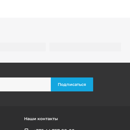
Наши контакты