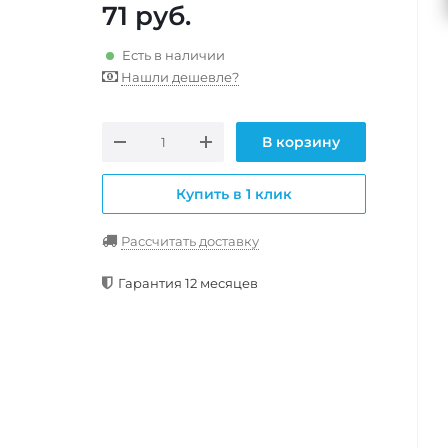
71
руб.
Есть в наличии
Нашли дешевле?
В корзину
Купить в 1 клик
Рассчитать доставку
Гарантия 12 месяцев