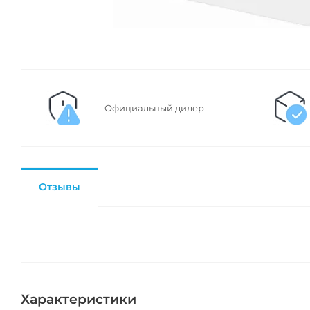
Официальный дилер
Отзывы
Характеристики