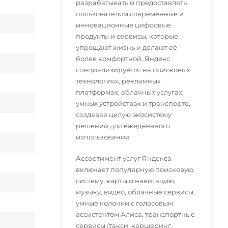
разрабатывать и предоставлять
пользователям современные и
инновационные цифровые
продукты и сервисы, которые
упрощают жизнь и делают её
более комфортной. Яндекс
специализируется на поисковых
технологиях, рекламных
платформах, облачных услугах,
умных устройствах и транспорте,
создавая целую экосистему
решений для ежедневного
использования.
Ассортимент услуг Яндекса
включает популярную поисковую
систему, карты и навигацию,
музыку, видео, облачные сервисы,
умные колонки с голосовым
ассистентом Алиса, транспортные
сервисы (такси, каршеринг,