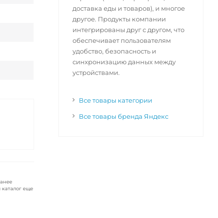
доставка еды и товаров), и многое
другое. Продукты компании
интегрированы друг с другом, что
обеспечивает пользователям
удобство, безопасность и
синхронизацию данных между
устройствами.
Все товары категории
Все товары бренда Яндекс
ранее
 каталог еще