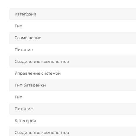
Категория
Тип
Размещение
Питание
Соединение компонентов
Управление системой
Тип батарейки
Тип
Питание
Категория
Соединение компонентов