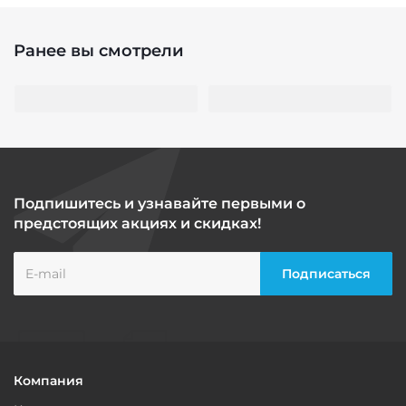
Ранее вы смотрели
Подпишитесь и узнавайте первыми о
предстоящих акциях и скидках!
Компания