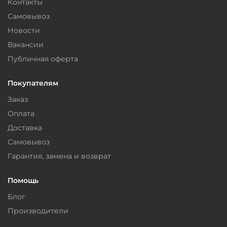
Контакты
Самовывоз
Новости
Вакансии
Публичная оферта
Покупателям
Заказ
Оплата
Доставка
Самовывоз
Гарантия, замена и возврат
Помощь
Блог
Производители