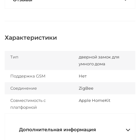
Характеристики
Тип
дверной замок для
умного дома
Поддержка GSM
Нет
Соединение
ZigBee
Совместимость с
Apple HomeKit
платформой
Дополнительная информация