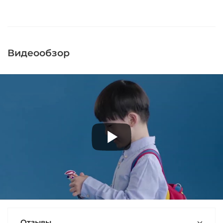
Видеообзор
Отзывы