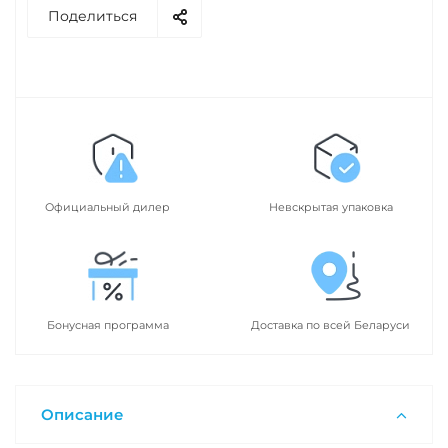
Поделиться
Официальный дилер
Невскрытая упаковка
Бонусная программа
Доставка по всей Беларуси
Описание