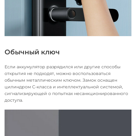
Обычный ключ
Если аккумулятор разрядился или другие способы
открытия не подходят, можно воспользоваться
обычным металлическим ключом. Замок оснащен
цилиндром C-класса и интеллектуальной системой,
сигнализирующей о попытках несанкционированного
доступа.