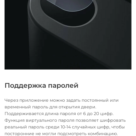
Поддержка паролей
Через приложение можно задать постоянный или
временный пароль для открытия двери.
Поддерживается длина пароля от 6 до 20 цифр.
Функция виртуального пароля позволяет шифровать
реальный пароль среди 10-14 случайных цифр, чтобы
посторонние не могли подсмотреть комбинацию.