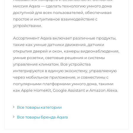
миссия Aqara — сделать технологию умного дома
доступной для всех пользователей, обеспечивая
простое и интуитивное взаимодействие с
устройствами.
Ассортимент Aqara включает различные продукты,
такие как умные датчики движения, датчики
открытия дверей и окон, камеры видеонаблюдения,
умные розетки, световые решения и системы
управления климатом. Все устройства
интегрируются в единую экосистему, управляемую
через мобильное приложение, и совместимы с
популярными платформами умного дома, такими
как Apple HomeKit, Google Assistant и Amazon Alexa.
Все товары категории
Все товары бренда Aqara