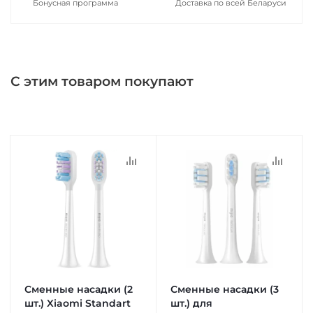
Бонусная программа
Доставка по всей Беларуси
С этим товаром покупают
Сменные насадки (2
Сменные насадки (3
шт.) Xiaomi Standart
шт.) для