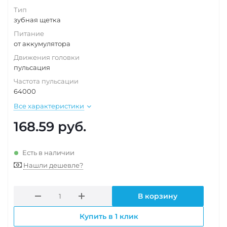
Тип
зубная щетка
Питание
от аккумулятора
Движения головки
пульсация
Частота пульсации
64000
Все характеристики
168.59
руб.
Есть в наличии
Нашли дешевле?
В корзину
Купить в 1 клик