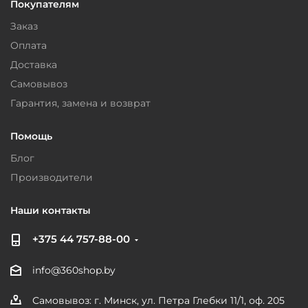
Покупателям
Заказ
Оплата
Доставка
Самовывоз
Гарантия, замена и возврат
Помощь
Блог
Производители
Наши контакты
+375 44 757-88-00
info@360shop.by
Самовывоз: г. Минск, ул. Петра Глебки 11/1, оф. 205