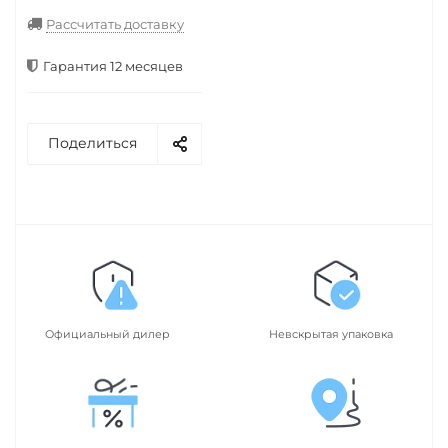
Рассчитать доставку
Гарантия 12 месяцев
Поделиться
Официальный дилер
Невскрытая упаковка