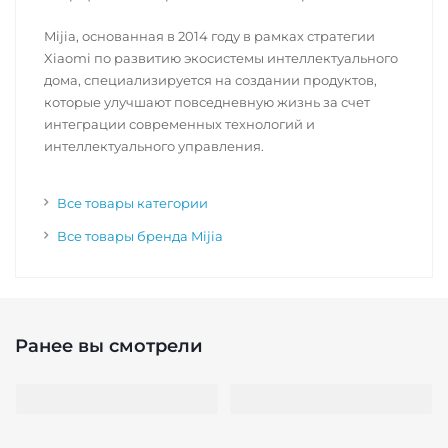
Mijia, основанная в 2014 году в рамках стратегии
Xiaomi по развитию экосистемы интеллектуального
дома, специализируется на создании продуктов,
которые улучшают повседневную жизнь за счет
интеграции современных технологий и
интеллектуального управления.
Все товары категории
Все товары бренда Mijia
Ранее вы смотрели