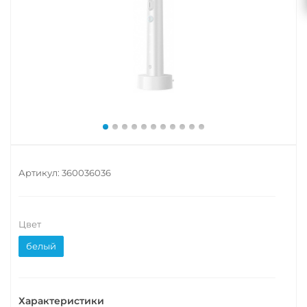
Артикул:
360036036
Цвет
белый
Характеристики