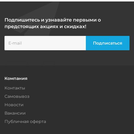
Подпишитесь и узнавайте первыми о
предстоящих акциях и скидках!
Компания
Контакты
Самовывоз
Новости
Вакансии
Публичная оферта