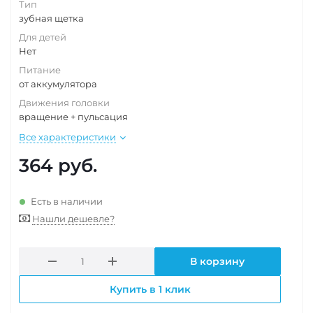
Тип
зубная щетка
Для детей
Нет
Питание
от аккумулятора
Движения головки
вращение + пульсация
Все характеристики
364
руб.
Есть в наличии
Нашли дешевле?
В корзину
Купить в 1 клик