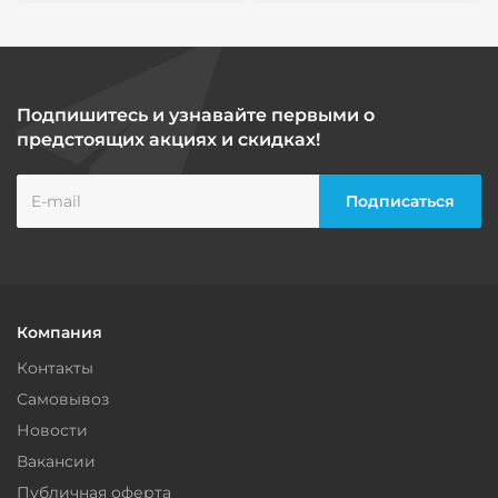
Подпишитесь и узнавайте первыми о
предстоящих акциях и скидках!
Компания
Контакты
Самовывоз
Новости
Вакансии
Публичная оферта