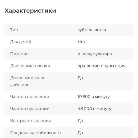
Характеристики
Тип
зубная щетка
Для детей
Нет
Питание
от аккумулятора
Движения головки
вращение + пульсация
Дополнительное
Да
действие
Частота вращения
10 500 в минуту
Частота пульсации
48 000 в минуту
Контроль давления
Да
Поддержка мобильного
Да