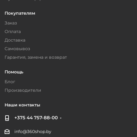
Покупателям
Заказ
Оплата
Доставка
Самовывоз
Гарантия, замена и возврат
Помощь
Блог
Производители
Наши контакты
+375 44 757-88-00
info@360shop.by