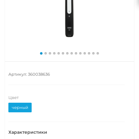
Артикул:
360038636
Цвет
черный
Характеристики