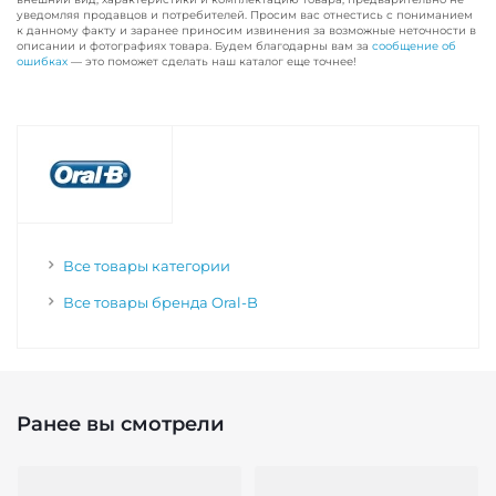
уведомляя продавцов и потребителей. Просим вас отнестись с пониманием
к данному факту и заранее приносим извинения за возможные неточности в
описании и фотографиях товара. Будем благодарны вам за
сообщение об
ошибках
— это поможет сделать наш каталог еще точнее!
Все товары категории
Все товары бренда Oral-B
Ранее вы смотрели