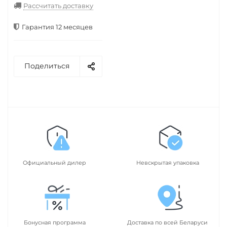
Рассчитать доставку
Гарантия 12 месяцев
Поделиться
Официальный дилер
Невскрытая упаковка
Бонусная программа
Доставка по всей Беларуси