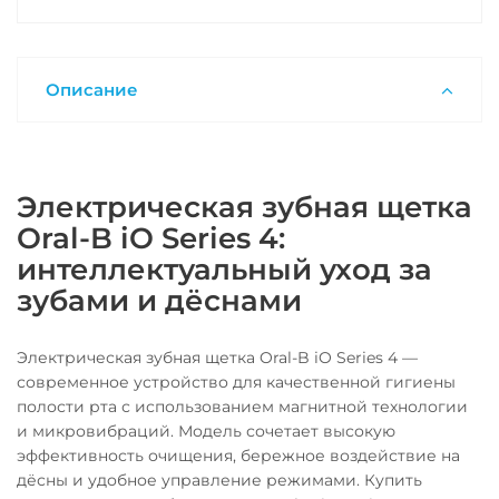
Описание
Электрическая зубная щетка
Oral-B iO Series 4:
интеллектуальный уход за
зубами и дёснами
Электрическая зубная щетка Oral-B iO Series 4 —
современное устройство для качественной гигиены
полости рта с использованием магнитной технологии
и микровибраций. Модель сочетает высокую
эффективность очищения, бережное воздействие на
дёсны и удобное управление режимами. Купить