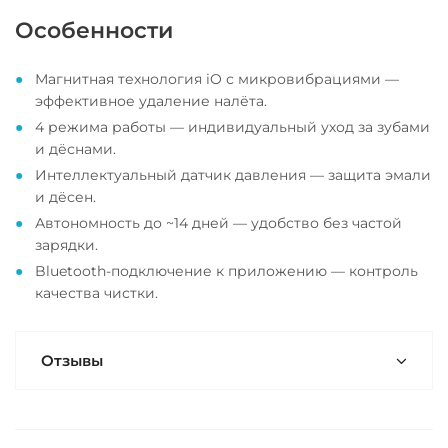
Особенности
Магнитная технология iO с микровибрациями —
эффективное удаление налёта.
4 режима работы — индивидуальный уход за зубами
и дёснами.
Интеллектуальный датчик давления — защита эмали
и дёсен.
Автономность до ~14 дней — удобство без частой
зарядки.
Bluetooth-подключение к приложению — контроль
качества чистки.
Отзывы