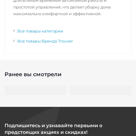
длительным временем автономной работы и
простотой управления, что делает уборку дома
максимально комфортной и эффективной.
Все товары категории
Все товары бренда Trouver
Ранее вы смотрели
Подпишитесь и узнавайте первыми о
предстоящих акциях и скидках!