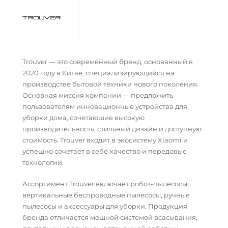
Trouver — это современный бренд, основанный в
2020 году в Китае, специализирующийся на
производстве бытовой техники нового поколения.
Основная миссия компании — предложить
пользователям инновационные устройства для
уборки дома, сочетающие высокую
производительность, стильный дизайн и доступную
стоимость. Trouver входит в экосистему Xiaomi и
успешно сочетает в себе качество и передовые
технологии.
Ассортимент Trouver включает робот-пылесосы,
вертикальные беспроводные пылесосы, ручные
пылесосы и аксессуары для уборки. Продукция
бренда отличается мощной системой всасывания,