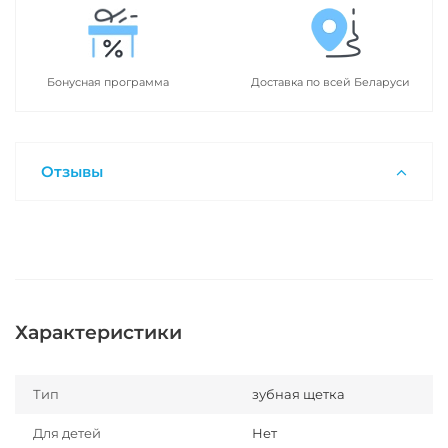
Бонусная программа
Доставка по всей Беларуси
Отзывы
Характеристики
Тип
зубная щетка
Для детей
Нет