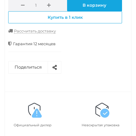
В корзину
Купить в 1 клик
Рассчитать доставку
Гарантия 12 месяцев
Поделиться
Официальный дилер
Невскрытая упаковка