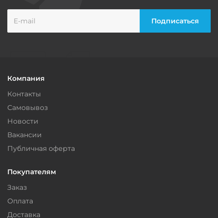
Компания
Контакты
Самовывоз
Новости
Вакансии
Публичная оферта
Покупателям
Заказ
Оплата
Доставка