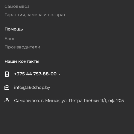
Самовывоз
Гарантия, замена и возврат
Помощь
Блог
Производители
Наши контакты
+375 44 757-88-00
info@360shop.by
Самовывоз: г. Минск, ул. Петра Глебки 11/1, оф. 205