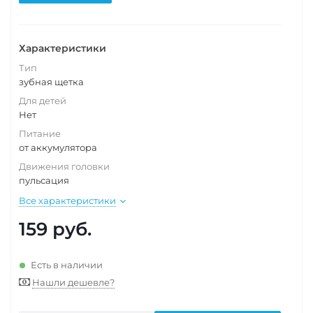
Характеристики
Тип
зубная щетка
Для детей
Нет
Питание
от аккумулятора
Движения головки
пульсация
Все характеристики
159
руб.
Есть в наличии
Нашли дешевле?