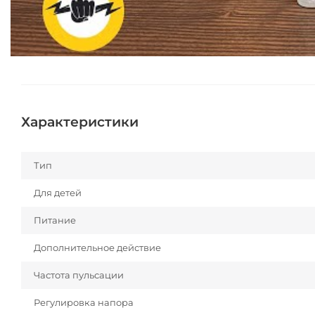
Характеристики
Тип
Для детей
Питание
Дополнительное действие
Частота пульсации
Регулировка напора