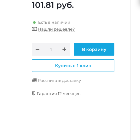
101.81
руб.
Есть в наличии
Нашли дешевле?
В корзину
Купить в 1 клик
Рассчитать доставку
Гарантия 12 месяцев