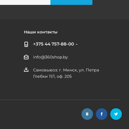
Наши контакты
+375 44 757-88-00
info@360shop.by
Самовывоз: г. Минск, ул. Петра
Глебки 11/1, оф. 205