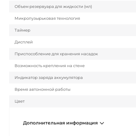
Объем резервуара для жидкости (мл)
Микропузырьковая технология
Таймер
Дисплей
Приспособление для хранения насадок
Возможность крепления на стене
Индикатор заряда аккумулятора
Время автономной работы
Цвет
Дополнительная информация