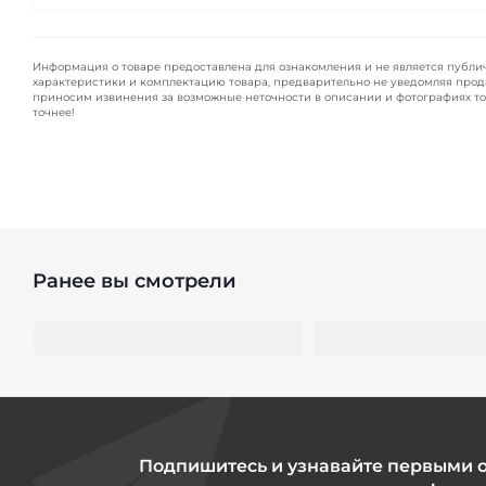
Информация о товаре предоставлена для ознакомления и не является публи
характеристики и комплектацию товара, предварительно не уведомляя прод
приносим извинения за возможные неточности в описании и фотографиях то
точнее!
Ранее вы смотрели
Подпишитесь и узнавайте первыми 