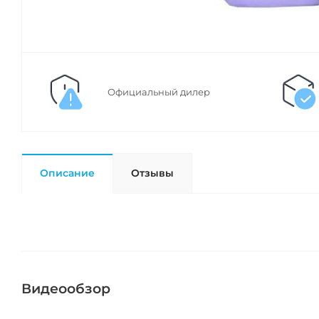
Официальный дилер
Описание
Отзывы
Видеообзор