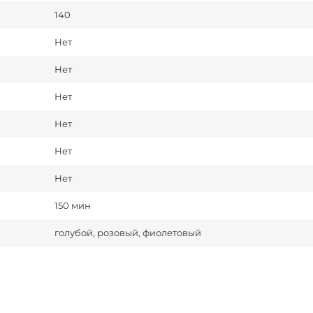
140
Нет
Нет
Нет
Нет
Нет
Нет
150 мин
голубой, розовый, фиолетовый