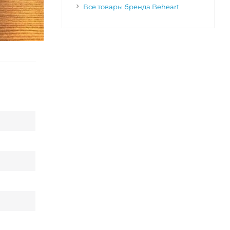
Все товары бренда Beheart