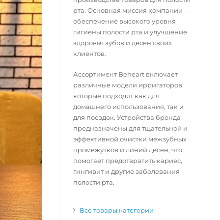
рта. Основная миссия компании —
обеспечение высокого уровня
гигиены полости рта и улучшение
здоровья зубов и десен своих
клиентов.
Ассортимент Beheart включает
различные модели ирригаторов,
которые подходят как для
домашнего использования, так и
для поездок. Устройства бренда
предназначены для тщательной и
эффективной очистки межзубных
промежутков и линий десен, что
помогает предотвратить кариес,
гингивит и другие заболевания
полости рта.
Все товары категории