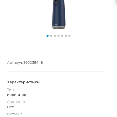
Артикул:
360038448
Характеристики
Тип
ирригатор
Для детей
Нет
Питание