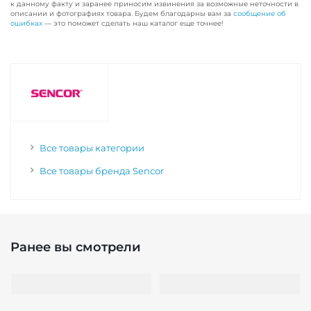
к данному факту и заранее приносим извинения за возможные неточности в
описании и фотографиях товара. Будем благодарны вам за
сообщение об
ошибках
— это поможет сделать наш каталог еще точнее!
Все товары категории
Все товары бренда Sencor
Ранее вы смотрели