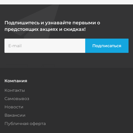
Подпишитесь и узнавайте первыми о
предстоящих акциях и скидках!
Компания
Контакты
Самовывоз
Новости
Вакансии
Публичная оферта