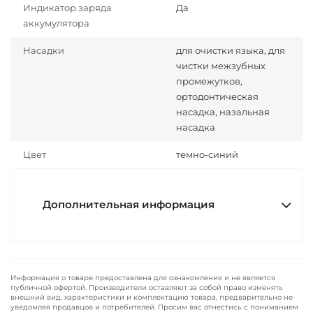
Индикатор заряда
Да
аккумулятора
Насадки
для очистки языка, для
чистки межзубных
промежутков,
ортодонтическая
насадка, назальная
насадка
Цвет
темно-синий
Дополнительная информация
Информация о товаре предоставлена для ознакомления и не является
публичной офертой. Производители оставляют за собой право изменять
внешний вид, характеристики и комплектацию товара, предварительно не
уведомляя продавцов и потребителей. Просим вас отнестись с пониманием