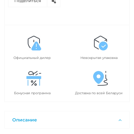
Поделиться
Официальный дилер
Невскрытая упаковка
Бонусная программа
Доставка по всей Беларуси
Описание