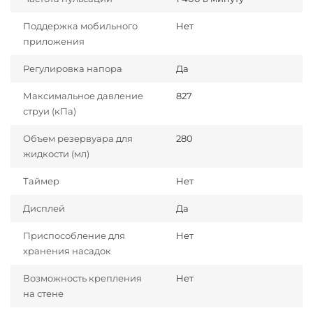
Поддержка мобильного
Нет
приложения
Регулировка напора
Да
Максимальное давление
827
струи (кПа)
Объем резервуара для
280
жидкости (мл)
Таймер
Нет
Дисплей
Да
Приспособление для
Нет
хранения насадок
Возможность крепления
Нет
на стене