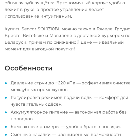
обычная зубная щётка. Эргономичный корпус удобно
лежит в руке, а простое управление делает
использование интуитивным.
Купить Sencor SOI 1310BL можно также в Гомеле, Гродно,
Бресте, Витебске и Могилёве с доставкой курьером по
Беларуси, причем по сниженной цене — идеальный
момент для выгодной покупки!
Особенности
Давление струи до ~620 кПа — эффективная очистка
межзубных промежутков.
Регулировка режимов подачи воды — комфорт для
чувствительных дёсен.
Аккумуляторное питание — автономная работа без
проводов.
Компактные размеры — удобно брать в поездки.
Сменные насадки — расширенные возможности