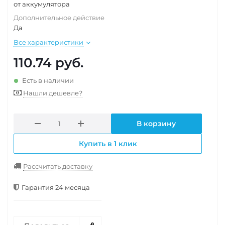
от аккумулятора
Дополнительное действие
Да
Все характеристики
110.74
руб.
Есть в наличии
Нашли дешевле?
В корзину
Купить в 1 клик
Рассчитать доставку
Гарантия 24 месяца