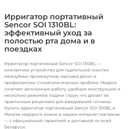
Ирригатор портативный
Sencor SOI 1310BL:
эффективный уход за
полостью рта дома и в
поездках
Ирригатор портативный Sencor SOI 1310BL —
компактное устройство для тщательной очистки
межзубных промежутков, массажа дёсен и
профилактики стоматологических проблем. Модель
сочетает автономную работу, удобную конструкцию и
несколько режимов подачи струи, что делает её
практичным решением для ежедневной гигиены.
Купить ирригатор портативный Sencor SOI 1310BL в
Минске недорого можно в нашем интернет-магазине
— с официальной гарантией и доставкой по всей
Беларуси.