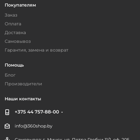
Покупателям
Заказ
Оплата
Доставка
Самовывоз
Гарантия, замена и возврат
Помощь
Блог
Производители
Наши контакты
+375 44 757-88-00
info@360shop.by
Самовывоз: г. Минск, ул. Петра Глебки 11/1, оф. 205