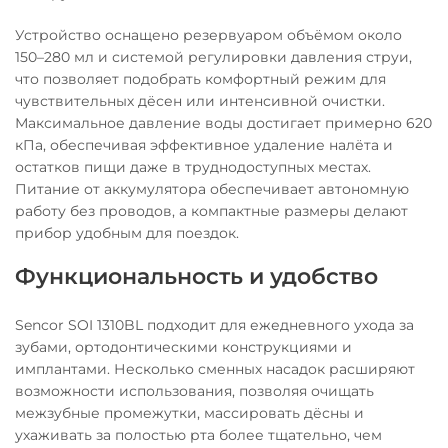
Устройство оснащено резервуаром объёмом около
150–280 мл и системой регулировки давления струи,
что позволяет подобрать комфортный режим для
чувствительных дёсен или интенсивной очистки.
Максимальное давление воды достигает примерно 620
кПа, обеспечивая эффективное удаление налёта и
остатков пищи даже в труднодоступных местах.
Питание от аккумулятора обеспечивает автономную
работу без проводов, а компактные размеры делают
прибор удобным для поездок.
Функциональность и удобство
Sencor SOI 1310BL подходит для ежедневного ухода за
зубами, ортодонтическими конструкциями и
имплантами. Несколько сменных насадок расширяют
возможности использования, позволяя очищать
межзубные промежутки, массировать дёсны и
ухаживать за полостью рта более тщательно, чем