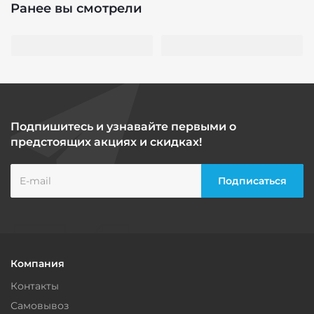
Ранее вы смотрели
Подпишитесь и узнавайте первыми о
предстоящих акциях и скидках!
Компания
Контакты
Самовывоз