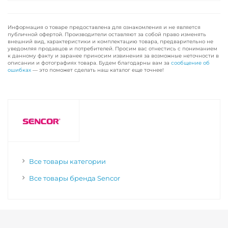
Информация о товаре предоставлена для ознакомления и не является
публичной офертой. Производители оставляют за собой право изменять
внешний вид, характеристики и комплектацию товара, предварительно не
уведомляя продавцов и потребителей. Просим вас отнестись с пониманием
к данному факту и заранее приносим извинения за возможные неточности в
описании и фотографиях товара. Будем благодарны вам за
сообщение об
ошибках
— это поможет сделать наш каталог еще точнее!
Все товары категории
Все товары бренда Sencor