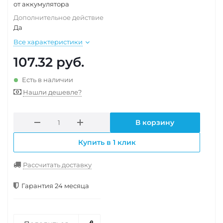
от аккумулятора
Дополнительное действие
Да
Все характеристики
107.32
руб.
Есть в наличии
Нашли дешевле?
В корзину
Купить в 1 клик
Рассчитать доставку
Гарантия 24 месяца