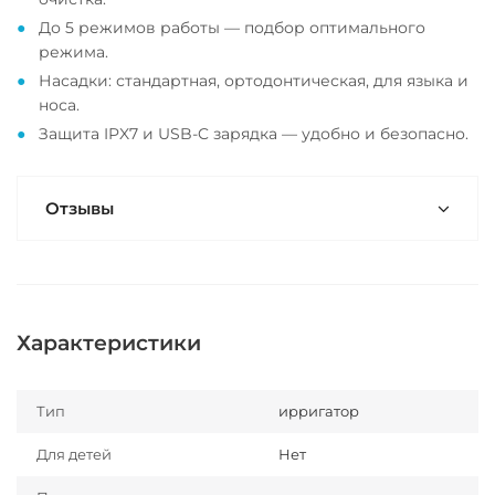
До 5 режимов работы — подбор оптимального
режима.
Насадки: стандартная, ортодонтическая, для языка и
носа.
Защита IPX7 и USB-C зарядка — удобно и безопасно.
Отзывы
Характеристики
Тип
ирригатор
Для детей
Нет