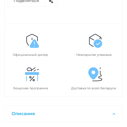
Поделиться
Официальный дилер
Невскрытая упаковка
Бонусная программа
Доставка по всей Беларуси
Описание