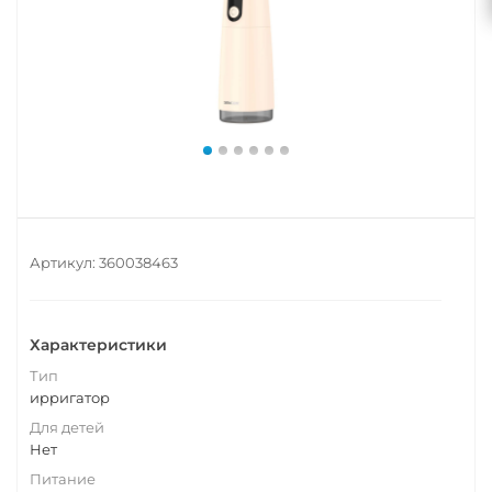
Артикул:
360038463
Характеристики
Тип
ирригатор
Для детей
Нет
Питание