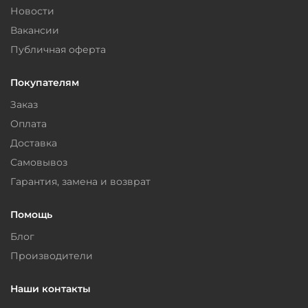
Новости
Вакансии
Публичная оферта
Покупателям
Заказ
Оплата
Доставка
Самовывоз
Гарантия, замена и возврат
Помощь
Блог
Производители
Наши контакты