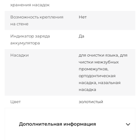
хранения насадок
Возможность крепления
Нет
на стене
Индикатор заряда
Да
аккумулятора
Насадки
для очистки языка, для
чистки межзубных
промежутков,
ортодонтическая
насадка, назальная
насадка
Цвет
золотистый
Дополнительная информация