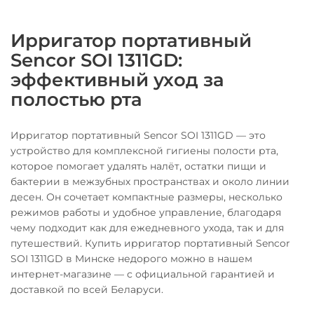
Ирригатор портативный
Sencor SOI 1311GD:
эффективный уход за
полостью рта
Ирригатор портативный Sencor SOI 1311GD — это
устройство для комплексной гигиены полости рта,
которое помогает удалять налёт, остатки пищи и
бактерии в межзубных пространствах и около линии
десен. Он сочетает компактные размеры, несколько
режимов работы и удобное управление, благодаря
чему подходит как для ежедневного ухода, так и для
путешествий. Купить ирригатор портативный Sencor
SOI 1311GD в Минске недорого можно в нашем
интернет-магазине — с официальной гарантией и
доставкой по всей Беларуси.