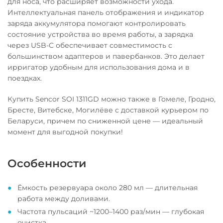
для носа, что расширяет возможности ухода.
Интеллектуальная панель отображения и индикатор
заряда аккумулятора помогают контролировать
состояние устройства во время работы, а зарядка
через USB-C обеспечивает совместимость с
большинством адаптеров и павербанков. Это делает
ирригатор удобным для использования дома и в
поездках.
Купить Sencor SOI 1311GD можно также в Гомеле, Гродно,
Бресте, Витебске, Могилёве с доставкой курьером по
Беларуси, причем по сниженной цене — идеальный
момент для выгодной покупки!
Особенности
Ёмкость резервуара около 280 мл — длительная
работа между доливами.
Частота пульсаций ~1200–1400 раз/мин — глубокая
очистка.