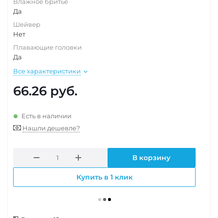
Влажное бритье
Да
Шейвер
Нет
Плавающие головки
Да
Все характеристики
66.26
руб.
Есть в наличии
Нашли дешевле?
В корзину
Купить в 1 клик