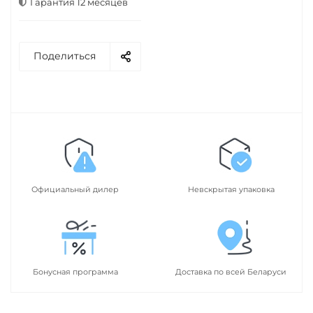
Гарантия 12 месяцев
Поделиться
Официальный дилер
Невскрытая упаковка
Бонусная программа
Доставка по всей Беларуси