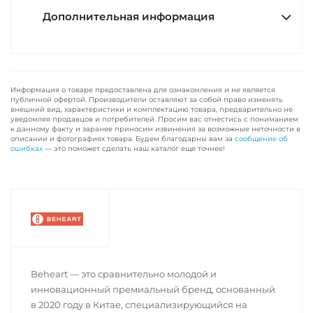
Дополнительная информация
Информация о товаре предоставлена для ознакомления и не является
публичной офертой. Производители оставляют за собой право изменять
внешний вид, характеристики и комплектацию товара, предварительно не
уведомляя продавцов и потребителей. Просим вас отнестись с пониманием
к данному факту и заранее приносим извинения за возможные неточности в
описании и фотографиях товара. Будем благодарны вам за
сообщение об
ошибках
— это поможет сделать наш каталог еще точнее!
Beheart — это сравнительно молодой и
инновационный премиальный бренд, основанный
в 2020 году в Китае, специализирующийся на