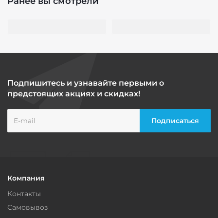
Ранее вы смотрели
Подпишитесь и узнавайте первыми о
предстоящих акциях и скидках!
Компания
Контакты
Самовывоз