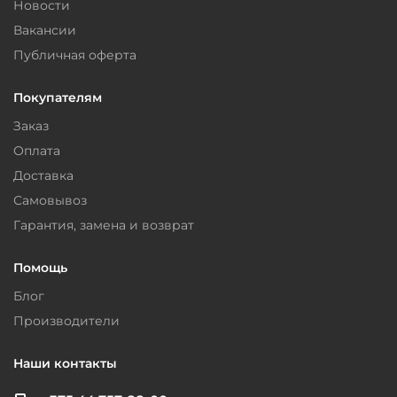
Новости
Вакансии
Публичная оферта
Покупателям
Заказ
Оплата
Доставка
Самовывоз
Гарантия, замена и возврат
Помощь
Блог
Производители
Наши контакты