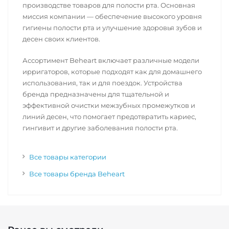
производстве товаров для полости рта. Основная
миссия компании — обеспечение высокого уровня
гигиены полости рта и улучшение здоровья зубов и
десен своих клиентов.
Ассортимент Beheart включает различные модели
ирригаторов, которые подходят как для домашнего
использования, так и для поездок. Устройства
бренда предназначены для тщательной и
эффективной очистки межзубных промежутков и
линий десен, что помогает предотвратить кариес,
гингивит и другие заболевания полости рта.
Все товары категории
Все товары бренда Beheart