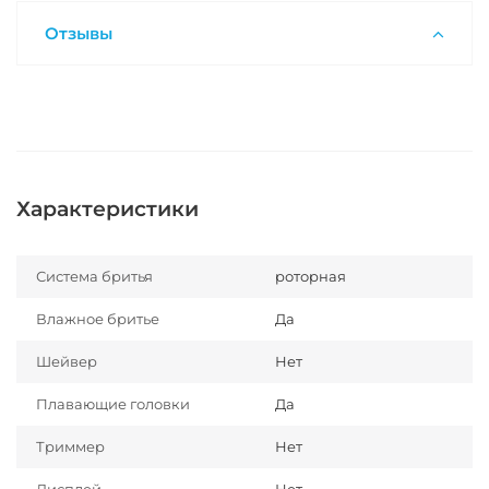
Отзывы
Характеристики
Система бритья
роторная
Влажное бритье
Да
Шейвер
Нет
Плавающие головки
Да
Триммер
Нет