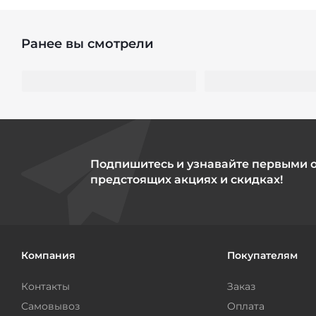
Ранее вы смотрели
Подпишитесь и узнавайте первыми 
предстоящих акциях и скидках!
Компания
Покупателям
Контакты
Заказ
Самовывоз
Оплата