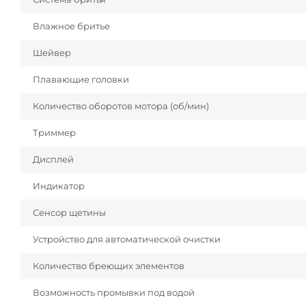
Влажное бритье
Шейвер
Плавающие головки
Количество оборотов мотора (об/мин)
Триммер
Дисплей
Индикатор
Сенсор щетины
Устройство для автоматической очистки
Количество бреющих элементов
Возможность промывки под водой