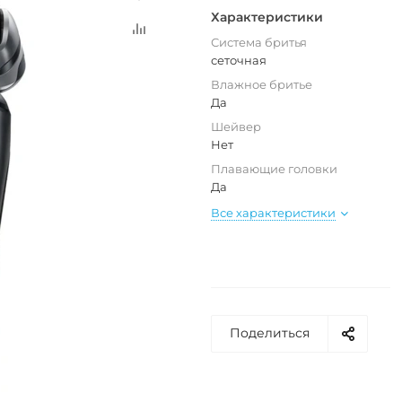
Характеристики
Система бритья
сеточная
Влажное бритье
Да
Шейвер
Нет
Плавающие головки
Да
Все характеристики
Поделиться