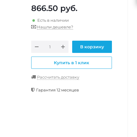
866.50
руб.
Есть в наличии
Нашли дешевле?
В корзину
Купить в 1 клик
Рассчитать доставку
Гарантия 12 месяцев