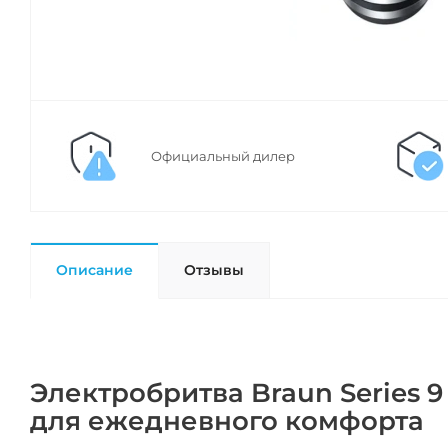
Официальный дилер
Описание
Отзывы
Электробритва Braun Series 9
для ежедневного комфорта