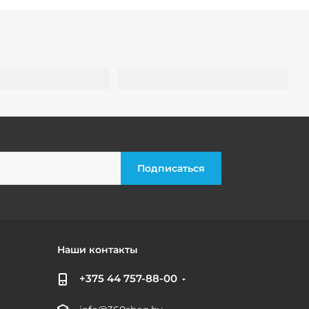
Наши контакты
+375 44 757-88-00