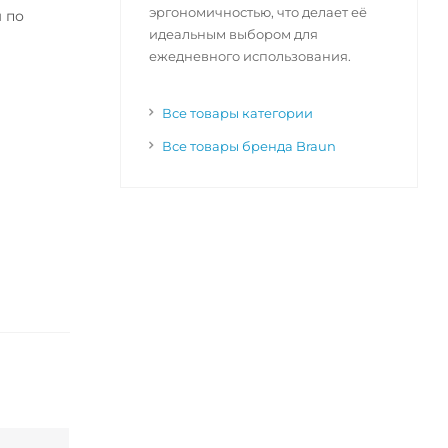
эргономичностью, что делает её
м по
идеальным выбором для
ежедневного использования.
Все товары категории
Все товары бренда Braun