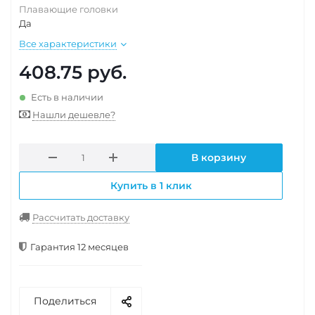
Плавающие головки
Да
Все характеристики
408.75
руб.
Есть в наличии
Нашли дешевле?
В корзину
Купить в 1 клик
Рассчитать доставку
Гарантия 12 месяцев
Поделиться