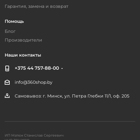
Гарантия, замена и возврат
Помощь
Блог
Производители
Наши контакты
+375 44 757-88-00
info@360shop.by
Самовывоз: г. Минск, ул. Петра Глебки 11/1, оф. 205
ИП Матюк Станислав Сергеевич