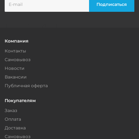
Компания
Контакты
Самовывоз
Новости
Вакансии
Публичная оферта
Покупателям
Заказ
Оплата
Доставка
Самовывоз