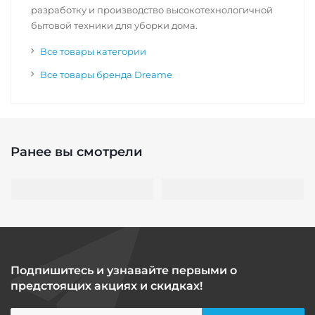
разработку и производство высокотехнологичной
бытовой техники для уборки дома.
Все товары категории
Все товары бренда Dreame
Ранее вы смотрели
Подпишитесь и узнавайте первыми о
предстоящих акциях и скидках!