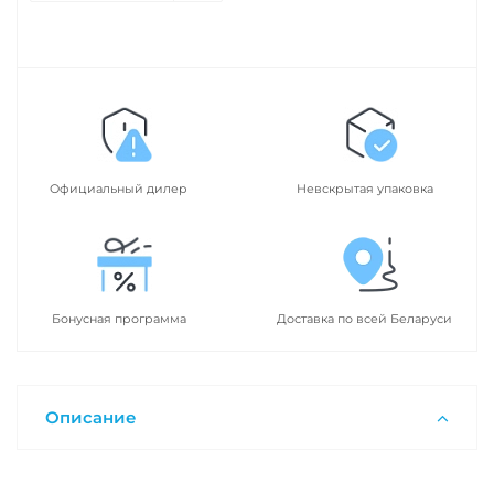
Официальный дилер
Невскрытая упаковка
Бонусная программа
Доставка по всей Беларуси
Описание