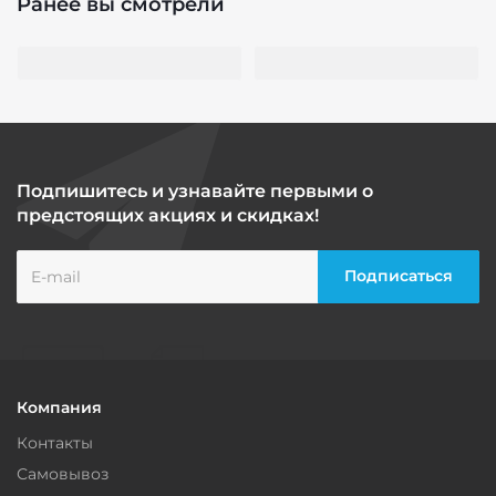
Ранее вы смотрели
Подпишитесь и узнавайте первыми о
предстоящих акциях и скидках!
Компания
Контакты
Самовывоз