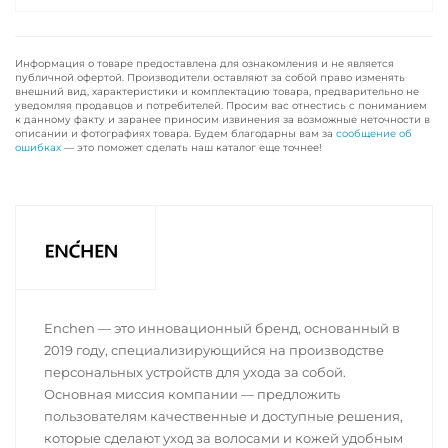
Информация о товаре предоставлена для ознакомления и не является
публичной офертой. Производители оставляют за собой право изменять
внешний вид, характеристики и комплектацию товара, предварительно не
уведомляя продавцов и потребителей. Просим вас отнестись с пониманием
к данному факту и заранее приносим извинения за возможные неточности в
описании и фотографиях товара. Будем благодарны вам за
сообщение об
ошибках
— это поможет сделать наш каталог еще точнее!
Enchen — это инновационный бренд, основанный в
2019 году, специализирующийся на производстве
персональных устройств для ухода за собой.
Основная миссия компании — предложить
пользователям качественные и доступные решения,
которые сделают уход за волосами и кожей удобным