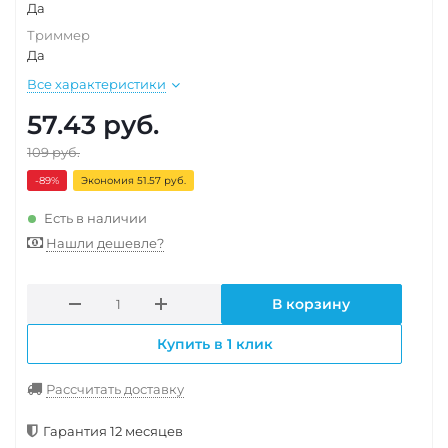
Да
Триммер
Да
Все характеристики
57.43
руб.
109
руб.
-89
%
Экономия 51.57 руб.
Есть в наличии
Нашли дешевле?
В корзину
Купить в 1 клик
Рассчитать доставку
Гарантия 12 месяцев