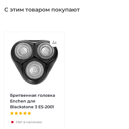
С этим товаром покупают
Бритвенная головка
Enchen для
Blackstone 3 ES-2001
Нет в наличии