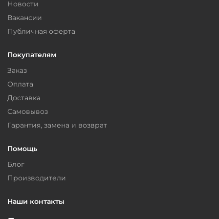
Новости
Вакансии
Публичная оферта
Покупателям
Заказ
Оплата
Доставка
Самовывоз
Гарантия, замена и возврат
Помощь
Блог
Производители
Наши контакты