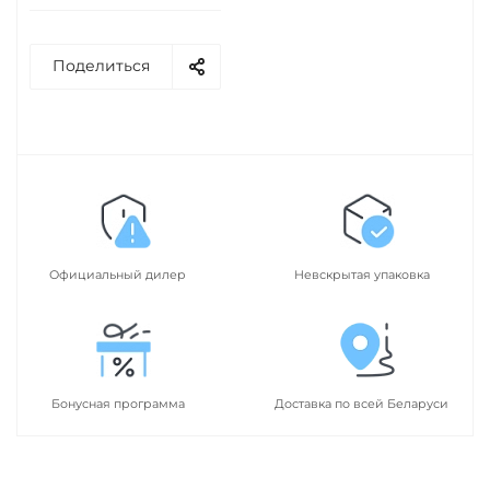
Поделиться
Официальный дилер
Невскрытая упаковка
Бонусная программа
Доставка по всей Беларуси