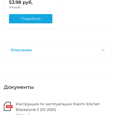
53.98
руб.
79
руб.
Подробнее
Описание
Документы
Инструкция по эксплуатации Xiaomi Enchen
Blackstone 3 (ES-2001)