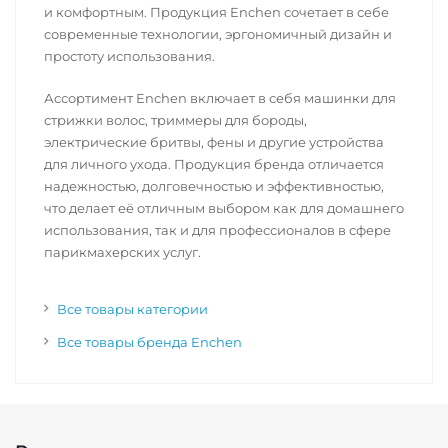
и комфортным. Продукция Enchen сочетает в себе
современные технологии, эргономичный дизайн и
простоту использования.
Ассортимент Enchen включает в себя машинки для
стрижки волос, триммеры для бороды,
электрические бритвы, фены и другие устройства
для личного ухода. Продукция бренда отличается
надежностью, долговечностью и эффективностью,
что делает её отличным выбором как для домашнего
использования, так и для профессионалов в сфере
парикмахерских услуг.
Все товары категории
Все товары бренда Enchen