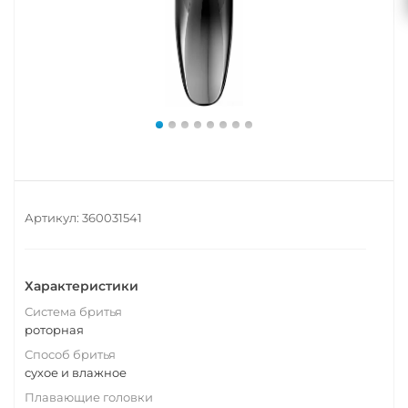
Артикул:
360031541
Характеристики
Система бритья
роторная
Способ бритья
сухое и влажное
Плавающие головки