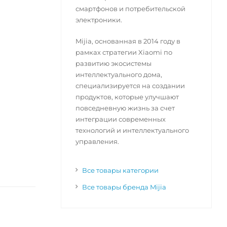
смартфонов и потребительской
электроники.
Mijia, основанная в 2014 году в
рамках стратегии Xiaomi по
развитию экосистемы
интеллектуального дома,
специализируется на создании
продуктов, которые улучшают
повседневную жизнь за счет
интеграции современных
технологий и интеллектуального
управления.
Все товары категории
Все товары бренда Mijia