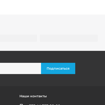
Наши контакты