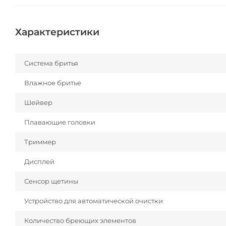
Характеристики
Система бритья
Влажное бритье
Шейвер
Плавающие головки
Триммер
Дисплей
Сенсор щетины
Устройство для автоматической очистки
Количество бреющих элементов