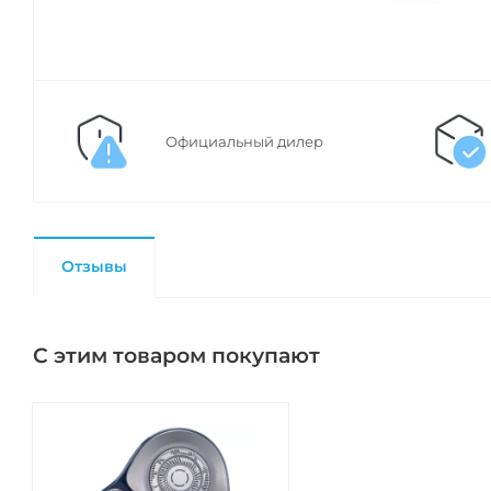
Официальный дилер
Отзывы
С этим товаром покупают