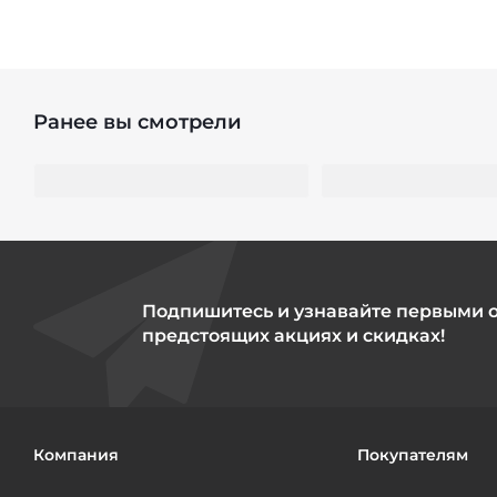
Ранее вы смотрели
Подпишитесь и узнавайте первыми 
предстоящих акциях и скидках!
Компания
Покупателям