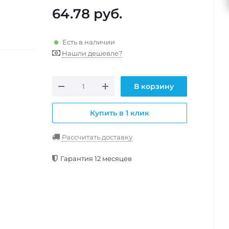
64.78
руб.
Есть в наличии
Нашли дешевле?
В корзину
Купить в 1 клик
Рассчитать доставку
Гарантия 12 месяцев