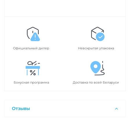
Официальный дилер
Невскрытая упаковка
Бонусная программа
Доставка по всей Беларуси
Отзывы