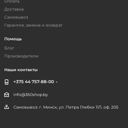
Оплата
Доставка
Самовывоз
Гарантия, замена и возврат
Помощь
Блог
Производители
Наши контакты
+375 44 757-88-00
info@360shop.by
Самовывоз: г. Минск, ул. Петра Глебки 11/1, оф. 205