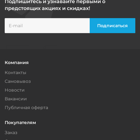
Подпишитесь и узнавайте первыми о
предстоящих акциях и скидках!
Компания
Контакты
Самовывоз
Новости
Вакансии
Публичная оферта
Покупателям
Заказ