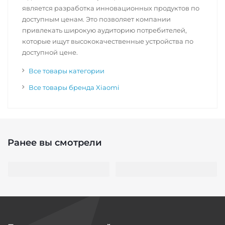
является разработка инновационных продуктов по
доступным ценам. Это позволяет компании
привлекать широкую аудиторию потребителей,
которые ищут высококачественные устройства по
доступной цене.
Все товары категории
Все товары бренда Xiaomi
Ранее вы смотрели