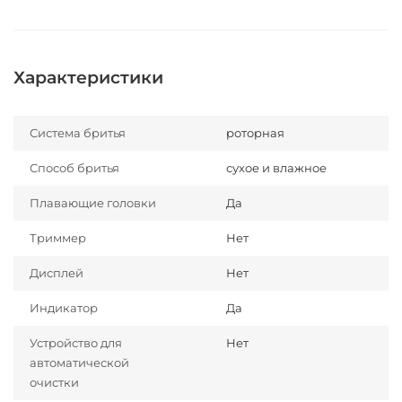
Характеристики
Система бритья
роторная
Способ бритья
сухое и влажное
Плавающие головки
Да
Триммер
Нет
Дисплей
Нет
Индикатор
Да
Устройство для
Нет
автоматической
очистки