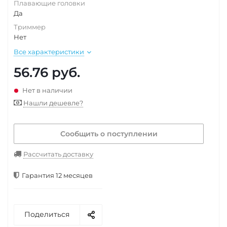
Плавающие головки
Да
Триммер
Нет
Все характеристики
56.76
руб.
Нет в наличии
Нашли дешевле?
Сообщить о поступлении
Рассчитать доставку
Гарантия 12 месяцев
Поделиться