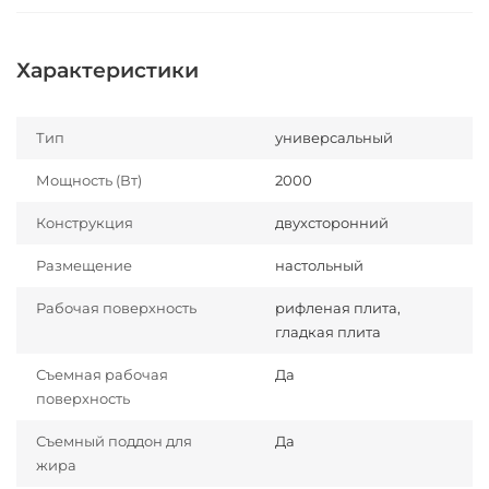
Характеристики
Тип
универсальный
Мощность (Вт)
2000
Конструкция
двухсторонний
Размещение
настольный
Рабочая поверхность
рифленая плита,
гладкая плита
Съемная рабочая
Да
поверхность
Съемный поддон для
Да
жира