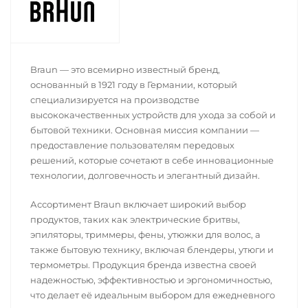
Braun — это всемирно известный бренд,
основанный в 1921 году в Германии, который
специализируется на производстве
высококачественных устройств для ухода за собой и
бытовой техники. Основная миссия компании —
предоставление пользователям передовых
решений, которые сочетают в себе инновационные
технологии, долговечность и элегантный дизайн.
Ассортимент Braun включает широкий выбор
продуктов, таких как электрические бритвы,
эпиляторы, триммеры, фены, утюжки для волос, а
также бытовую технику, включая блендеры, утюги и
термометры. Продукция бренда известна своей
надежностью, эффективностью и эргономичностью,
что делает её идеальным выбором для ежедневного