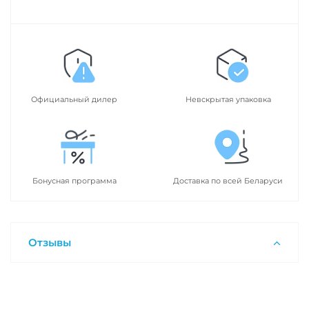
Официальный дилер
Невскрытая упаковка
Бонусная программа
Доставка по всей Беларуси
Отзывы