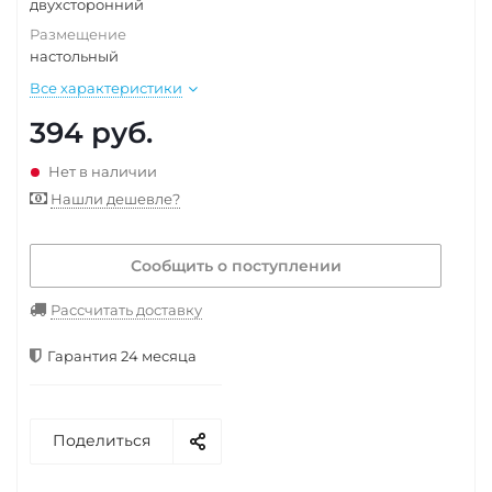
двухсторонний
Размещение
настольный
Все характеристики
394
руб.
Нет в наличии
Нашли дешевле?
Сообщить о поступлении
Рассчитать доставку
Гарантия 24 месяца
Поделиться