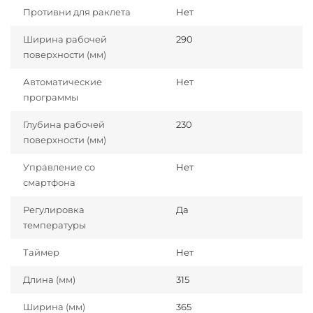
Противни для раклета
Нет
Ширина рабочей
290
поверхности (мм)
Автоматические
Нет
программы
Глубина рабочей
230
поверхности (мм)
Управление со
Нет
смартфона
Регулировка
Да
температуры
Таймер
Нет
Длина (мм)
315
Ширина (мм)
365