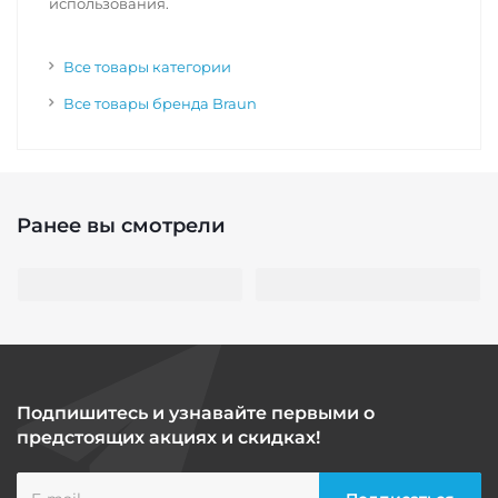
использования.
Все товары категории
Все товары бренда Braun
Ранее вы смотрели
Подпишитесь и узнавайте первыми о
предстоящих акциях и скидках!