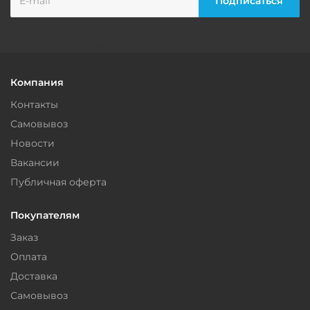
Компания
Контакты
Самовывоз
Новости
Вакансии
Публичная оферта
Покупателям
Заказ
Оплата
Доставка
Самовывоз