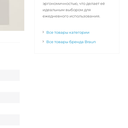
эргономичностью, что делает её
идеальным выбором для
ежедневного использования.
Все товары категории
Все товары бренда Braun