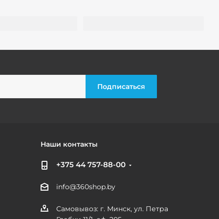
Наши контакты
+375 44 757-88-00
info@360shop.by
Самовывоз: г. Минск, ул. Петра