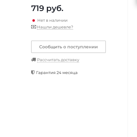
719
руб.
Нет в наличии
Нашли дешевле?
Сообщить о поступлении
Рассчитать доставку
Гарантия 24 месяца