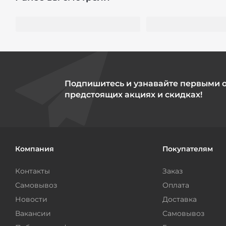
Подпишитесь и узнавайте первыми 
предстоящих акциях и скидках!
Компания
Покупателям
Контакты
Заказ
Самовывоз
Оплата
Новости
Доставка
Вакансии
Самовывоз