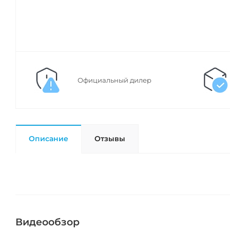
Официальный дилер
Описание
Отзывы
Видеообзор