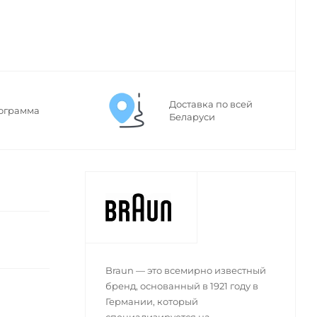
Доставка по всей
ограмма
Беларуси
Braun — это всемирно известный
бренд, основанный в 1921 году в
Германии, который