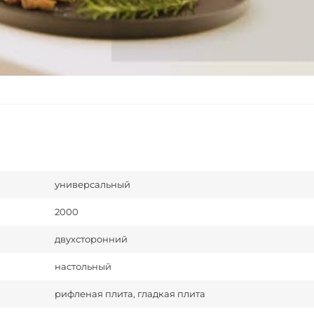
универсальный
2000
двухсторонний
настольный
рифленая плита, гладкая плита