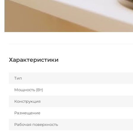
Характеристики
Тип
Мощность (Вт)
Конструкция
Размещение
Рабочая поверхность