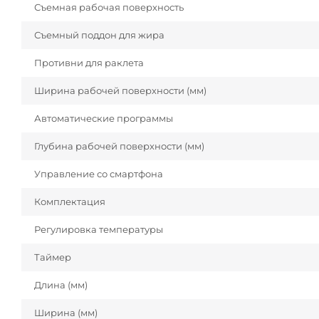
Съемная рабочая поверхность
Съемный поддон для жира
Противни для раклета
Ширина рабочей поверхности (мм)
Автоматические программы
Глубина рабочей поверхности (мм)
Управление со смартфона
Комплектация
Регулировка температуры
Таймер
Длина (мм)
Ширина (мм)