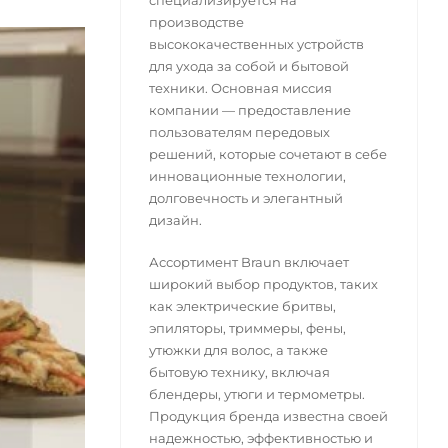
специализируется на
производстве
высококачественных устройств
для ухода за собой и бытовой
техники. Основная миссия
компании — предоставление
пользователям передовых
решений, которые сочетают в себе
инновационные технологии,
долговечность и элегантный
дизайн.
Ассортимент Braun включает
широкий выбор продуктов, таких
как электрические бритвы,
эпиляторы, триммеры, фены,
утюжки для волос, а также
бытовую технику, включая
блендеры, утюги и термометры.
Продукция бренда известна своей
надежностью, эффективностью и