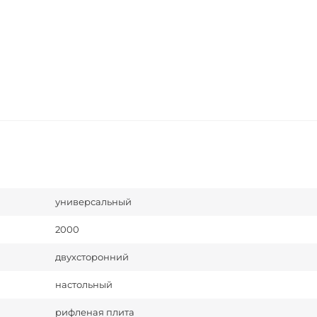
универсальный
2000
двухсторонний
настольный
рифленая плита