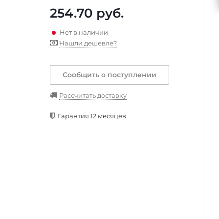
254.70
руб.
Нет в наличии
Нашли дешевле?
Сообщить о поступлении
Рассчитать доставку
Гарантия 12 месяцев