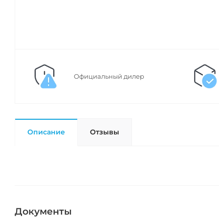
Официальный дилер
Описание
Отзывы
Документы