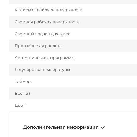
Материал рабочей поверхности
Съемная рабочая поверхность
Съемный поддон для жира
Противни для раклета
Автоматические программы
Регулировка температуры
Таймер
Вес (кг)
Цвет
Дополнительная информация