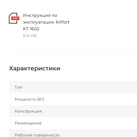
Инструкция по
эксплуатации Kitfort
KT-1602
5,4 мб
Характеристики
Тип
Мощность (Вт)
Конструкция
Размещение
Рабочая поверхность