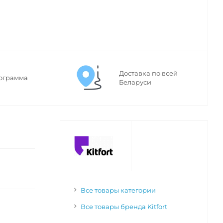
Доставка по всей
ограмма
Беларуси
Все товары категории
Все товары бренда Kitfort