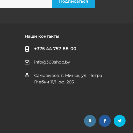
Наши контакты
+375 44 757-88-00
info@360shop.by
Самовывоз: г. Минск, ул. Петра
Глебки 11/1, оф. 205