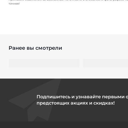
точнее!
Ранее вы смотрели
Подпишитесь и узнавайте первыми 
предстоящих акциях и скидках!