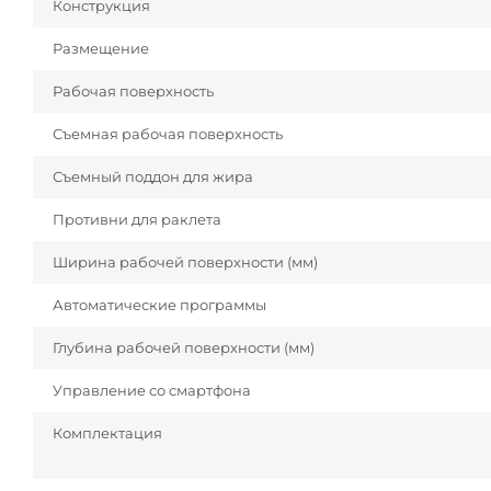
Конструкция
Размещение
Рабочая поверхность
Съемная рабочая поверхность
Съемный поддон для жира
Противни для раклета
Ширина рабочей поверхности (мм)
Автоматические программы
Глубина рабочей поверхности (мм)
Управление со смартфона
Комплектация