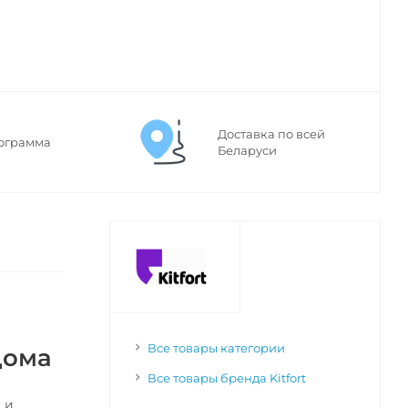
Доставка по всей
ограмма
Беларуси
Все товары категории
дома
Все товары бренда Kitfort
 и