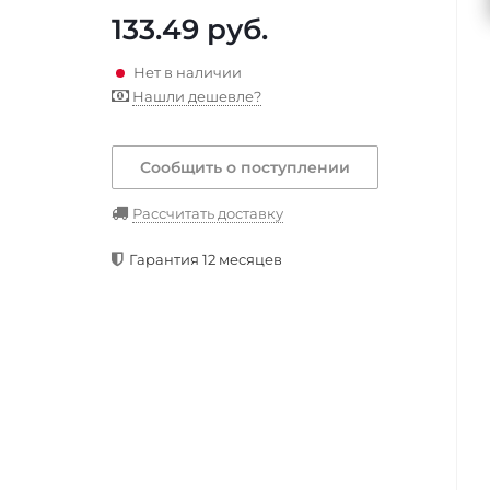
133.49
руб.
Нет в наличии
Нашли дешевле?
Сообщить о поступлении
Рассчитать доставку
Гарантия 12 месяцев