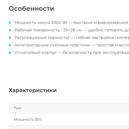
Особенности
Мощность около 2000 Вт — быстрый и равномерный 
Рабочая поверхность ~35×28 см — удобно готовить д
Регулируемый термостат — гибкая настройка темпе
Антипригарные съёмные пластины — простая очистк
Устойчивый корпус — безопасность при эксплуатаци
Характеристики
Тип
Мощность (Вт)