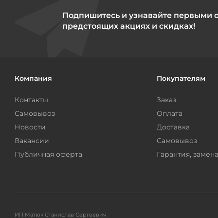
Подпишитесь и узнавайте первыми 
предстоящих акциях и скидках!
Компания
Покупателям
Контакты
Заказ
Самовывоз
Оплата
Новости
Доставка
Вакансии
Самовывоз
Публичная оферта
Гарантия, замена
ИП Матюк Станислав Сергеевич