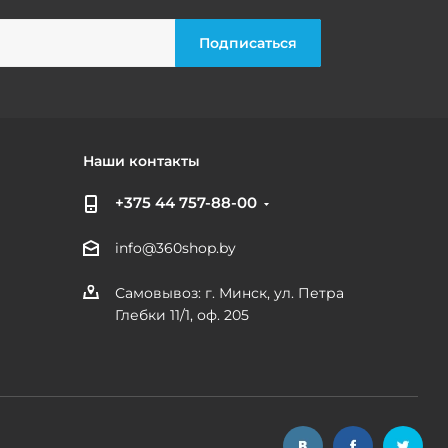
Наши контакты
+375 44 757-88-00
info@360shop.by
Самовывоз: г. Минск, ул. Петра
Глебки 11/1, оф. 205