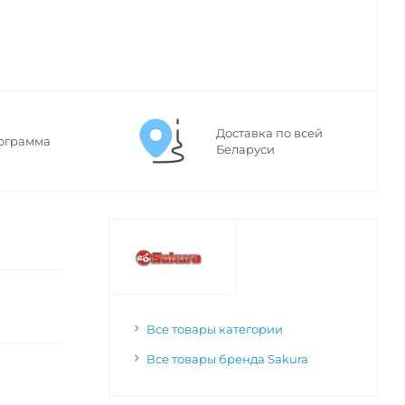
Доставка по всей
ограмма
Беларуси
Все товары категории
Все товары бренда Sakura