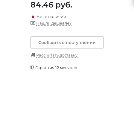
84.46
руб.
Нет в наличии
Нашли дешевле?
Сообщить о поступлении
Рассчитать доставку
Гарантия 12 месяцев