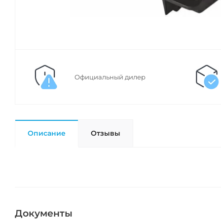
Официальный дилер
Описание
Отзывы
Документы