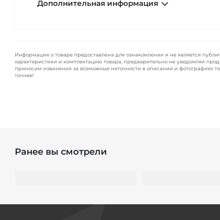
Дополнительная информация
Информация о товаре предоставлена для ознакомления и не является публи
характеристики и комплектацию товара, предварительно не уведомляя прод
приносим извинения за возможные неточности в описании и фотографиях то
точнее!
Ранее вы смотрели