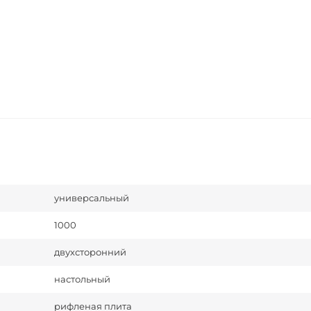
универсальный
1000
двухсторонний
настольный
рифленая плита