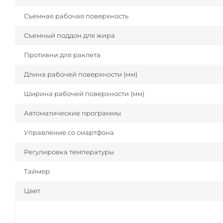
Съемная рабочая поверхность
Съемный поддон для жира
Противни для раклета
Длина рабочей поверхности (мм)
Ширина рабочей поверхности (мм)
Автоматические программы
Управление со смартфона
Регулировка температуры
Таймер
Цвет