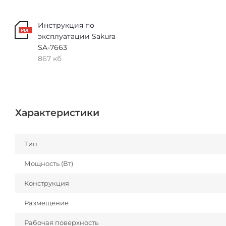
Инструкция по
эксплуатации Sakura
SA-7663
867 кб
Характеристики
Тип
Мощность (Вт)
Конструкция
Размещение
Рабочая поверхность