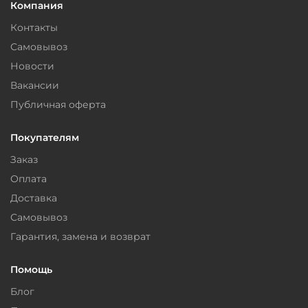
Компания
Контакты
Самовывоз
Новости
Вакансии
Публичная оферта
Покупателям
Заказ
Оплата
Доставка
Самовывоз
Гарантия, замена и возврат
Помощь
Блог