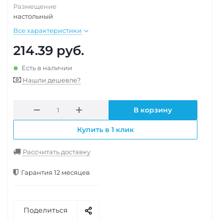
Размещение
настольный
Все характеристики
214.39
руб.
Есть в наличии
Нашли дешевле?
В корзину
Купить в 1 клик
Рассчитать доставку
Гарантия 12 месяцев
Поделиться