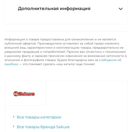
Дополнительная информация
Информация о товаре предоставлена для ознакомления и не является
публичной офертой. Производители оставляют за собой право изменять
внешний вид, характеристики и комплектацию товара, предварительно не
уведомляя продавцов и потребителей. Просим вас отнестись с пониманием
к данному факту и заранее приносим извинения за возможные неточности в
описании и фотографиях товара. Будем благодарны вам за
сообщение об
ошибках
— это поможет сделать наш каталог еще точнее!
Все товары категории
Все товары бренда Sakura