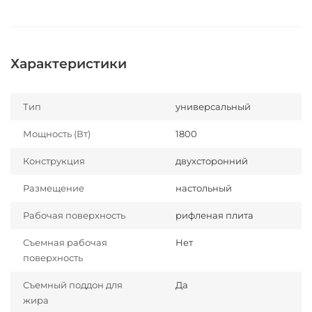
Характеристики
Тип
универсальный
Мощность (Вт)
1800
Конструкция
двухсторонний
Размещение
настольный
Рабочая поверхность
рифленая плита
Съемная рабочая
Нет
поверхность
Съемный поддон для
Да
жира