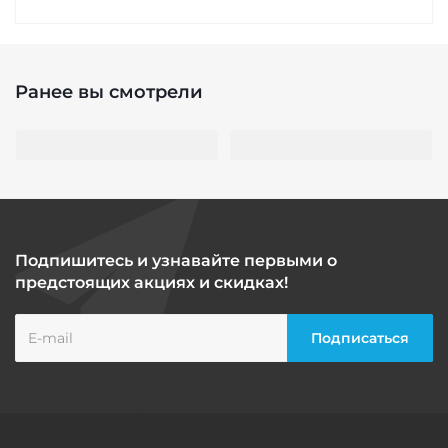
Ранее вы смотрели
Подпишитесь и узнавайте первыми о
предстоящих акциях и скидках!