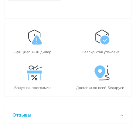
Официальный дилер
Невскрытая упаковка
Бонусная программа
Доставка по всей Беларуси
Отзывы