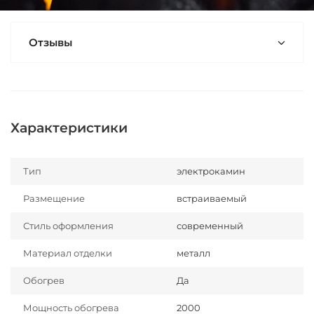
Отзывы
Характеристики
Тип
электрокамин
Размещение
встраиваемый
Стиль оформления
современный
Материал отделки
металл
Обогрев
Да
Мощность обогрева
2000