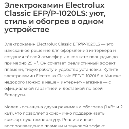
Электрокамин Electrolux
Classic EFP/P-1020LS: уют,
стиль и обогрев в одном
устройстве
Электрокамин Electrolux Classic EFP/P-1020LS — это
изысканное решение для оформления интерьера и
создания тёплой атмосферы в комнате площадью до
примерно 25 м². Он сочетает реалистичный эффект
пламени, тихую работу и удобство установки. Купить
электрокамин Electrolux Classic EFP/P-1020LS в Минске
недорого можно в нашем интернет-магазине — с
официальной гарантией и доставкой по всей
Беларуси.
Модель оснащена двумя режимами обогрева (1 кВт и 2
кВт), что позволяет экономично поддерживать
комфортную температуру. Реалистичное
воспроизведение пламени и звуковой эффект