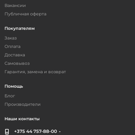
Вакансии
Публичная оферта
Покупателям
Заказ
Оплата
Доставка
Самовывоз
Гарантия, замена и возврат
Помощь
Блог
Производители
Наши контакты
+375 44 757-88-00