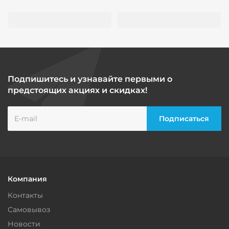
Подпишитесь и узнавайте первыми о
предстоящих акциях и скидках!
Компания
Контакты
Самовывоз
Новости