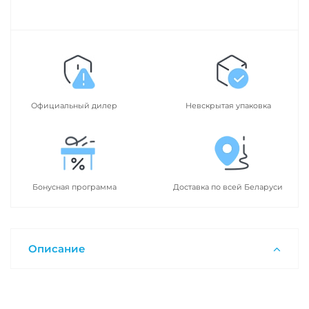
Официальный дилер
Невскрытая упаковка
Бонусная программа
Доставка по всей Беларуси
Описание