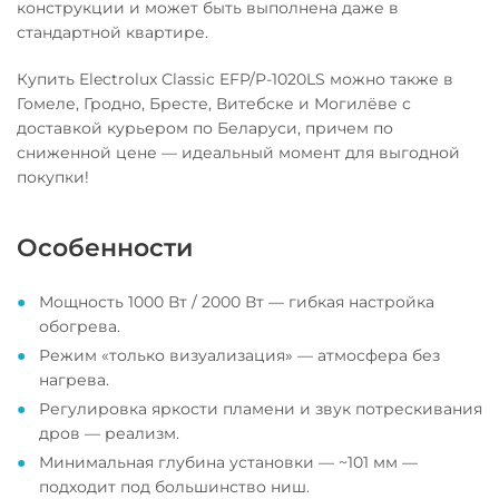
конструкции и может быть выполнена даже в
стандартной квартире.
Купить Electrolux Classic EFP/P-1020LS можно также в
Гомеле, Гродно, Бресте, Витебске и Могилёве с
доставкой курьером по Беларуси, причем по
сниженной цене — идеальный момент для выгодной
покупки!
Особенности
Мощность 1000 Вт / 2000 Вт — гибкая настройка
обогрева.
Режим «только визуализация» — атмосфера без
нагрева.
Регулировка яркости пламени и звук потрескивания
дров — реализм.
Минимальная глубина установки — ~101 мм —
подходит под большинство ниш.