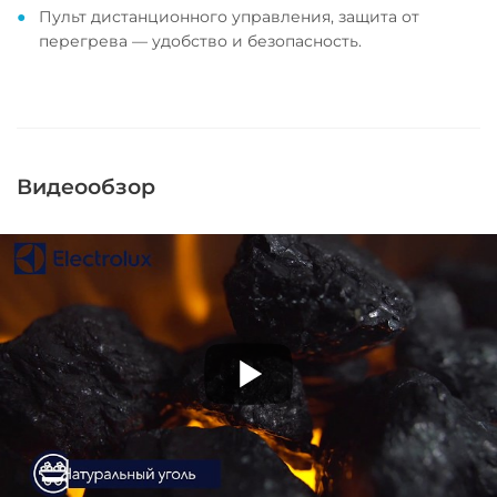
Пульт дистанционного управления, защита от
перегрева — удобство и безопасность.
Видеообзор