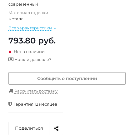
современный
Материал отделки
металл
Все характеристики
793.80
руб.
Нет в наличии
Нашли дешевле?
Сообщить о поступлении
Рассчитать доставку
Гарантия 12 месяцев
Поделиться