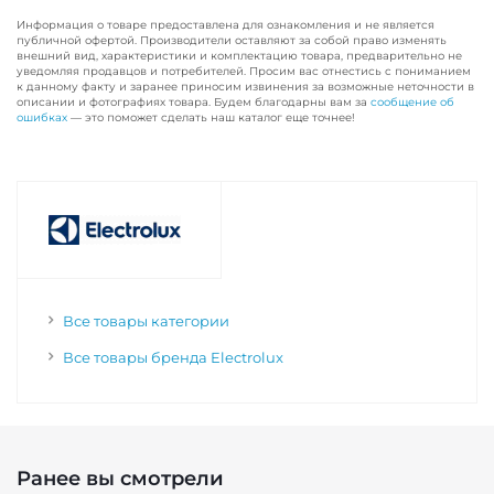
Информация о товаре предоставлена для ознакомления и не является
публичной офертой. Производители оставляют за собой право изменять
внешний вид, характеристики и комплектацию товара, предварительно не
уведомляя продавцов и потребителей. Просим вас отнестись с пониманием
к данному факту и заранее приносим извинения за возможные неточности в
описании и фотографиях товара. Будем благодарны вам за
сообщение об
ошибках
— это поможет сделать наш каталог еще точнее!
Все товары категории
Все товары бренда Electrolux
Ранее вы смотрели