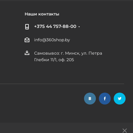
Наши контакты
+375 44 757-88-00
info@360shop.by
Самовывоз: г. Минск, ул. Петра
Глебки 11/1, оф. 205