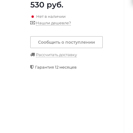
530
руб.
Нет в наличии
Нашли дешевле?
Сообщить о поступлении
Рассчитать доставку
Гарантия 12 месяцев