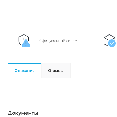
Официальный дилер
Описание
Отзывы
Документы