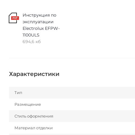
Инструкция по
эксплуатации
Electrolux EFPW-
1100ULS
694,6 кб
Характеристики
Тип
Размещение
Стиль оформления
Материал отделки