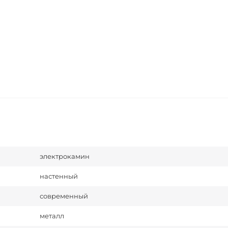
электрокамин
настенный
современный
металл