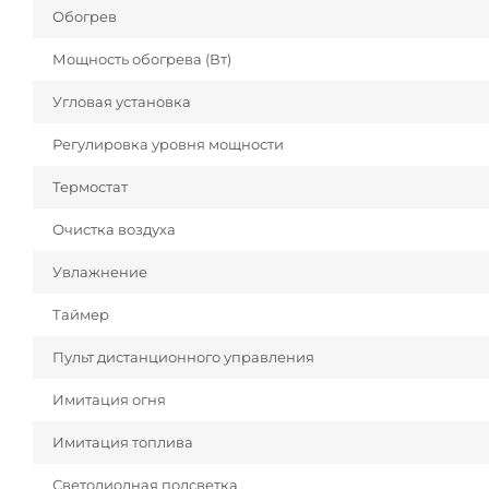
Обогрев
Мощность обогрева (Вт)
Угловая установка
Регулировка уровня мощности
Термостат
Очистка воздуха
Увлажнение
Таймер
Пульт дистанционного управления
Имитация огня
Имитация топлива
Светодиодная подсветка