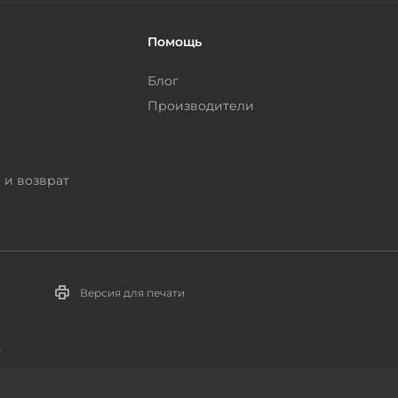
Помощь
Блог
Производители
 и возврат
Версия для печати
.