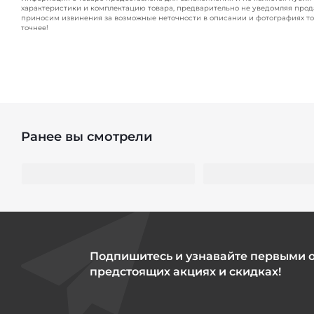
характеристики и комплектацию товара, предварительно не уведомляя прод
приносим извинения за возможные неточности в описании и фотографиях то
точнее!
Ранее вы смотрели
Подпишитесь и узнавайте первыми 
предстоящих акциях и скидках!