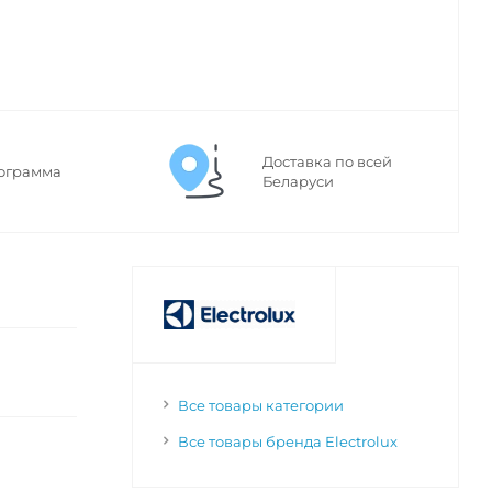
Доставка по всей
ограмма
Беларуси
Все товары категории
Все товары бренда Electrolux