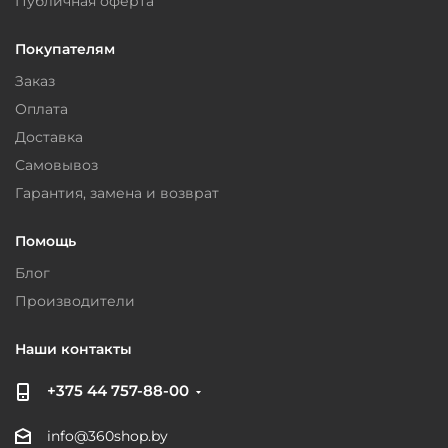
Публичная оферта
Покупателям
Заказ
Оплата
Доставка
Самовывоз
Гарантия, замена и возврат
Помощь
Блог
Производители
Наши контакты
+375 44 757-88-00
info@360shop.by