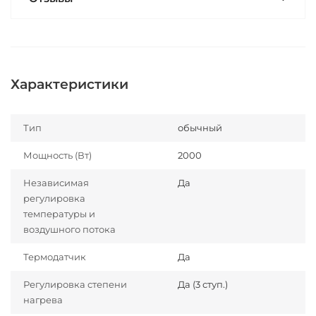
Характеристики
Тип
обычный
Мощность (Вт)
2000
Независимая
Да
регулировка
температуры и
воздушного потока
Термодатчик
Да
Регулировка степени
Да (3 ступ.)
нагрева