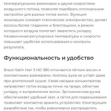
температурными режимами и двумя скоростями
воздушного потока, позволяя подобрать оптимальные
настройки для разных типов волос. Функция
ионизации снижает статическое электричество, делает
волосы более гладкими и блестящими, а режим
холодного воздуха помогает закрепить укладку.
Независимая регулировка температуры и скорости
повышает удобство использования и контроль
результата.
Функциональность и удобство
Braun Satin Hair 3 HD 380 отличается лёгким весом и
компактными размерами, поэтому рука не устаёт даже
при длительной сушке. Узкая насадка-концентратор
направляет поток воздуха точно на пряди, облегчая
укладку и выпрямление волос. Эргономичная ручка
обеспечивает удобный хват, а петля для подвешивания
позволяет компактно хранить устройство. Конструкция
разработана так, чтобы равномерно распределять