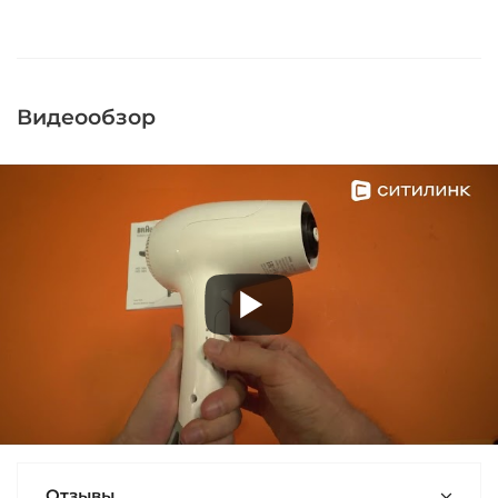
Видеообзор
Отзывы