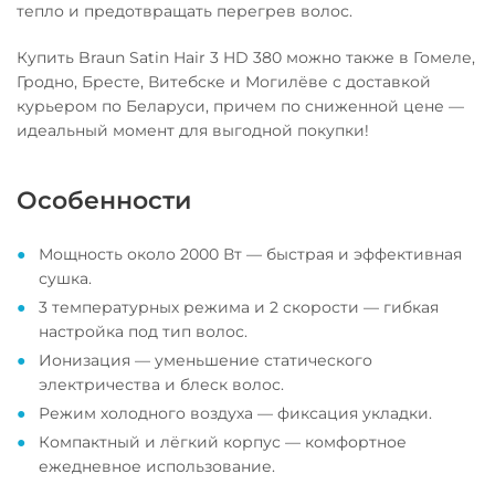
тепло и предотвращать перегрев волос.
Купить Braun Satin Hair 3 HD 380 можно также в Гомеле,
Гродно, Бресте, Витебске и Могилёве с доставкой
курьером по Беларуси, причем по сниженной цене —
идеальный момент для выгодной покупки!
Особенности
Мощность около 2000 Вт — быстрая и эффективная
сушка.
3 температурных режима и 2 скорости — гибкая
настройка под тип волос.
Ионизация — уменьшение статического
электричества и блеск волос.
Режим холодного воздуха — фиксация укладки.
Компактный и лёгкий корпус — комфортное
ежедневное использование.