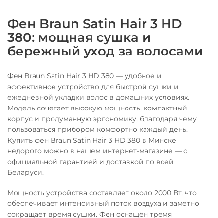
Фен Braun Satin Hair 3 HD
380: мощная сушка и
бережный уход за волосами
Фен Braun Satin Hair 3 HD 380 — удобное и
эффективное устройство для быстрой сушки и
ежедневной укладки волос в домашних условиях.
Модель сочетает высокую мощность, компактный
корпус и продуманную эргономику, благодаря чему
пользоваться прибором комфортно каждый день.
Купить фен Braun Satin Hair 3 HD 380 в Минске
недорого можно в нашем интернет-магазине — с
официальной гарантией и доставкой по всей
Беларуси.
Мощность устройства составляет около 2000 Вт, что
обеспечивает интенсивный поток воздуха и заметно
сокращает время сушки. Фен оснащён тремя