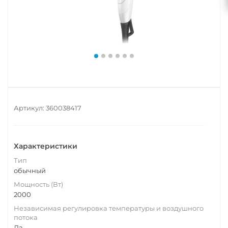
Артикул:
360038417
Характеристики
Тип
обычный
Мощность (Вт)
2000
Независимая регулировка температуры и воздушного
потока
Да