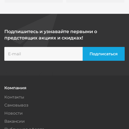
Подпишитесь и узнавайте первыми о
предстоящих акциях и скидках!
Компания
Контакты
Самовывоз
Новости
Вакансии