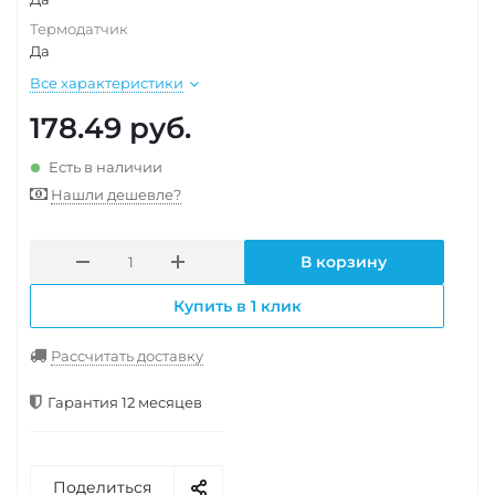
Термодатчик
Да
Все характеристики
178.49
руб.
Есть в наличии
Нашли дешевле?
В корзину
Купить в 1 клик
Рассчитать доставку
Гарантия 12 месяцев
Поделиться