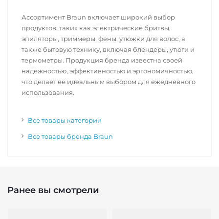
Ассортимент Braun включает широкий выбор
продуктов, таких как электрические бритвы,
эпиляторы, триммеры, фены, утюжки для волос, а
также бытовую технику, включая блендеры, утюги и
термометры. Продукция бренда известна своей
надежностью, эффективностью и эргономичностью,
что делает её идеальным выбором для ежедневного
использования.
Все товары категории
Все товары бренда Braun
Ранее вы смотрели