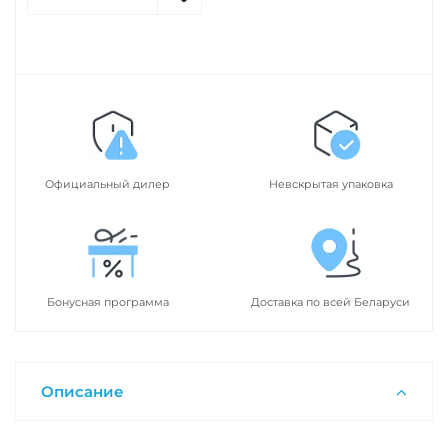
Официальный дилер
Невскрытая упаковка
Бонусная программа
Доставка по всей Беларуси
Описание