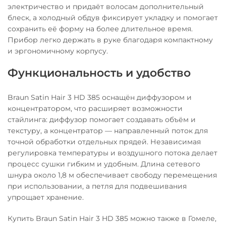
электричество и придаёт волосам дополнительный
блеск, а холодный обдув фиксирует укладку и помогает
сохранить её форму на более длительное время.
Прибор легко держать в руке благодаря компактному
и эргономичному корпусу.
Функциональность и удобство
Braun Satin Hair 3 HD 385 оснащён диффузором и
концентратором, что расширяет возможности
стайлинга: диффузор помогает создавать объём и
текстуру, а концентратор — направленный поток для
точной обработки отдельных прядей. Независимая
регулировка температуры и воздушного потока делает
процесс сушки гибким и удобным. Длина сетевого
шнура около 1,8 м обеспечивает свободу перемещения
при использовании, а петля для подвешивания
упрощает хранение.
Купить Braun Satin Hair 3 HD 385 можно также в Гомеле,