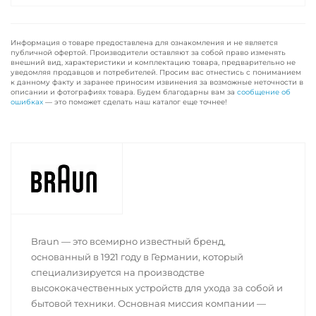
Информация о товаре предоставлена для ознакомления и не является
публичной офертой. Производители оставляют за собой право изменять
внешний вид, характеристики и комплектацию товара, предварительно не
уведомляя продавцов и потребителей. Просим вас отнестись с пониманием
к данному факту и заранее приносим извинения за возможные неточности в
описании и фотографиях товара. Будем благодарны вам за
сообщение об
ошибках
— это поможет сделать наш каталог еще точнее!
Braun — это всемирно известный бренд,
основанный в 1921 году в Германии, который
специализируется на производстве
высококачественных устройств для ухода за собой и
бытовой техники. Основная миссия компании —