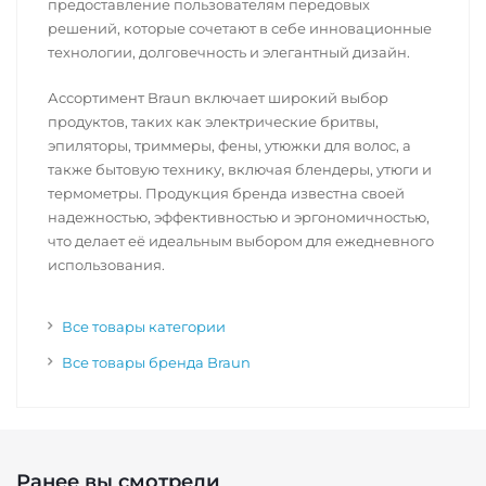
предоставление пользователям передовых
решений, которые сочетают в себе инновационные
технологии, долговечность и элегантный дизайн.
Ассортимент Braun включает широкий выбор
продуктов, таких как электрические бритвы,
эпиляторы, триммеры, фены, утюжки для волос, а
также бытовую технику, включая блендеры, утюги и
термометры. Продукция бренда известна своей
надежностью, эффективностью и эргономичностью,
что делает её идеальным выбором для ежедневного
использования.
Все товары категории
Все товары бренда Braun
Ранее вы смотрели