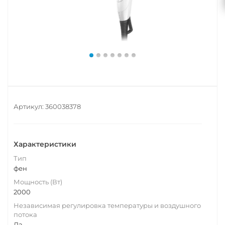
Артикул:
360038378
Характеристики
Тип
фен
Мощность (Вт)
2000
Независимая регулировка температуры и воздушного
потока
Да