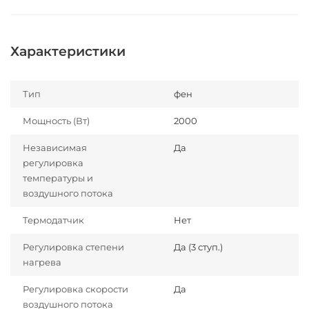
Характеристики
Тип
фен
Мощность (Вт)
2000
Независимая
Да
регулировка
температуры и
воздушного потока
Термодатчик
Нет
Регулировка степени
Да (3 ступ.)
нагрева
Регулировка скорости
Да
воздушного потока