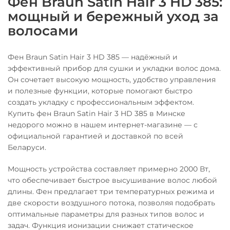
Фен Braun Satin Hair 3 HD 385:
мощный и бережный уход за
волосами
Фен Braun Satin Hair 3 HD 385 — надёжный и
эффективный прибор для сушки и укладки волос дома.
Он сочетает высокую мощность, удобство управления
и полезные функции, которые помогают быстро
создать укладку с профессиональным эффектом.
Купить фен Braun Satin Hair 3 HD 385 в Минске
недорого можно в нашем интернет-магазине — с
официальной гарантией и доставкой по всей
Беларуси.
Мощность устройства составляет примерно 2000 Вт,
что обеспечивает быстрое высушивание волос любой
длины. Фен предлагает три температурных режима и
две скорости воздушного потока, позволяя подобрать
оптимальные параметры для разных типов волос и
задач. Функция ионизации снижает статическое