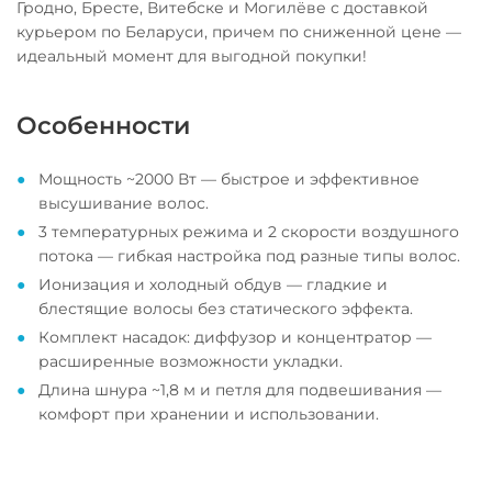
Гродно, Бресте, Витебске и Могилёве с доставкой
курьером по Беларуси, причем по сниженной цене —
идеальный момент для выгодной покупки!
Особенности
Мощность ~2000 Вт — быстрое и эффективное
высушивание волос.
3 температурных режима и 2 скорости воздушного
потока — гибкая настройка под разные типы волос.
Ионизация и холодный обдув — гладкие и
блестящие волосы без статического эффекта.
Комплект насадок: диффузор и концентратор —
расширенные возможности укладки.
Длина шнура ~1,8 м и петля для подвешивания —
комфорт при хранении и использовании.