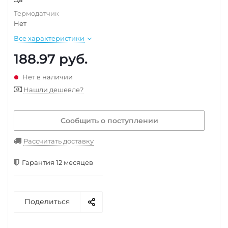
Термодатчик
Нет
Все характеристики
188.97
руб.
Нет в наличии
Нашли дешевле?
Сообщить о поступлении
Рассчитать доставку
Гарантия 12 месяцев
Поделиться