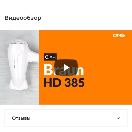
Видеообзор
Отзывы