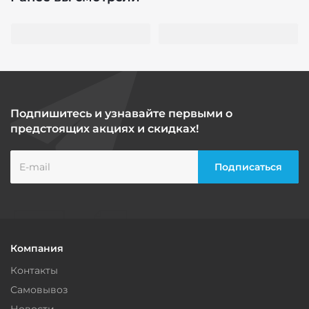
Подпишитесь и узнавайте первыми о
предстоящих акциях и скидках!
Компания
Контакты
Самовывоз