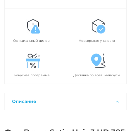
Официальный дилер
Невскрытая упаковка
Бонусная программа
Доставка по всей Беларуси
Описание