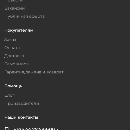
Новости
Вакансии
Публичная оферта
Покупателям
Заказ
Оплата
Доставка
Самовывоз
Гарантия, замена и возврат
Помощь
Блог
Производители
Наши контакты
+375 44 757-88-00