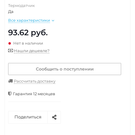
Термодатчик
Да
Все характеристики
93.62
руб.
Нет в наличии
Нашли дешевле?
Сообщить о поступлении
Рассчитать доставку
Гарантия 12 месяцев
Поделиться