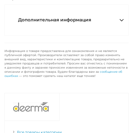
Дополнительная информация
Информация о товаре предоставлена для ознакомления и не является
публичной офертой. Производители оставляют за собой право изменять
внешний вид, характеристики и комплектацию товара, предварительно не
уведомляя продавцов и потребителей. Просим вас отнестись с пониманием
к данному факту и заранее приносим извинения за возможные неточности в
описании и фотографиях товара. Будем благодарны вам за
сообщение об
ошибках
— это поможет сделать наш каталог еще точнее!
Все товары категории