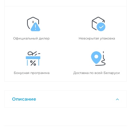
Официальный дилер
Невскрытая упаковка
Бонусная программа
Доставка по всей Беларуси
Описание