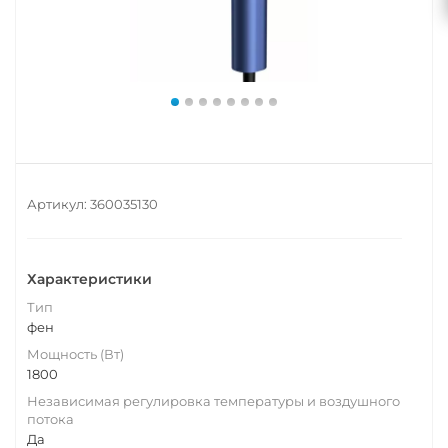
Артикул:
360035130
Характеристики
Тип
фен
Мощность (Вт)
1800
Независимая регулировка температуры и воздушного
потока
Да