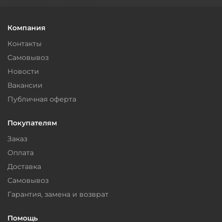
Компания
Контакты
Самовывоз
Новости
Вакансии
Публичная оферта
Покупателям
Заказ
Оплата
Доставка
Самовывоз
Гарантия, замена и возврат
Помощь