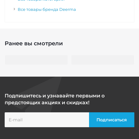
Все товары бренда Deerma
Ранее вы смотрели
Подпишитесь и узнавайте первыми о
предстоящих акциях и скидках!