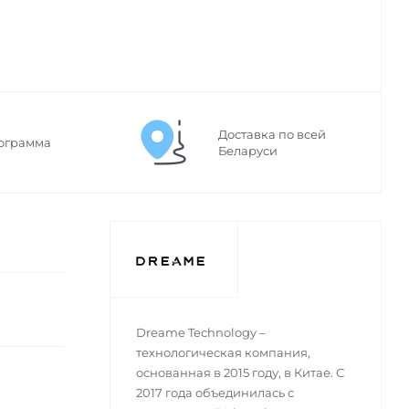
Доставка по всей
ограмма
Беларуси
Dreame Technology –
технологическая компания,
основанная в 2015 году, в Китае. С
2017 года объединилась с