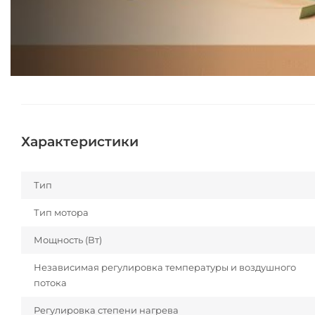
Характеристики
Тип
Тип мотора
Мощность (Вт)
Независимая регулировка температуры и воздушного
потока
Регулировка степени нагрева