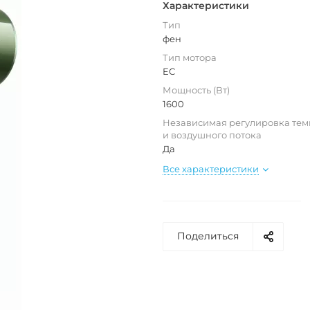
Характеристики
Тип
фен
Тип мотора
EC
Мощность (Вт)
1600
Независимая регулировка те
и воздушного потока
Да
Все характеристики
Поделиться