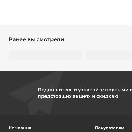
Ранее вы смотрели
Подпишитесь и узнавайте первыми 
предстоящих акциях и скидках!
Компания
Покупателям