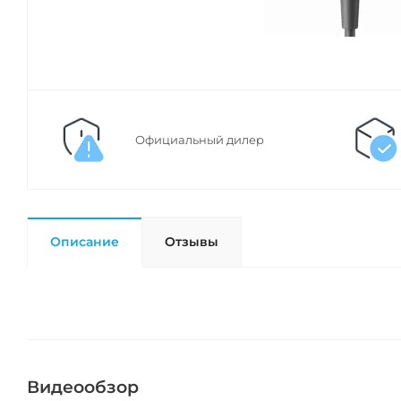
Официальный дилер
Описание
Отзывы
Видеообзор