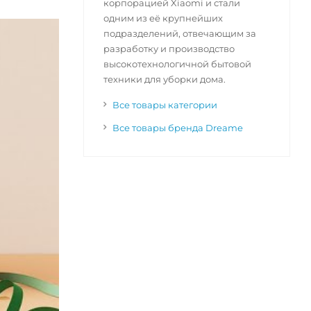
корпорацией Xiaomi и стали
одним из её крупнейших
подразделений, отвечающим за
разработку и производство
высокотехнологичной бытовой
техники для уборки дома.
Все товары категории
Все товары бренда Dreame