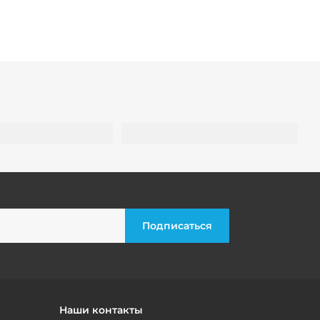
Наши контакты