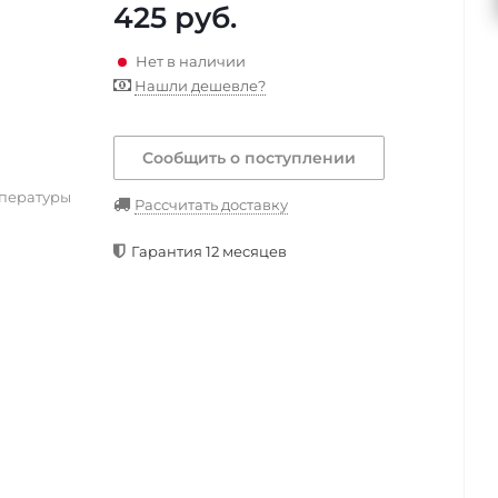
425
руб.
Нет в наличии
Нашли дешевле?
Сообщить о поступлении
мпературы
Рассчитать доставку
Гарантия 12 месяцев