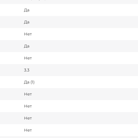
Да
Да
Нет
Да
Нет
3.3
Да (1)
Нет
Нет
Нет
Нет