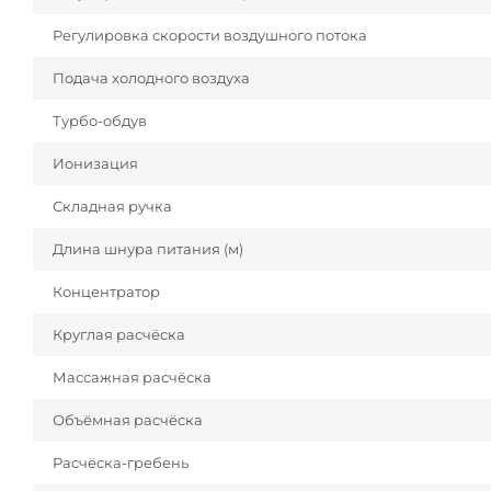
Регулировка скорости воздушного потока
Подача холодного воздуха
Турбо-обдув
Ионизация
Складная ручка
Длина шнура питания (м)
Концентратор
Круглая расчёска
Массажная расчёска
Объёмная расчёска
Расчёска-гребень