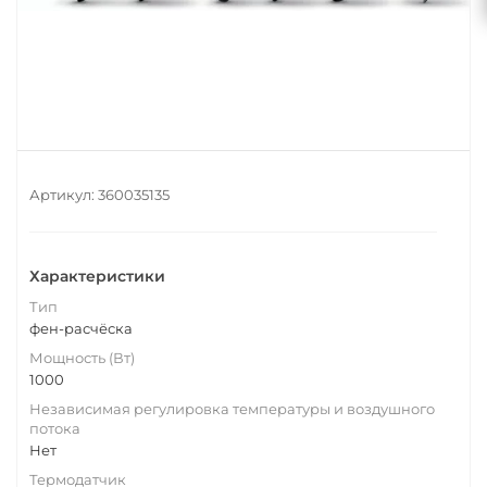
Артикул:
360035135
Характеристики
Тип
фен-расчёска
Мощность (Вт)
1000
Независимая регулировка температуры и воздушного
потока
Нет
Термодатчик