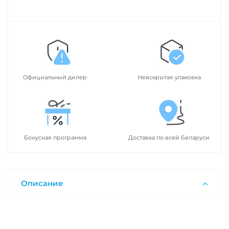
Официальный дилер
Невскрытая упаковка
Бонусная программа
Доставка по всей Беларуси
Описание