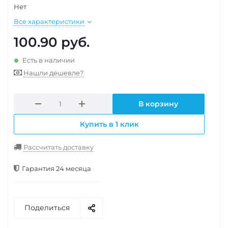
Нет
Все характеристики
100.90
руб.
Есть в наличии
Нашли дешевле?
В корзину
Купить в 1 клик
Рассчитать доставку
Гарантия 24 месяца
Поделиться