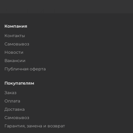
Компания
Контакты
Самовывоз
Новости
Вакансии
Публичная оферта
Покупателям
Заказ
Оплата
Доставка
Самовывоз
Гарантия, замена и возврат