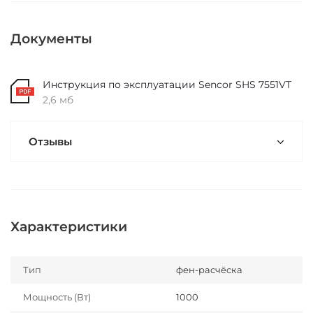
Документы
Инструкция по эксплуатации Sencor SHS 7551VT
2,6 мб
Отзывы
Характеристики
Тип
фен-расчёска
Мощность (Вт)
1000