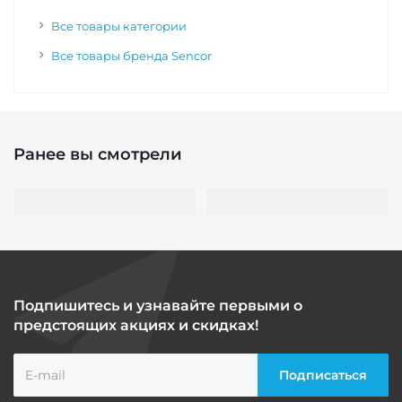
Все товары категории
Все товары бренда Sencor
Ранее вы смотрели
Подпишитесь и узнавайте первыми о
предстоящих акциях и скидках!