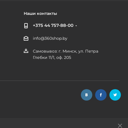
Наши контакты
+375 44 757-88-00
info@360shop.by
Самовывоз: г. Минск, ул. Петра
Глебки 11/1, оф. 205