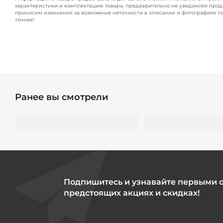
характеристики и комплектацию товара, предварительно не уведомляя прод
приносим извинения за возможные неточности в описании и фотографиях то
точнее!
Ранее вы смотрели
Подпишитесь и узнавайте первыми 
предстоящих акциях и скидках!