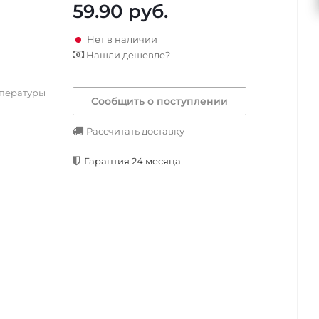
59.90
руб.
Нет в наличии
Нашли дешевле?
мпературы
Сообщить о поступлении
Рассчитать доставку
Гарантия 24 месяца