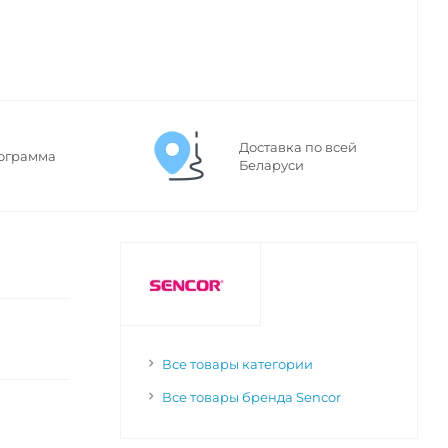
Доставка по всей
ограмма
Беларуси
Все товары категории
Все товары бренда Sencor