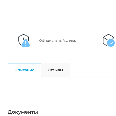
Официальный дилер
Описание
Отзывы
Документы