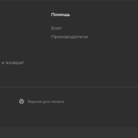
Помощь
Блог
Производители
 и возврат
Версия для печати
.