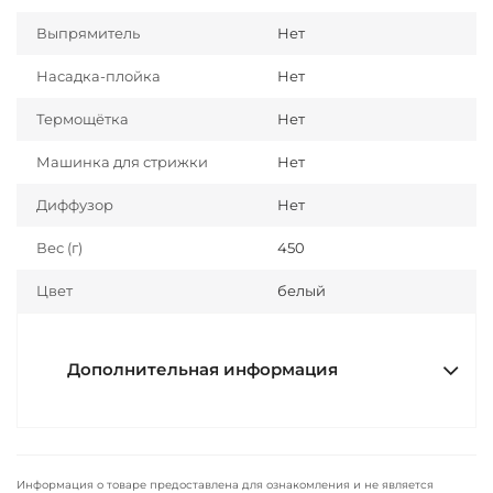
Выпрямитель
Нет
Насадка-плойка
Нет
Термощётка
Нет
Машинка для стрижки
Нет
Диффузор
Нет
Вес (г)
450
Цвет
белый
Дополнительная информация
Информация о товаре предоставлена для ознакомления и не является