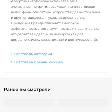
Ассортимент ShowSee включает в себя
электрические триммеры, машинки для стрижки
волос, фены, эпиляторы, устройства для чистки лица
и другие гаджеты для ухода за внешностью.
Продукция бренда отличается высокой
эффективностью, эргономичностью и надежностью,
что делает её идеальным выбором как для
домашнего использования, так и для путешествий.
Все товары категории
Все товары бренда ShowSee
Ранее вы смотрели