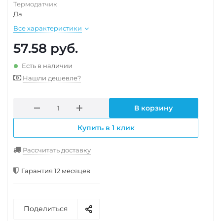
Термодатчик
Да
Все характеристики
57.58
руб.
Есть в наличии
Нашли дешевле?
В корзину
Купить в 1 клик
Рассчитать доставку
Гарантия 12 месяцев
Поделиться