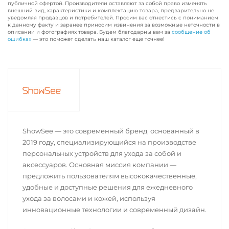
публичной офертой. Производители оставляют за собой право изменять
внешний вид, характеристики и комплектацию товара, предварительно не
уведомляя продавцов и потребителей. Просим вас отнестись с пониманием
к данному факту и заранее приносим извинения за возможные неточности в
описании и фотографиях товара. Будем благодарны вам за
сообщение об
ошибках
— это поможет сделать наш каталог еще точнее!
ShowSee — это современный бренд, основанный в
2019 году, специализирующийся на производстве
персональных устройств для ухода за собой и
аксессуаров. Основная миссия компании —
предложить пользователям высококачественные,
удобные и доступные решения для ежедневного
ухода за волосами и кожей, используя
инновационные технологии и современный дизайн.