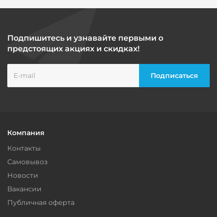
Подпишитесь и узнавайте первыми о
предстоящих акциях и скидках!
Компания
Контакты
Самовывоз
Новости
Вакансии
Публичная оферта