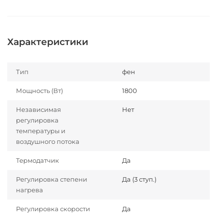
Характеристики
Тип
фен
Мощность (Вт)
1800
Независимая
Нет
регулировка
температуры и
воздушного потока
Термодатчик
Да
Регулировка степени
Да (3 ступ.)
нагрева
Регулировка скорости
Да