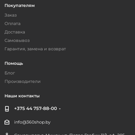
Покупателям
Заказ
Оплата
Доставка
Самовывоз
Гарантия, замена и возврат
Помощь
Блог
Производители
Наши контакты
+375 44 757-88-00
info@360shop.by