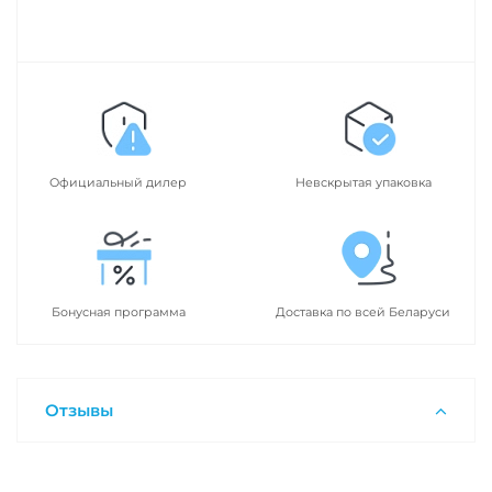
Официальный дилер
Невскрытая упаковка
Бонусная программа
Доставка по всей Беларуси
Отзывы