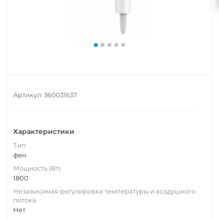
Артикул:
360031637
Характеристики
Тип
фен
Мощность (Вт)
1800
Независимая регулировка температуры и воздушного
потока
Нет