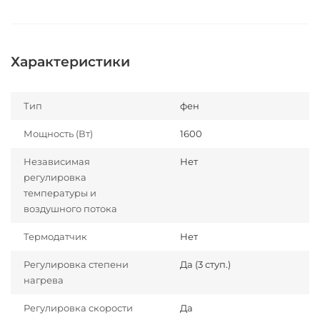
Характеристики
Тип
фен
Мощность (Вт)
1600
Независимая
Нет
регулировка
температуры и
воздушного потока
Термодатчик
Нет
Регулировка степени
Да (3 ступ.)
нагрева
Регулировка скорости
Да