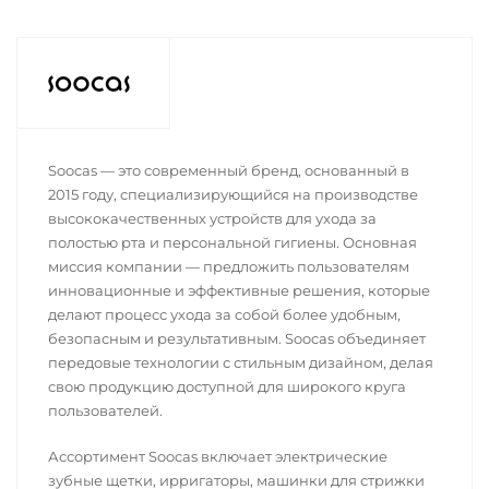
Soocas — это современный бренд, основанный в
2015 году, специализирующийся на производстве
высококачественных устройств для ухода за
полостью рта и персональной гигиены. Основная
миссия компании — предложить пользователям
инновационные и эффективные решения, которые
делают процесс ухода за собой более удобным,
безопасным и результативным. Soocas объединяет
передовые технологии с стильным дизайном, делая
свою продукцию доступной для широкого круга
пользователей.
Ассортимент Soocas включает электрические
зубные щетки, ирригаторы, машинки для стрижки