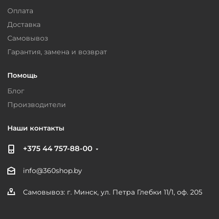
Оплата
Доставка
Самовывоз
Гарантия, замена и возврат
Помощь
Блог
Производители
Наши контакты
+375 44 757-88-00
info@360shop.by
Самовывоз: г. Минск, ул. Петра Глебки 11/1, оф. 205