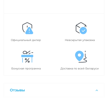
Официальный дилер
Невскрытая упаковка
Бонусная программа
Доставка по всей Беларуси
Отзывы