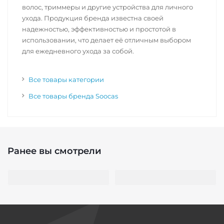
волос, триммеры и другие устройства для личного
ухода. Продукция бренда известна своей
надежностью, эффективностью и простотой в
использовании, что делает её отличным выбором
для ежедневного ухода за собой.
Все товары категории
Все товары бренда Soocas
Ранее вы смотрели