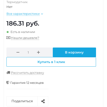
Термодатчик
Нет
Все характеристики
186.31
руб.
Есть в наличии
Нашли дешевле?
В корзину
Купить в 1 клик
Рассчитать доставку
Гарантия 12 месяцев
Поделиться