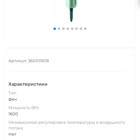
Артикул:
360031618
Характеристики
Тип
фен
Мощность (Вт)
1600
Независимая регулировка температуры и воздушного
потока
Нет