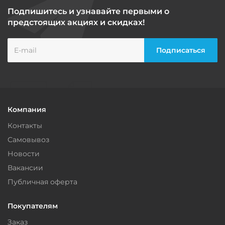
Подпишитесь и узнавайте первыми о
предстоящих акциях и скидках!
Компания
Контакты
Самовывоз
Новости
Вакансии
Публичная оферта
Покупателям
Заказ