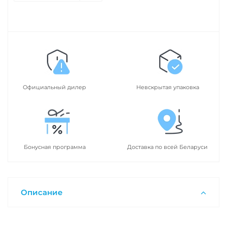
Официальный дилер
Невскрытая упаковка
Бонусная программа
Доставка по всей Беларуси
Описание