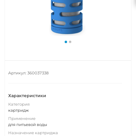
Артикул:
360037338
Характеристики
Категория
картридж
Применение
для питьевой воды
Назначение картриджа