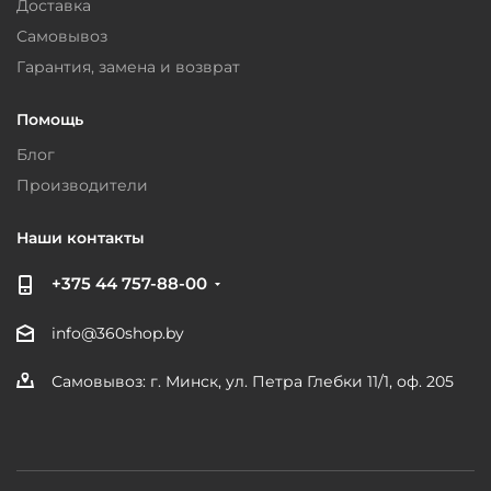
Доставка
Самовывоз
Гарантия, замена и возврат
Помощь
Блог
Производители
Наши контакты
+375 44 757-88-00
info@360shop.by
Самовывоз: г. Минск, ул. Петра Глебки 11/1, оф. 205