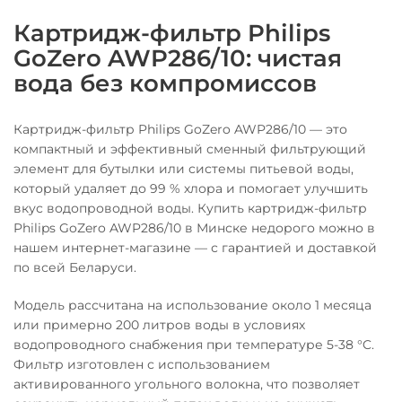
Картридж-фильтр Philips
GoZero AWP286/10: чистая
вода без компромиссов
Картридж-фильтр Philips GoZero AWP286/10 — это
компактный и эффективный сменный фильтрующий
элемент для бутылки или системы питьевой воды,
который удаляет до 99 % хлора и помогает улучшить
вкус водопроводной воды. Купить картридж-фильтр
Philips GoZero AWP286/10 в Минске недорого можно в
нашем интернет-магазине — с гарантией и доставкой
по всей Беларуси.
Модель рассчитана на использование около 1 месяца
или примерно 200 литров воды в условиях
водопроводного снабжения при температуре 5-38 °C.
Фильтр изготовлен с использованием
активированного угольного волокна, что позволяет