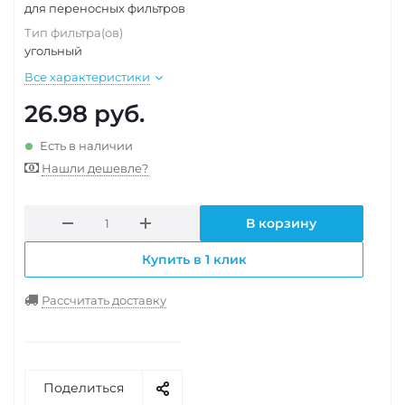
для переносных фильтров
Тип фильтра(ов)
угольный
Все характеристики
26.98
руб.
Есть в наличии
Нашли дешевле?
В корзину
Купить в 1 клик
Рассчитать доставку
Поделиться