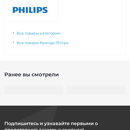
Все товары категории
Все товары бренда Philips
Ранее вы смотрели
Подпишитесь и узнавайте первыми о
предстоящих акциях и скидках!