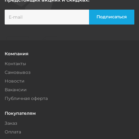
Компания
Контакты
Самовывоз
Новости
Вакансии
Публичная оферта
Покупателям
Заказ
Оплата