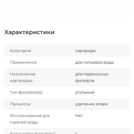
Характеристики
Категория
картридж
Применение
для питьевой воды
Назначение
для переносных
картриджа
фильтров
Тип фильтра(ов)
угольный
Процессы
удаление хлора
Использование для
Нет
горячей воды
Количество фильтров/
1