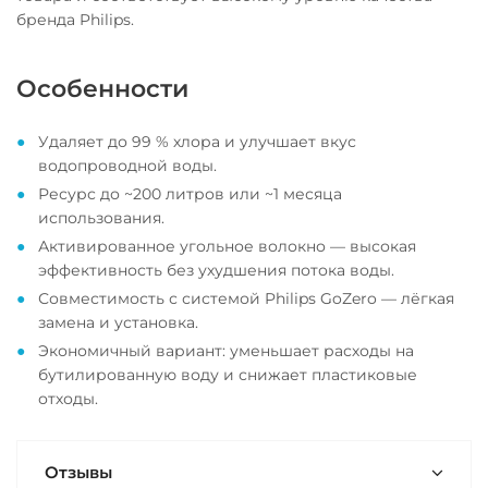
бренда Philips.
Особенности
Удаляет до 99 % хлора и улучшает вкус
водопроводной воды.
Ресурс до ~200 литров или ~1 месяца
использования.
Активированное угольное волокно — высокая
эффективность без ухудшения потока воды.
Совместимость с системой Philips GoZero — лёгкая
замена и установка.
Экономичный вариант: уменьшает расходы на
бутилированную воду и снижает пластиковые
отходы.
Отзывы