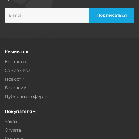
Компания
Контакты
Самовывоз
Новости
Вакансии
Публичная оферта
Покупателям
Заказ
Оплата
Доставка