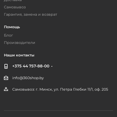
Самовывоз
Гарантия, замена и возврат
Помощь
Блог
Производители
Наши контакты
+375 44 757-88-00
info@360shop.by
Самовывоз: г. Минск, ул. Петра Глебки 11/1, оф. 205