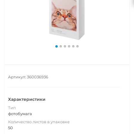
Артикул:
360036936
Характеристики
Тип
фотобумага
Количество листов в упаковке
50