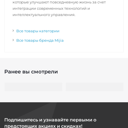
которые улучшают повседневную жизнь за счет
интеграции современных технологий и
интеллектуального управления.
Все товары категории
Все товары бренда Mijia
Ранее вы смотрели
Подпишитесь и узнавайте первыми о
предстоящих акциях и скидках!