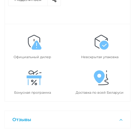
Официальный дилер
Невскрытая упаковка
Бонусная программа
Доставка по всей Беларуси
Отзывы