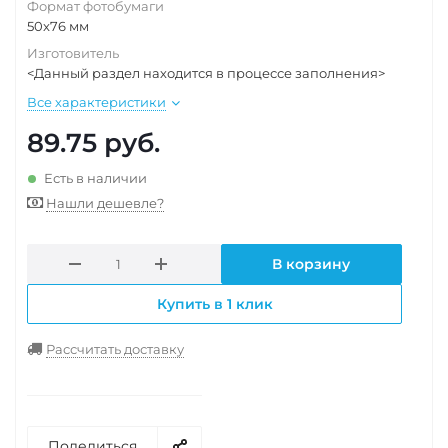
Формат фотобумаги
50x76 мм
Изготовитель
<Данный раздел находится в процессе заполнения>
Все характеристики
89.75
руб.
Есть в наличии
Нашли дешевле?
В корзину
Купить в 1 клик
Рассчитать доставку
Поделиться