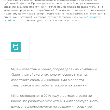
публичной офертой. Производители оставляют за собой право изменять
внешний вид, характеристики и комплектацию товара, предварительно не
уведомляя продавцов и потребителей. Просим вас отнестись с пониманием
к данному факту и заранее приносим извинения за возможные неточности в
описании и фотографиях товара. Будем благодарны вам за
сообщение об
ошибках
— это поможет сделать наш каталог еще точнее!
Mijia – известный бренд, подразделение компании
Xiaomi, китайского технологического гиганта,
известного своими инновациями в области
смартфонов и потребительской электроники.
Mijia, основанная в 2014 году в рамках стратегии
Xiaomi по развитию экосистемы интеллектуального
дома, специализируется на создании продуктов,