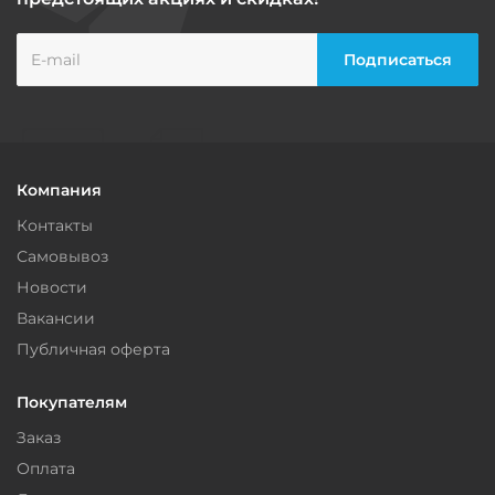
Компания
Контакты
Самовывоз
Новости
Вакансии
Публичная оферта
Покупателям
Заказ
Оплата