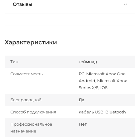
Отзывы
Характеристики
Тип
геймпад
Совместимость
PC, Microsoft Xbox One,
Android, Microsoft Xbox
Series X/S, iOS
Беспроводной
Да
Способ подключения
кабель USB, Bluetooth
Профессиональное
Нет
назначение