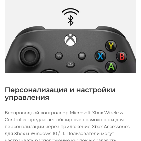
Персонализация и настройки
управления
Беспроводной контроллер Microsoft Xbox Wireless
Controller предлагает обширные возможности для
персонализации через приложение Xbox Accessories
для Xbox и Windows 10 / 11. Пользователи могут
настраивать расположение кнопок и создавать