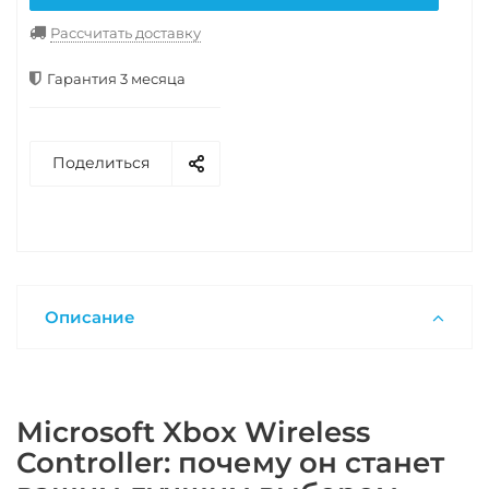
Рассчитать доставку
Гарантия 3 месяца
Поделиться
Описание
Microsoft Xbox Wireless
Controller: почему он станет