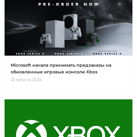
Microsoft начала принимать предзаказы на
обновленные игровые консоли Xbox
22 августа 2024