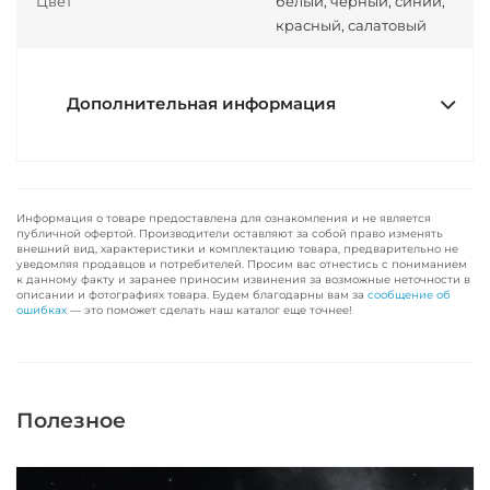
Цвет
белый, черный, синий,
красный, салатовый
Дополнительная информация
Информация о товаре предоставлена для ознакомления и не является
публичной офертой. Производители оставляют за собой право изменять
внешний вид, характеристики и комплектацию товара, предварительно не
уведомляя продавцов и потребителей. Просим вас отнестись с пониманием
к данному факту и заранее приносим извинения за возможные неточности в
описании и фотографиях товара. Будем благодарны вам за
сообщение об
ошибках
— это поможет сделать наш каталог еще точнее!
Полезное