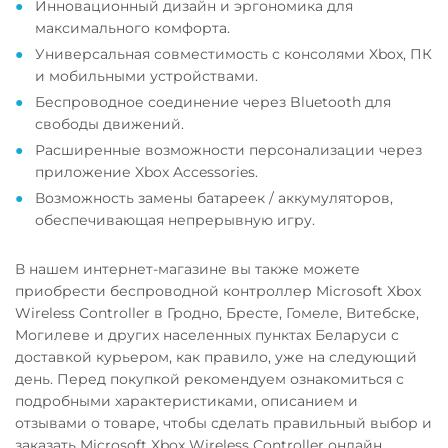
Инновационный дизайн и эргономика для
максимального комфорта.
Универсальная совместимость с консолями Xbox, ПК
и мобильными устройствами.
Беспроводное соединение через Bluetooth для
свободы движений.
Расширенные возможности персонализации через
приложение Xbox Accessories.
Возможность замены батареек / аккумуляторов,
обеспечивающая непрерывную игру.
В нашем интернет-магазине вы также можете
приобрести беспроводной контроллер Microsoft Xbox
Wireless Controller в Гродно, Бресте, Гомеле, Витебске,
Могилеве и других населенных пунктах Беларуси с
доставкой курьером, как правило, уже на следующий
день. Перед покупкой рекомендуем ознакомиться с
подробными характеристиками, описанием и
отзывами о товаре, чтобы сделать правильный выбор и
заказать Microsoft Xbox Wireless Controller онлайн.