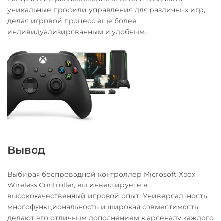
уникальные профили управления для различных игр,
делая игровой процесс еще более
индивидуализированным и удобным.
Вывод
Выбирая беспроводной контроллер Microsoft Xbox
Wireless Controller, вы инвестируете в
высококачественный игровой опыт. Универсальность,
многофункциональность и широкая совместимость
делают его отличным дополнением к арсеналу каждого