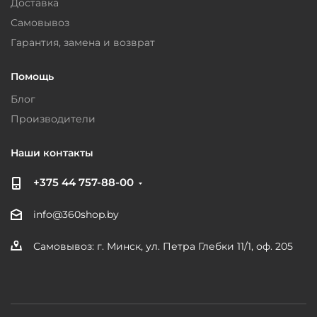
Доставка
Самовывоз
Гарантия, замена и возврат
Помощь
Блог
Производители
Наши контакты
+375 44 757-88-00
info@360shop.by
Самовывоз: г. Минск, ул. Петра Глебки 11/1, оф. 205