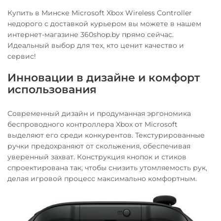
Купить в Минске Microsoft Xbox Wireless Controller
недорого с доставкой курьером вы можете в нашем
интернет-магазине 360shop.by прямо сейчас.
Идеальный выбор для тех, кто ценит качество и
сервис!
Инновации в дизайне и комфорт
использования
Современный дизайн и продуманная эргономика
беспроводного контроллера Xbox от Microsoft
выделяют его среди конкурентов. Текстурированные
ручки предохраняют от скольжения, обеспечивая
уверенный захват. Конструкция кнопок и стиков
спроектирована так, чтобы снизить утомляемость рук,
делая игровой процесс максимально комфортным.