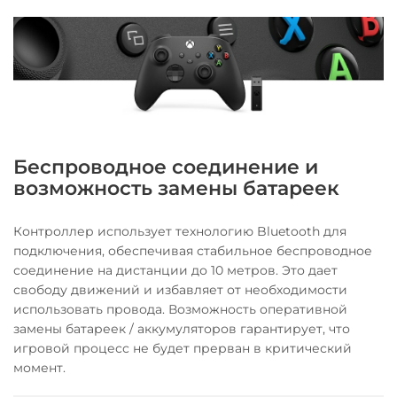
Беспроводное соединение и
возможность замены батареек
Контроллер использует технологию Bluetooth для
подключения, обеспечивая стабильное беспроводное
соединение на дистанции до 10 метров. Это дает
свободу движений и избавляет от необходимости
использовать провода. Возможность оперативной
замены батареек / аккумуляторов гарантирует, что
игровой процесс не будет прерван в критический
момент.