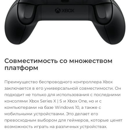
Совместимость со множеством
платформ
Преимущество беспроводного контроллера Xbox
заключается в его универсальной совместимости. Он
подходит не только для использования с последними
консолями Xbox Series X | S и Xbox One, но и с
компьютерами на базе Windows 10, а также с
мобильными устройствами. Это делает его
превосходным выбором для геймеров, которые ценят
возможность играть на различных устройствах.