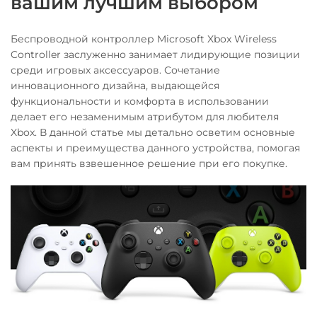
вашим лучшим выбором
Беспроводной контроллер Microsoft Xbox Wireless
Controller заслуженно занимает лидирующие позиции
среди игровых аксессуаров. Сочетание
инновационного дизайна, выдающейся
функциональности и комфорта в использовании
делает его незаменимым атрибутом для любителя
Xbox. В данной статье мы детально осветим основные
аспекты и преимущества данного устройства, помогая
вам принять взвешенное решение при его покупке.