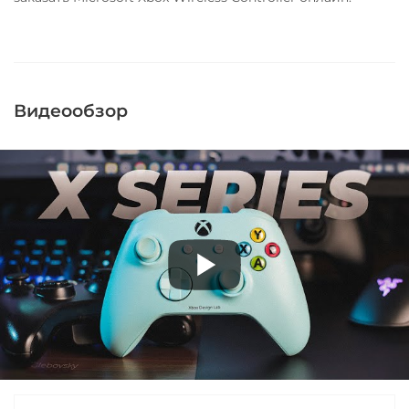
Видеообзор