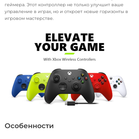
геймера. Этот контроллер не только улучшит ваше
управление в играх, но и откроет новые горизонты в
игровом мастерстве.
Особенности