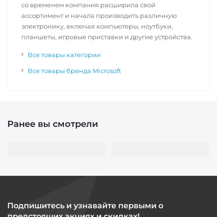
со временем компания расширила свой
ассортимент и начала производить различную
электронику, включая компьютеры, ноутбуки,
планшеты, игровые приставки и другие устройства.
Все товары категории
Все товары бренда Microsoft
Ранее вы смотрели
Подпишитесь и узнавайте первыми о
предстоящих акциях и скидках!