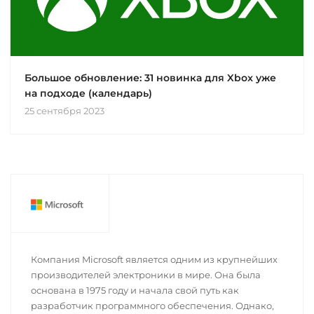
Большое обновление: 31 новинка для Xbox уже
на подходе (календарь)
25 сентября 2023
Компания Microsoft является одним из крупнейших
производителей электроники в мире. Она была
основана в 1975 году и начала свой путь как
разработчик программного обеспечения. Однако,