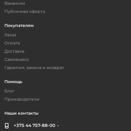
Вакансии
Публичная оферта
Покупателям
Заказ
Оплата
Доставка
Самовывоз
Гарантия, замена и возврат
Помощь
Блог
Производители
Наши контакты
+375 44 757-88-00