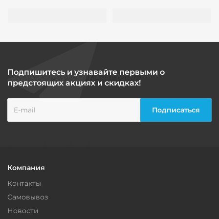
Подпишитесь и узнавайте первыми о
предстоящих акциях и скидках!
Компания
Контакты
Самовывоз
Новости