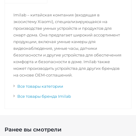
Imilab – китайская компания (входящая в
экосистему Xiaomi), специализирующаяся на
производстве умных устройств и продуктов для
смарт-дома. Она предлагает широкий ассортимент
продукции, включая умные камеры для
видеонаблюдения, умные часы, датчики
безопасности и другие устройства для обеспечения
комфорта и безопасности в доме. Imilab также
может производить устройства для других брендов
на основе OEM-соглашений.
Все товары категории
Все товары бренда Imilab
Ранее вы смотрели