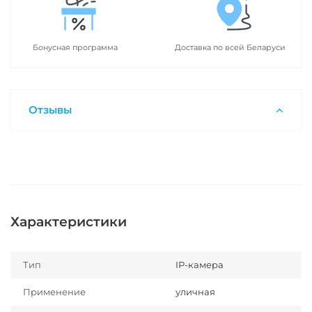
Бонусная программа
Доставка по всей Беларуси
Отзывы
Характеристики
Тип
IP-камера
Применение
уличная