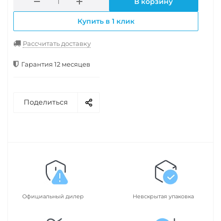
В корзину
Купить в 1 клик
Рассчитать доставку
Гарантия 12 месяцев
Поделиться
Официальный дилер
Невскрытая упаковка