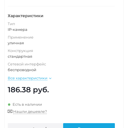
Характеристики
Тип
IP-камера
Применение
уличная
Конструкция
стандартная
Сетевой интерфейс
беспроводной
Все характеристики
186.38
руб.
Есть в наличии
Нашли дешевле?