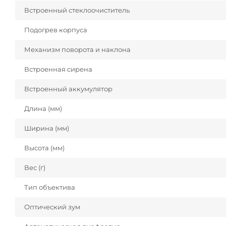
Встроенный стеклоочиститель
Подогрев корпуса
Механизм поворота и наклона
Встроенная сирена
Встроенный аккумулятор
Длина (мм)
Ширина (мм)
Высота (мм)
Вес (г)
Тип объектива
Оптический зум