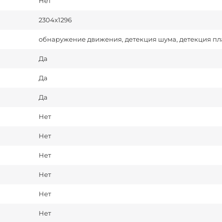
Нет
2304x1296
обнаружение движения, детекция шума, детекция пл
Да
Да
Да
Нет
Нет
Нет
Нет
Нет
Нет