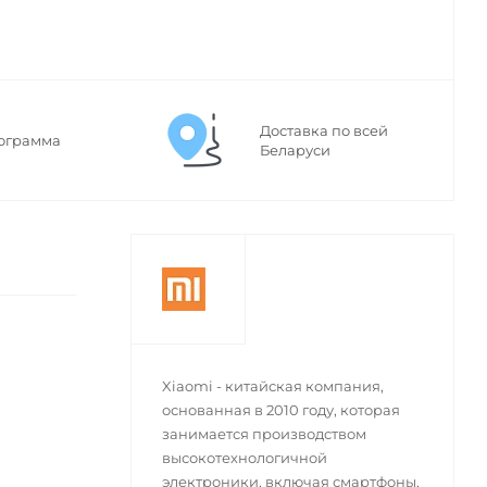
Доставка по всей
ограмма
Беларуси
Xiaomi - китайская компания,
основанная в 2010 году, которая
занимается производством
высокотехнологичной
электроники, включая смартфоны,