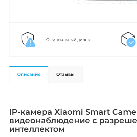
Официальный дилер
Описание
Отзывы
IP-камера Xiaomi Smart Came
видеонаблюдение с разреше
интеллектом