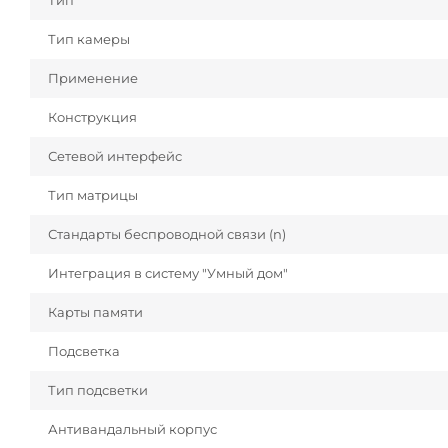
Тип
Тип камеры
Применение
Конструкция
Сетевой интерфейс
Тип матрицы
Стандарты беспроводной связи (n)
Интеграция в систему "Умный дом"
Карты памяти
Подсветка
Тип подсветки
Антивандальный корпус