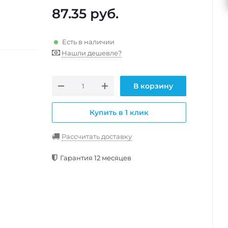
87.35
руб.
Есть в наличии
Нашли дешевле?
В корзину
Купить в 1 клик
Рассчитать доставку
Гарантия 12 месяцев